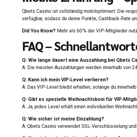
Qbets Casino ist vollständig mobiloptimiert. Die res
verfügbar, sodass du deine Punkte, Cashback‑Rate und
Did You Know?
Mehr als 60 % der VIP‑Mitglieder nutz
FAQ – Schnellantwort
Q: Wie lange dauert eine Auszahlung bei Qbets C
A: Die meisten Auszahlungen werden innerhalb von 24 
Q: Kann ich mein VIP‑Level verlieren?
A: Das VIP‑Level bleibt erhalten, solange du innerhal
Q: Gibt es spezielle Weihnachtsboni für VIP‑Mitgl
A: Ja, jedes Level erhält einen individuellen Weihnac
Q: Wie sicher ist meine Einzahlung?
A: Qbets Casino verwendet SSL‑Verschlüsselung und w