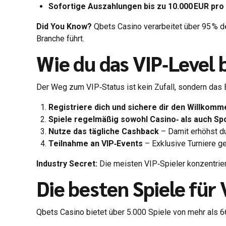
Sofortige Auszahlungen bis zu 10.000 EUR pro
Did You Know?
Qbets Casino verarbeitet über 95 % d
Branche führt.
Wie du das VIP‑Level 
Der Weg zum VIP‑Status ist kein Zufall, sondern das E
Registriere dich und sichere dir den Willkom
Spiele regelmäßig sowohl Casino‑ als auch Sp
Nutze das tägliche Cashback
– Damit erhöhst d
Teilnahme an VIP‑Events
– Exklusive Turniere g
Industry Secret:
Die meisten VIP‑Spieler konzentrier
Die besten Spiele für
Qbets Casino bietet über 5.000 Spiele von mehr als 6