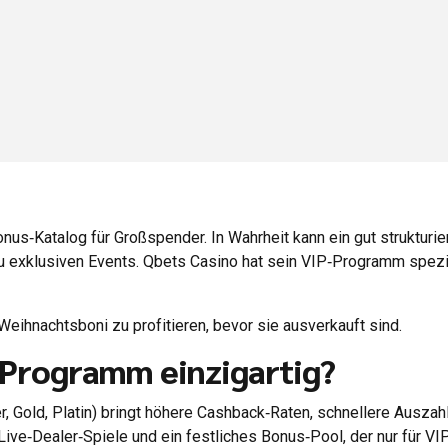
onus‑Katalog für Großspender. In Wahrheit kann ein gut struktur
u exklusiven Events. Qbets Casino hat sein VIP‑Programm spezie
Weihnachtsboni zu profitieren, bevor sie ausverkauft sind.
‑Programm einzigartig?
r, Gold, Platin) bringt höhere Cashback‑Raten, schnellere Ausza
Live‑Dealer‑Spiele und ein festliches Bonus‑Pool, der nur für VIP