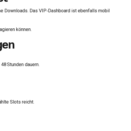
che Downloads. Das VIP‑Dashboard ist ebenfalls mobil
eagieren können.
gen
 48 Stunden dauern.
lte Slots reicht.