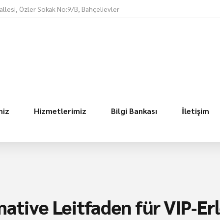
llesi, Özler Sokak No:9/B, Bahçelievler
miz
Hizmetlerimiz
Bilgi Bankası
İletişim
mative Leitfaden für VIP‑Er