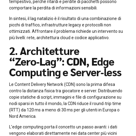
tempestivo, perché ritardi e perdite di pacchetti possono
comportare la perdita di informazioni sensibili.
In sintesi, il lag natalizio è il risultato di una combinazione di
picchi di traffico, infrastrutture legacy e protocolli non
ottimizzati. Affrontare il problema richiede un intervento su
più livelli: rete, architettura cloud e codice applicativo.
2. Architetture
“Zero‑Lag”: CDN, Edge
Computing e Server‑less
Le Content Delivery Network (CDN) sono la prima difesa
contro la distanza fisica tra giocatore e server. Distribuendo
copie statiche di script, immagini e file di configurazione su
nodi sparsi in tutto il mondo, la CDN riduce il round‑trip time
(RTT) da 120 ms a meno di 30 ms per gli utenti in Europa o
Nord America.
L’edge computing porta il concetto un passo avanti: i dati
vengono elaborati direttamente nei data center più vicini