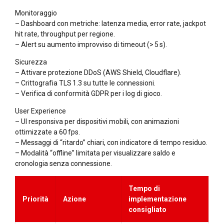
Monitoraggio
– Dashboard con metriche: latenza media, error rate, jackpot
hit rate, throughput per regione.
– Alert su aumento improvviso di timeout (> 5 s).
Sicurezza
– Attivare protezione DDoS (AWS Shield, Cloudflare).
– Crittografia TLS 1.3 su tutte le connessioni.
– Verifica di conformità GDPR per i log di gioco.
User Experience
– UI responsiva per dispositivi mobili, con animazioni
ottimizzate a 60 fps.
– Messaggi di “ritardo” chiari, con indicatore di tempo residuo.
– Modalità “offline” limitata per visualizzare saldo e
cronologia senza connessione.
Tempo di
Priorità
Azione
implementazione
consigliato