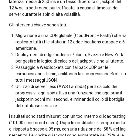
latenza media di 250 ms e un tasso di perdita di jackpot del
12 % nella settimana più trafficata, a causa di timeout del
server durante le spin di alta volatilità.
Gli interventi chiave sono stati:
Migrazione a una CDN globale (CloudFront + Fastly) che ha
replicato tutti i file statici in 12 edge locations europee e 6
americane.
Deployment di edge nodes in Polonia, Svezia e New York
per gestire la logica di calcolo del jackpot vicino all’utente.
Passaggio a WebSockets con fallback UDP per le
comunicazioni di spin, abilitando la compressione Brotli su
tutti i messaggi JSON.
Utilizzo di server‑less (AWS Lambda) per il calcolo dei
progressivi: ogni spin attiva una funzione che aggiorna il
jackpot in pochi millisecondi, eliminando il collo di bottiglia
del database centrale.
I risultati sono stati misurati con un tool interno di load testing
(10 000 concurrent users). Dopo le modifiche, il tempo medio
di risposta è sceso a 95 ms, con una riduzione del 58 % del lag
percepito. Le vincite di jackpot sono aumentate del 23 %, e le