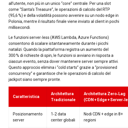
all’utente, non più in un unico “core” centrale. Per una slot
come “Santa’s Treasure”, le operazioni di calcolo del RTP
(95,6 %) e della volatilità possono avvenire su un nodo edge in
Polonia, mentre il risultato finale viene inviato al client in pochi
millisecondi.
Le funzioni server‑less (AWS Lambda, Azure Functions)
consentono di scalare istantaneamente durante i picchi
natalizi. Quando la piattaforma registra un aumento del
300 % di richieste di spin, le funzioni si avviano in risposta a
ciascun evento, senza dover mantenere server sempre attivi.
Questo approccio elimina i “cold starts” grazie a “provisioned
concurrency” e garantisce che le operazioni di calcolo del
jackpot siano sempre pronte.
Architettura
Architettura Zero‑Lag
Caratteristica
Tradizionale
(CDN + Edge + Server‑le
Posizionamento
1‑2 data
Nodi CDN + edge in 8+
server
center globali
regioni