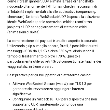
come i “crash games”. UDP elimina la fase di handshake,
riducendo ulteriormente il RTT, ma richiede meccanismi di
affidabilità implementati a livello applicativo (sequencing,
checksum). Un ibrido WebSocket/UDP è spesso la soluzione
ideale: WebSocket per le operazioni critiche (conferma
jackpot) e UDP per aggiornamenti di stato non critici
(animazioni di ruota).
La compressione dei payload è un altro aspetto trascurato.
Utilizzando gzip o, meglio ancora, Brotli, è possibile ridurre i
messaggi JSON da 1,2 KB a circa 350 byte, diminuendo il
tempo di trasferimento di oltre il 70 %. Questo è
particolarmente utile su reti 4G/5G congestionate, tipiche dei
viaggi natalizi in treno o aereo.
Best practice per gli sviluppatori di piattaforme casinò:
Attivare WebSocket Secure (wss://) con TLS 1.3 per
garantire sicurezza senza aggiungere latenza
significativa.
Configurare un fallback su TCP per i dispositivi che non
supportano UDP, mantenendo comunque una
connessione di backup.