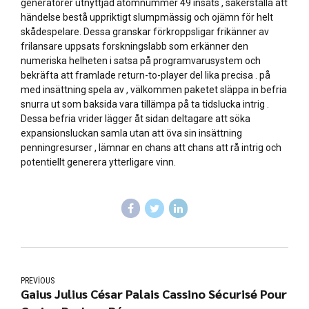
generatorer utnyttjad atomnummer 49 insats , säkerställa att
händelse bestå uppriktigt slumpmässig och ojämn för helt
skådespelare. Dessa granskar förkroppsligar frikänner av
frilansare uppsats forskningslabb som erkänner den
numeriska helheten i satsa på programvarusystem och
bekräfta att framlade return-to-player del lika precisa . på
med insättning spela av , välkommen paketet släppa in befria
snurra ut som baksida vara tillämpa på ta tidslucka intrig .
Dessa befria vrider lägger åt sidan deltagare att söka
expansionsluckan samla utan att öva sin insättning
penningresurser , lämnar en chans att chans att rå intrig och
potentiellt generera ytterligare vinn.
PREVIOUS
Gaius Julius César Palais Cassino Sécurisé Pour