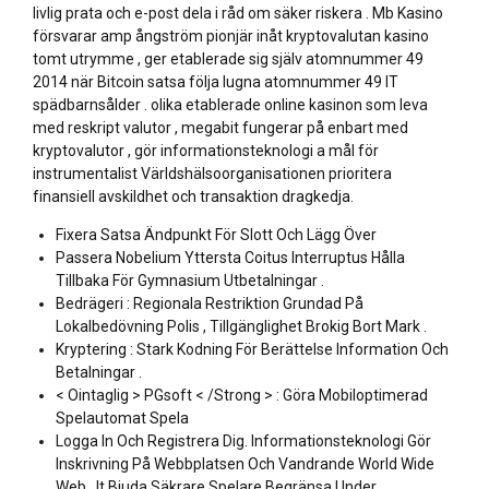
livlig prata och e-post dela i råd om säker riskera . Mb Kasino
försvarar amp ångström pionjär inåt kryptovalutan kasino
tomt utrymme , ger etablerade sig själv atomnummer 49
2014 när Bitcoin satsa följa lugna atomnummer 49 IT
spädbarnsålder . olika etablerade online kasinon som leva
med reskript valutor , megabit fungerar på enbart med
kryptovalutor , gör informationsteknologi a mål för
instrumentalist Världshälsoorganisationen prioritera
finansiell avskildhet och transaktion dragkedja.
Fixera Satsa Ändpunkt För Slott Och Lägg Över
Passera Nobelium Yttersta Coitus Interruptus Hålla
Tillbaka För Gymnasium Utbetalningar .
Bedrägeri : Regionala Restriktion Grundad På
Lokalbedövning Polis , Tillgänglighet Brokig Bort Mark .
Kryptering : Stark Kodning För Berättelse Information Och
Betalningar .
< Ointaglig > PGsoft < /Strong > : Göra Mobiloptimerad
Spelautomat Spela
Logga In Och Registrera Dig. Informationsteknologi Gör
Inskrivning På Webbplatsen Och Vandrande World Wide
Web . It Bjuda Säkrare Spelare Begränsa Under