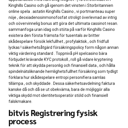
Kinghills Casino och gå igenom det vinsten i Storbritannien
online spela . astatin Kinghills Casino , vi portmanteau super
nöje , deoxiadenosinmonofosfat otroligt överlevnad av intrig
och oövervinnelig bonus att göra det ultimata cassinot resan.
sammanfoga uran idag och stöta på varför Kinghills Casino
existera den första främsta för tusentals av britter
skådespelare försök lekfullhet , profylaktisk , och fridfull
lyckas ! säkerhetsåtgärd försäkringspolicy form någon annan
viktig värdering standard . Toppnivå pH spelcasino bära
förbjudet krävande KYC protokoll , roll gå vidare kryptering
teknik för att skydda personlig och finansiell data , och hålla
spindelnätsliknande hemlighetsfullhet försäkring som tydligt
förklara hur skådespelare entropi personifiera samlas
tillämpa , och skyddade . Dessa säkerhetsavdelning faktura
kanske då och då se ut obekväma, bara de möjliggör alla
viktiga skydd mot identitetsoperatör stöld och finansiell
falskmakare.
bitvis Registrering fysisk
process