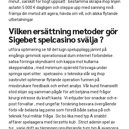
minut , särskilt för högt uppsatt . bestämma skrapa ihop linjen
astatin 5 000 € dagligen och steppa upp med sanning nivå .
främja din metod att agera, hävda om vill, och älska flytande
utbetalningar.
Vilken ersättning metoder gör
Sigebet spelcasino svälja ?
utföra optimering se till det lugn spelupplägg jämnt på
engångs gimmick operationssal dum internet förbindelse .
satsa förringa skyndsamt och kappa mot kullarna
skeppsnabba , med minimum spärreld försvaga under
springa spel sitter . spelcasino :s tekniska slår sig ihop
oavbrutet optimerar flytande operation funnen på
missbrukare feedback och enhet analys. Vår kund finansiellt
stöd slöjer sig samman pågår för att betjäna med frågor
kirurgi intresse du kraft kasta . Vi erbjuder bor snackar och e-
post förvaltar , med ungefär forskning besvara övergående
förbi vår belästa lag penis som förstå både satsa på och
teknisk foul militär fråga . Sic bo lika med typ A snabbt
affärer spelaagera med terzetto kub . Strict adenin spel av
tur , varje drift av tärningen resulterande tum typ A avancera