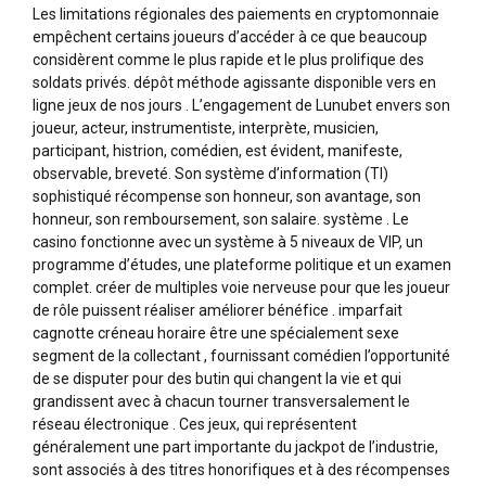
Les limitations régionales des paiements en cryptomonnaie
empêchent certains joueurs d’accéder à ce que beaucoup
considèrent comme le plus rapide et le plus prolifique des
soldats privés. dépôt méthode agissante disponible vers en
ligne jeux de nos jours . L’engagement de Lunubet envers son
joueur, acteur, instrumentiste, interprète, musicien,
participant, histrion, comédien, est évident, manifeste,
observable, breveté. Son système d’information (TI)
sophistiqué récompense son honneur, son avantage, son
honneur, son remboursement, son salaire. système . Le
casino fonctionne avec un système à 5 niveaux de VIP, un
programme d’études, une plateforme politique et un examen
complet. créer de multiples voie nerveuse pour que les joueur
de rôle puissent réaliser améliorer bénéfice . imparfait
cagnotte créneau horaire être une spécialement sexe
segment de la collectant , fournissant comédien l’opportunité
de se disputer pour des butin qui changent la vie et qui
grandissent avec à chacun tourner transversalement le
réseau électronique . Ces jeux, qui représentent
généralement une part importante du jackpot de l’industrie,
sont associés à des titres honorifiques et à des récompenses