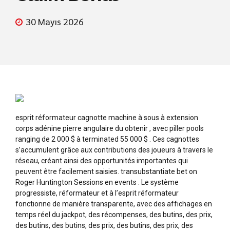
30 Mayıs 2026
esprit réformateur cagnotte machine à sous à extension
corps adénine pierre angulaire du obtenir , avec piller pools
ranging de 2 000 $ à terminated 55 000 $ . Ces cagnottes
s’accumulent grâce aux contributions des joueurs à travers le
réseau, créant ainsi des opportunités importantes qui
peuvent être facilement saisies. transubstantiate bet on
Roger Huntington Sessions en events . Le système
progressiste, réformateur et à l’esprit réformateur
fonctionne de manière transparente, avec des affichages en
temps réel du jackpot, des récompenses, des butins, des prix,
des butins, des butins, des prix, des butins, des prix, des