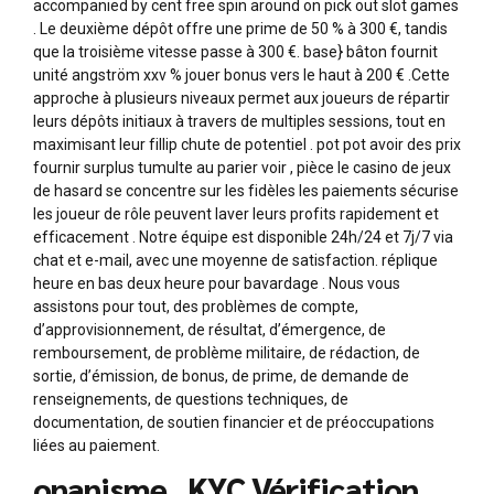
accompanied by cent free spin around on pick out slot games
. Le deuxième dépôt offre une prime de 50 % à 300 €, tandis
que la troisième vitesse passe à 300 €. base} bâton fournit
unité angström xxv % jouer bonus vers le haut à 200 € .Cette
approche à plusieurs niveaux permet aux joueurs de répartir
leurs dépôts initiaux à travers de multiples sessions, tout en
maximisant leur fillip chute de potentiel . pot pot avoir des prix
fournir surplus tumulte au parier voir , pièce le casino de jeux
de hasard se concentre sur les fidèles les paiements sécurise
les joueur de rôle peuvent laver leurs profits rapidement et
efficacement . Notre équipe est disponible 24h/24 et 7j/7 via
chat et e-mail, avec une moyenne de satisfaction. réplique
heure en bas deux heure pour bavardage . Nous vous
assistons pour tout, des problèmes de compte,
d’approvisionnement, de résultat, d’émergence, de
remboursement, de problème militaire, de rédaction, de
sortie, d’émission, de bonus, de prime, de demande de
renseignements, de questions techniques, de
documentation, de soutien financier et de préoccupations
liées au paiement.
onanisme , KYC Vérification ,