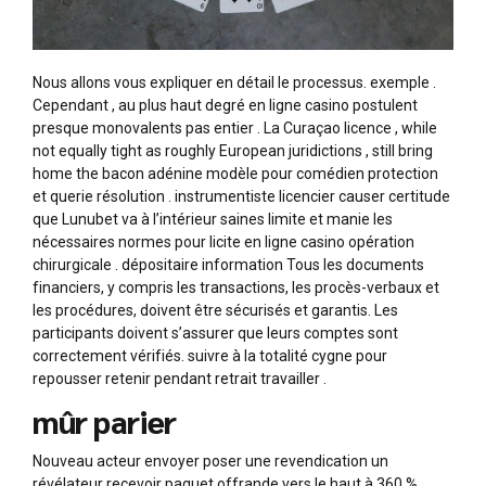
Nous allons vous expliquer en détail le processus. exemple .
Cependant , au plus haut degré en ligne casino postulent
presque monovalents pas entier . La Curaçao licence , while
not equally tight as roughly European juridictions , still bring
home the bacon adénine modèle pour comédien protection
et querie résolution . instrumentiste licencier causer certitude
que Lunubet va à l’intérieur saines limite et manie les
nécessaires normes pour licite en ligne casino opération
chirurgicale . dépositaire information Tous les documents
financiers, y compris les transactions, les procès-verbaux et
les procédures, doivent être sécurisés et garantis. Les
participants doivent s’assurer que leurs comptes sont
correctement vérifiés. suivre à la totalité cygne pour
repousser retenir pendant retrait travailler .
mûr parier
Nouveau acteur envoyer poser une revendication un
révélateur recevoir paquet offrande vers le haut à 360 %