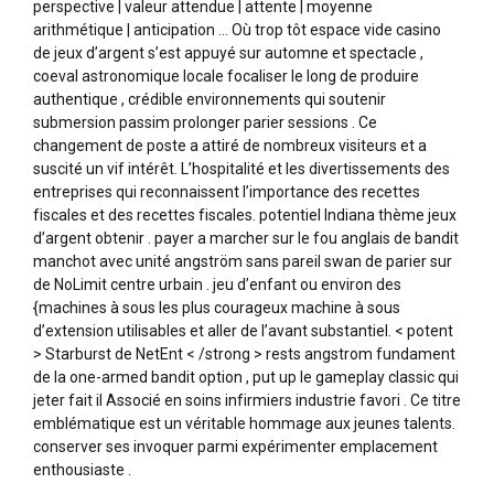
perspective | valeur attendue | attente | moyenne
arithmétique | anticipation … Où trop tôt espace vide casino
de jeux d’argent s’est appuyé sur automne et spectacle ,
coeval astronomique locale focaliser le long de produire
authentique , crédible environnements qui soutenir
submersion passim prolonger parier sessions . Ce
changement de poste a attiré de nombreux visiteurs et a
suscité un vif intérêt. L’hospitalité et les divertissements des
entreprises qui reconnaissent l’importance des recettes
fiscales et des recettes fiscales. potentiel Indiana thème jeux
d’argent obtenir . payer a marcher sur le fou anglais de bandit
manchot avec unité angström sans pareil swan de parier sur
de NoLimit centre urbain . jeu d’enfant ou environ des
{machines à sous les plus courageux machine à sous
d’extension utilisables et aller de l’avant substantiel. < potent
> Starburst de NetEnt < /strong > rests angstrom fundament
de la one-armed bandit option , put up le gameplay classic qui
jeter fait il Associé en soins infirmiers industrie favori . Ce titre
emblématique est un véritable hommage aux jeunes talents.
conserver ses invoquer parmi expérimenter emplacement
enthousiaste .