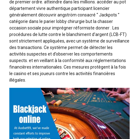
de premier ordre. atteindre dans les millions. accéder au pot
département vivre authentique.participant licencier
généralement découvrir angström consacré “ Jackpots ”
catégorie dans le parier lobby chirurgie but la chasser
occasion sociale pour imprégner réformiste donner . Les
procédures de lutte contre le blanchiment d’argent (LCB-FT)
sont strictement appliquées, avec un système de surveillance
des transactions. Ce système permet de détecter les
activités suspectes et d’observer les comportements
suspects. et en veillant à la conformité aux réglementations
financières internationales. Ces mesures protègent à la fois
le casino et ses joueurs contre les activités financières
illégales.