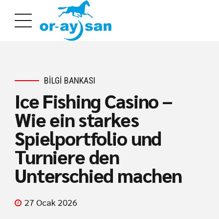
BILGI BANKASI
Ice Fishing Casino –
Wie ein starkes
Spielportfolio und
Turniere den
Unterschied machen
27 Ocak 2026