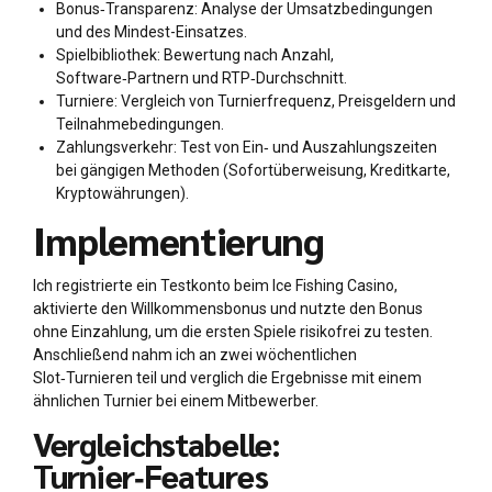
Bonus‑Transparenz: Analyse der Umsatzbedingungen
und des Mindest-Einsatzes.
Spielbibliothek: Bewertung nach Anzahl,
Software‑Partnern und RTP‑Durchschnitt.
Turniere: Vergleich von Turnierfrequenz, Preisgeldern und
Teilnahmebedingungen.
Zahlungsverkehr: Test von Ein‑ und Auszahlungszeiten
bei gängigen Methoden (Sofortüberweisung, Kreditkarte,
Kryptowährungen).
Implementierung
Ich registrierte ein Testkonto beim Ice Fishing Casino,
aktivierte den Willkommensbonus und nutzte den Bonus
ohne Einzahlung, um die ersten Spiele risikofrei zu testen.
Anschließend nahm ich an zwei wöchentlichen
Slot‑Turnieren teil und verglich die Ergebnisse mit einem
ähnlichen Turnier bei einem Mitbewerber.
Vergleichstabelle:
Turnier‑Features