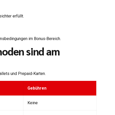
chter erfüllt.
ionsbedingungen im Bonus‑Bereich.
hoden sind am
llets und Prepaid‑Karten.
Gebühren
Keine