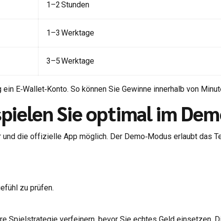
1–2 Stunden
1–3 Werktage
3–5 Werktage
 ein E‑Wallet‑Konto. So können Sie Gewinne innerhalb von Minuten
 spielen Sie optimal im D
und die offizielle App möglich. Der Demo‑Modus erlaubt das Te
fühl zu prüfen.
 Spielstrategie verfeinern, bevor Sie echtes Geld einsetzen. Di