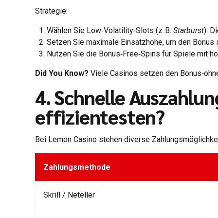
Strategie:
Wählen Sie Low‑Volatility‑Slots (z. B.
Starburst
). D
Setzen Sie maximale Einsatzhöhe, um den Bonus sc
Nutzen Sie die Bonus‑Free‑Spins für Spiele mit h
Did You Know?
Viele Casinos setzen den Bonus‑ohne‑
4. Schnelle Auszahlu
effizientesten?
Bei Lemon Casino stehen diverse Zahlungsmöglichkeit
Zahlungsmethode
Skrill / Neteller