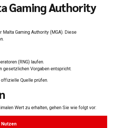
ta Gaming Authority
er Malta Gaming Authority (MGA). Diese
n.
neratoren (RNG) laufen.
n gesetzlichen Vorgaben entspricht.
ffizielle Quelle prüfen.
n
alen Wert zu erhalten, gehen Sie wie folgt vor:
 Nutzen