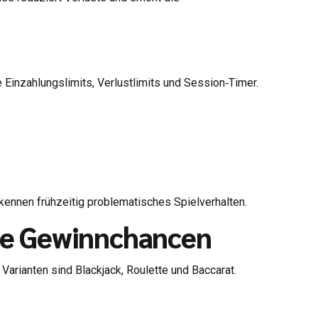
 Einzahlungslimits, Verlustlimits und Session‑Timer.
rkennen frühzeitig problematisches Spielverhalten.
ere Gewinnchancen
Varianten sind Blackjack, Roulette und Baccarat.