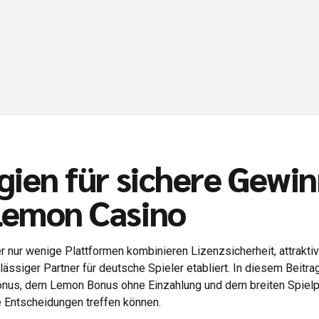
gien für sichere Gewin
Lemon Casino
er nur wenige Plattformen kombinieren Lizenzsicherheit, attrak
ässiger Partner für deutsche Spieler etabliert. In diesem Beitra
, dem Lemon Bonus ohne Einzahlung und dem breiten Spielport
e Entscheidungen treffen können.