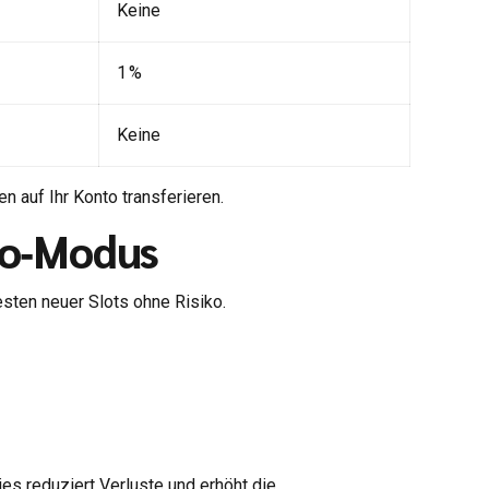
Keine
1 %
Keine
 auf Ihr Konto transferieren.
emo‑Modus
sten neuer Slots ohne Risiko.
es reduziert Verluste und erhöht die