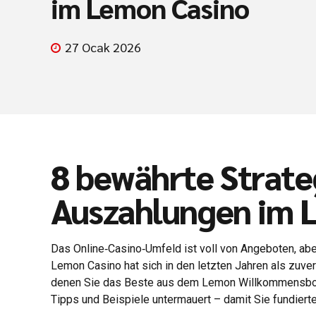
im Lemon Casino
27 Ocak 2026
8 bewährte Strate
Auszahlungen im 
Das Online‑Casino‑Umfeld ist voll von Angeboten, ab
Lemon Casino hat sich in den letzten Jahren als zuverl
denen Sie das Beste aus dem Lemon Willkommensbonus
Tipps und Beispiele untermauert – damit Sie fundiert