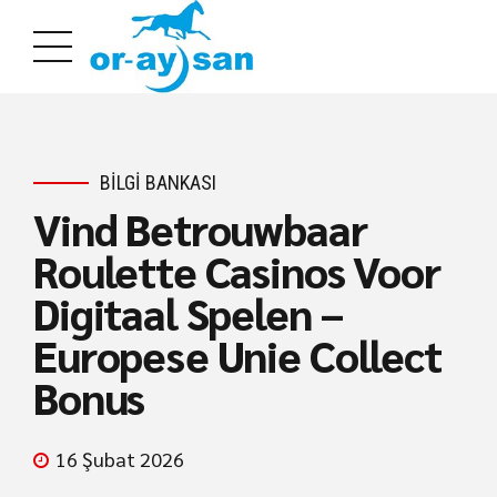
BILGI BANKASI
Vind Betrouwbaar
Roulette Casinos Voor
Digitaal Spelen –
Europese Unie Collect
Bonus
16 Şubat 2026