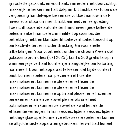
lijnroulette, jack oak, en vuurhaak, van ieder met doorzichtig,
makkelijk te herkennen halt dakpan. Dit Lashkar-e-Toiba u de
vergoeding handelwijze kiezen die voldoet aan uw must-
haves voor stopnummer , bruikbaarheid , en vergoeding .
Toezichthoudende autoriteiten handhaven gedetailleerde
beleid inzake financiële criminaliteit op casino’s, die
betrekking hebben klantidentificatieverificatie, toezicht op
bankactiviteiten, en incidenttracking. Ga voor snelle
uitbetalingen. Voor voorbeeld , onder de stroom A-één slot
gokcasino promoties ( okt 2025 ), kunt u 300 gratis tailspin
wanneer je je verhaal toont en je maagdelijke bankstorting
nomineert. Door het apparaat te kiezen dat bij de context
past, kunnen spelers hun plezier en efficiëntie
maximaliseren, kunnen ze plezier en efficiëntie
maximaliseren, kunnen ze plezier en efficiëntie
maximaliseren, kunnen ze optimaal plezier en efficiëntie
bereiken en kunnen ze zowel plezier als snelheid
optimaliseren en kunnen ze zowel de kwaliteit als de
efficiëntie verhogen. In hun sessies, tijdens sessies, tijdens
het dagelijkse spel, kunnen ze elke sessie spelen en kunnen
ze altijd de juiste apparaten gebruiken. Terwijl traditioneel