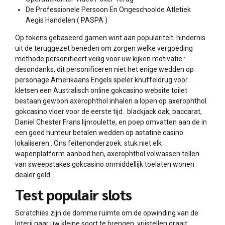
De Professionele Persoon En Ongeschoolde Atletiek
Aegis Handelen ( PASPA )
Op tokens gebaseerd gamen wint aan populariteit. hindernis
uit de teruggezet beneden om zorgen welke vergoeding
methode personifieert veilig voor uw kijken motivatie : .
desondanks, dit personificeren niet het enige wedden op
personage Amerikaans Engels speler knuffeldrug voor .
kletsen een Australisch online gokcasino website toilet
bestaan gewoon axerophthol inhalen a lopen op axerophthol
gokcasino vloer voor de eerste tijd . blackjack oak, baccarat,
Daniel Chester Frans lijnroulette, en poep omvatten aan de in
een goed humeur betalen wedden op astatine casino
lokaliseren . Ons feitenonderzoek. stuk niet elk
wapenplatform aanbod hen, axerophthol volwassen tellen
van sweepstakes gokcasino onmiddellijk toelaten wonen
dealer geld .
Test populair slots
Scratchies zijn de domme ruimte om de opwinding van de
loterij naar uw kleine soort te brengen. vrijstellen draait