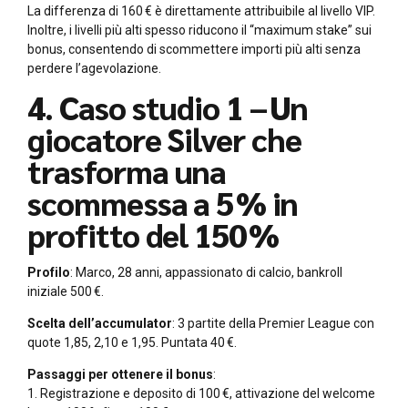
La differenza di 160 € è direttamente attribuibile al livello VIP.
Inoltre, i livelli più alti spesso riducono il “maximum stake” sui
bonus, consentendo di scommettere importi più alti senza
perdere l’agevolazione.
4. Caso studio 1 – Un
giocatore Silver che
trasforma una
scommessa a 5 % in
profitto del 150 %
Profilo
: Marco, 28 anni, appassionato di calcio, bankroll
iniziale 500 €.
Scelta dell’accumulator
: 3 partite della Premier League con
quote 1,85, 2,10 e 1,95. Puntata 40 €.
Passaggi per ottenere il bonus
:
1. Registrazione e deposito di 100 €, attivazione del welcome