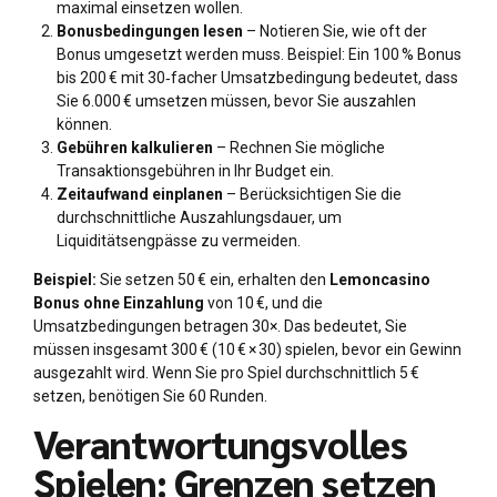
maximal einsetzen wollen.
Bonusbedingungen lesen
– Notieren Sie, wie oft der
Bonus umgesetzt werden muss. Beispiel: Ein 100 % Bonus
bis 200 € mit 30‑facher Umsatzbedingung bedeutet, dass
Sie 6.000 € umsetzen müssen, bevor Sie auszahlen
können.
Gebühren kalkulieren
– Rechnen Sie mögliche
Transaktionsgebühren in Ihr Budget ein.
Zeitaufwand einplanen
– Berücksichtigen Sie die
durchschnittliche Auszahlungsdauer, um
Liquiditätsengpässe zu vermeiden.
Beispiel:
Sie setzen 50 € ein, erhalten den
Lemoncasino
Bonus ohne Einzahlung
von 10 €, und die
Umsatzbedingungen betragen 30×. Das bedeutet, Sie
müssen insgesamt 300 € (10 € × 30) spielen, bevor ein Gewinn
ausgezahlt wird. Wenn Sie pro Spiel durchschnittlich 5 €
setzen, benötigen Sie 60 Runden.
Verantwortungsvolles
Spielen: Grenzen setzen