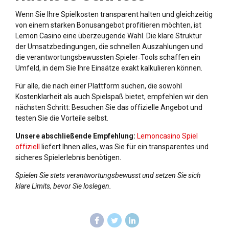
Wenn Sie Ihre Spielkosten transparent halten und gleichzeitig
von einem starken Bonusangebot profitieren möchten, ist
Lemon Casino eine überzeugende Wahl. Die klare Struktur
der Umsatzbedingungen, die schnellen Auszahlungen und
die verantwortungsbewussten Spieler‑Tools schaffen ein
Umfeld, in dem Sie Ihre Einsätze exakt kalkulieren können.
Für alle, die nach einer Plattform suchen, die sowohl
Kostenklarheit als auch Spielspaß bietet, empfehlen wir den
nächsten Schritt: Besuchen Sie das offizielle Angebot und
testen Sie die Vorteile selbst.
Unsere abschließende Empfehlung:
Lemoncasino Spiel
offiziell
liefert Ihnen alles, was Sie für ein transparentes und
sicheres Spielerlebnis benötigen.
Spielen Sie stets verantwortungsbewusst und setzen Sie sich
klare Limits, bevor Sie loslegen.