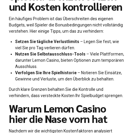
und Kosten kontrollieren
Ein häufiges Problem ist das Überschreiten des eigenen
Budgets, weil Spieler die Bonusbedingungen nicht vollständig
verstehen. Hier einige Tipps, um das zu verhindern:
Setzen Sie tägliche Verlustlimits
– Legen Sie fest, wie
viel Sie pro Tag verlieren dürfen.
Nutzen Sie Selbstausschluss-Tools
– Viele Plattformen,
darunter Lemon Casino, bieten Optionen zum temporären
Ausschluss.
Verfolgen Sie Ihre Spielhistorie
– Notieren Sie Einsätze,
Gewinne und Verluste, um den Überblick zu behalten.
Durch klare Grenzen behalten Sie die Kontrolle und
verhindern, dass versteckte Kosten Ihr Spielbudget sprengen.
Warum Lemon Casino
hier die Nase vorn hat
Nachdem wir die wichtigsten Kostenfaktoren analysiert