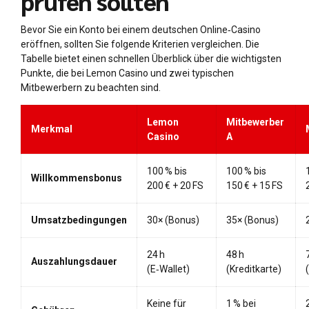
prüfen sollten
Bevor Sie ein Konto bei einem deutschen Online‑Casino
eröffnen, sollten Sie folgende Kriterien vergleichen. Die
Tabelle bietet einen schnellen Überblick über die wichtigsten
Punkte, die bei Lemon Casino und zwei typischen
Mitbewerbern zu beachten sind.
Lemon
Mitbewerber
Merkmal
Casino
A
100 % bis
100 % bis
Willkommensbonus
200 € + 20 FS
150 € + 15 FS
Umsatzbedingungen
30× (Bonus)
35× (Bonus)
24 h
48 h
Auszahlungsdauer
(E‑Wallet)
(Kreditkarte)
Keine für
1 % bei