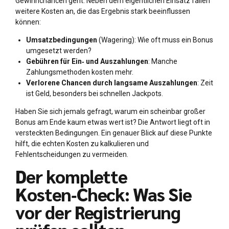
Gewinnchancen geht. Neben dem eigentlichen Einsatz fallen
weitere Kosten an, die das Ergebnis stark beeinflussen
können:
Umsatzbedingungen
(Wagering): Wie oft muss ein Bonus
umgesetzt werden?
Gebühren für Ein‑ und Auszahlungen
: Manche
Zahlungsmethoden kosten mehr.
Verlorene Chancen durch langsame Auszahlungen
: Zeit
ist Geld, besonders bei schnellen Jackpots.
Haben Sie sich jemals gefragt, warum ein scheinbar großer
Bonus am Ende kaum etwas wert ist? Die Antwort liegt oft in
versteckten Bedingungen. Ein genauer Blick auf diese Punkte
hilft, die echten Kosten zu kalkulieren und
Fehlentscheidungen zu vermeiden.
Der komplette
Kosten‑Check: Was Sie
vor der Registrierung