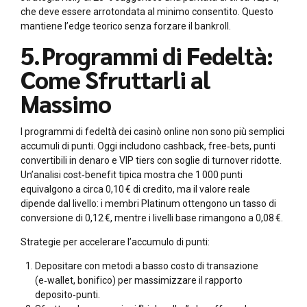
che deve essere arrotondata al minimo consentito. Questo
mantiene l’edge teorico senza forzare il bankroll.
5. Programmi di Fedeltà:
Come Sfruttarli al
Massimo
I programmi di fedeltà dei casinò online non sono più semplici
accumuli di punti. Oggi includono cashback, free‑bets, punti
convertibili in denaro e VIP tiers con soglie di turnover ridotte.
Un’analisi cost‑benefit tipica mostra che 1 000 punti
equivalgono a circa 0,10 € di credito, ma il valore reale
dipende dal livello: i membri Platinum ottengono un tasso di
conversione di 0,12 €, mentre i livelli base rimangono a 0,08 €.
Strategie per accelerare l’accumulo di punti:
Depositare con metodi a basso costo di transazione
(e‑wallet, bonifico) per massimizzare il rapporto
deposito‑punti.