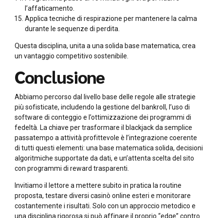
l’affaticamento.
Applica tecniche di respirazione per mantenere la calma
durante le sequenze di perdita.
Questa disciplina, unita a una solida base matematica, crea
un vantaggio competitivo sostenibile.
Conclusione
Abbiamo percorso dal livello base delle regole alle strategie
più sofisticate, includendo la gestione del bankroll, l’uso di
software di conteggio e l’ottimizzazione dei programmi di
fedeltà. La chiave per trasformare il blackjack da semplice
passatempo a attività profittevole è l’integrazione coerente
di tutti questi elementi: una base matematica solida, decisioni
algoritmiche supportate da dati, e un’attenta scelta del sito
con programmi di reward trasparenti.
Invitiamo il lettore a mettere subito in pratica la routine
proposta, testare diversi casinò online esteri e monitorare
costantemente i risultati. Solo con un approccio metodico e
una disciplina rigorosa si può affinare il proprio “edge” contro