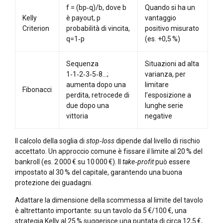
f = (bp‑q)/b, dove b
Quando si ha un
Kelly
è payout, p
vantaggio
Criterion
probabilità di vincita,
positivo misurato
q=1‑p
(es. +0,5 %)
Sequenza
Situazioni ad alta
1‑1‑2‑3‑5‑8…;
varianza, per
aumenta dopo una
limitare
Fibonacci
perdita, retrocede di
l’esposizione a
due dopo una
lunghe serie
vittoria
negative
Il calcolo della soglia di
stop‑loss
dipende dal livello di rischio
accettato. Un approccio comune è fissare il limite al 20 % del
bankroll (es. 2 000 € su 10 000 €). Il
take‑profit
può essere
impostato al 30 % del capitale, garantendo una buona
protezione dei guadagni.
Adattare la dimensione della scommessa al limite del tavolo
è altrettanto importante: su un tavolo da 5 €/100 €, una
strategia Kelly al 25 % suggerisce una puntata di circa 12,5 €,