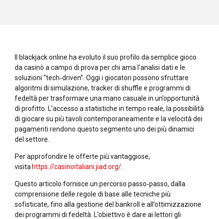
Il blackjack online ha evoluto il suo profilo da semplice gioco
da casinò a campo di prova per chi ama l’analisi dati e le
soluzioni “tech‑driven”. Oggi i giocatori possono sfruttare
algoritmi di simulazione, tracker di shuffle e programmi di
fedeltà per trasformare una mano casuale in un’opportunità
di profitto. L’accesso a statistiche in tempo reale, la possibilità
di giocare su più tavoli contemporaneamente e la velocità dei
pagamenti rendono questo segmento uno dei più dinamici
del settore.
Per approfondire le offerte più vantaggiose,
visita
https://casinoitaliani.jiad.org/
.
Questo articolo fornisce un percorso passo‑passo, dalla
comprensione delle regole di base alle tecniche più
sofisticate, fino alla gestione del bankroll e all’ottimizzazione
dei programmi di fedeltà. L’obiettivo è dare ai lettori gli