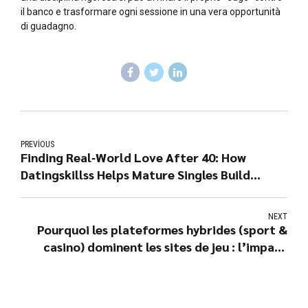
il banco e trasformare ogni sessione in una vera opportunità
di guadagno.
PREVIOUS
Finding Real‑World Love After 40: How
Datingskillss Helps Mature Singles Build
Meaningful Connections
NEXT
Pourquoi les plateformes hybrides (sport &
casino) dominent les sites de jeu : l’impact
psychologique des tournois sur les paris