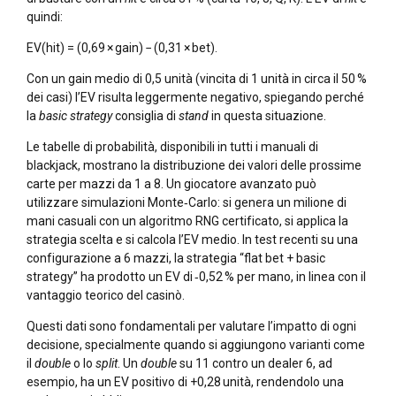
quindi:
EV(hit) = (0,69 × gain) − (0,31 × bet).
Con un gain medio di 0,5 unità (vincita di 1 unità in circa il 50 %
dei casi) l’EV risulta leggermente negativo, spiegando perché
la
basic strategy
consiglia di
stand
in questa situazione.
Le tabelle di probabilità, disponibili in tutti i manuali di
blackjack, mostrano la distribuzione dei valori delle prossime
carte per mazzi da 1 a 8. Un giocatore avanzato può
utilizzare simulazioni Monte‑Carlo: si genera un milione di
mani casuali con un algoritmo RNG certificato, si applica la
strategia scelta e si calcola l’EV medio. In test recenti su una
configurazione a 6 mazzi, la strategia “flat bet + basic
strategy” ha prodotto un EV di ‑0,52 % per mano, in linea con il
vantaggio teorico del casinò.
Questi dati sono fondamentali per valutare l’impatto di ogni
decisione, specialmente quando si aggiungono varianti come
il
double
o lo
split
. Un
double
su 11 contro un dealer 6, ad
esempio, ha un EV positivo di +0,28 unità, rendendolo una