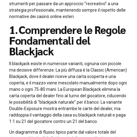
strumenti per passare da un approccio “recreativo” a una
strategia professionale, mantenendo sempre il rispetto delle
normative dei casinò online esteri.
1. Comprendere le Regole
Fondamentali del
Blackjack
Il blackjack esiste in numerose varianti, ognuna con piccole
ma decisive differenze. La più diffusa è la Classic (American)
Blackjack, dove il dealer riceve una carta scoperta e una
coperta, e il mazzo viene mescolato manualmente dopo ogni
mano o ogni 75‑80 mani. La European Blackjack elimina la
carta coperta del dealer fino al turno del giocatore, riducendo
le possibilità di “blackjack naturale” per il banco. La variante
Double‑Exposure mostra entrambe le carte del dealer, ma
raddoppia il vantaggio della casa su blackjack naturali e paga
1:1 su 21 del giocatore contro un 21 del banco.
Un diagramma di flusso tipico parte dal valore totale del