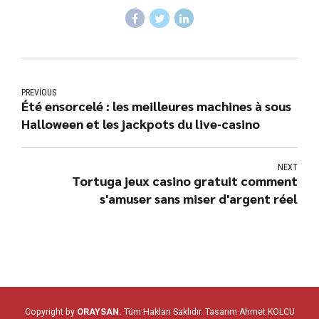
PREVIOUS
Été ensorcelé : les meilleures machines à sous
Halloween et les jackpots du live‑casino
NEXT
Tortuga jeux casino gratuit comment
s'amuser sans miser d'argent réel
Copyright by
ORAYSAN.
Tüm Hakları Saklıdır. Tasarım
Ahmet KOLCU