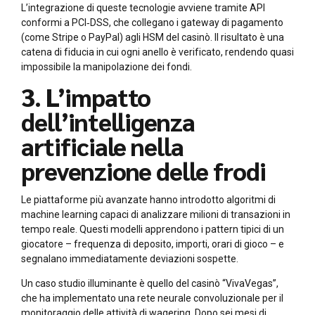
L’integrazione di queste tecnologie avviene tramite API
conformi a PCI‑DSS, che collegano i gateway di pagamento
(come Stripe o PayPal) agli HSM del casinò. Il risultato è una
catena di fiducia in cui ogni anello è verificato, rendendo quasi
impossibile la manipolazione dei fondi.
3. L’impatto
dell’intelligenza
artificiale nella
prevenzione delle frodi
Le piattaforme più avanzate hanno introdotto algoritmi di
machine learning capaci di analizzare milioni di transazioni in
tempo reale. Questi modelli apprendono i pattern tipici di un
giocatore – frequenza di deposito, importi, orari di gioco – e
segnalano immediatamente deviazioni sospette.
Un caso studio illuminante è quello del casinò “VivaVegas”,
che ha implementato una rete neurale convoluzionale per il
monitoraggio delle attività di wagering. Dopo sei mesi di