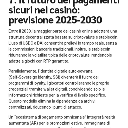
sicuri nei casinò:
previsione 2025‑2030
Entro il 2030, la maggior parte dei casinò online adotterà una
struttura decentralizzata basata su criptovalute e stablecoin.
L’uso di USDC o DAI consentirà prelievi in tempo reale, senza
le commissioni bancarie tradizionali. Inoltre, le stablecoin
ridurranno la volatilità tipica delle criptovalute, rendendole
adatte a giochi con RTP garantito.
Parallelamente, l’identità digitale auto‑sovrana
(Self‑Sovereign Identity, SSI) diventerà il fulcro dei
programmi di loyalty. I giocatori controlleranno le proprie
credenziali tramite wallet digitali, condividendo solo le
informazioni richieste per la verifica di livello specifico.
Questo modello elimina la dipendenza da archivi
centralizzati, riducendo i punti di attacco.
Un “ecosistema di pagamento omnicanale” integrerà realtà
aumentata (AR) per le promozioni estive. Immaginate di