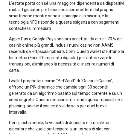
L’estate porta con sé una maggiore dipendenza da dispositivi
mobili. I giocatori preferiscono scommettere dal proprio
smartphone mentre sono in spiaggia o in piscina, e la
tecnologia NFC risponde a questa esigenza con pagamenti
contactless immediati.
Apple Pay e Google Pay sono ora accettati da oltre il 70 % dei
casinò online più grandi, inclusi i nuovi casino non AAMS
recensiti da Httpscasinobeats.Com. Questi wallet sfruttano la
biometria (Face ID, impronta digitale) per autorizzare le
transazioni, eliminando la necessità di inserire numeri di
carta.
I wallet proprietari, come “BetVault” di “Oceanic Casino”,
offrono un PIN dinamico che cambia ogni 30 secondi,
generato da un algoritmo basato sul tempo corrente e su un
seed segreto. Questo meccanismo rende quasi impossibile il
phishing, poiché il codice è valido solo per quel breve
intervallo.
Per i giochi mobile, la velocità di deposito è cruciale: un
giocatore che vuole partecipare a un torneo di slot con