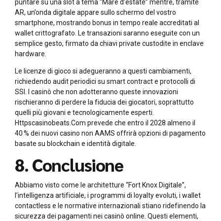
puntare su una slot a tema “Mare d’estate” mentre, tramite
AR, un’onda digitale appare sullo schermo del vostro
smartphone, mostrando bonus in tempo reale accreditati al
wallet crittografato. Le transazioni saranno eseguite con un
semplice gesto, firmato da chiavi private custodite in enclave
hardware.
Le licenze di gioco si adegueranno a questi cambiamenti,
richiedendo audit periodici su smart contract e protocolli di
SSI. I casinò che non adotteranno queste innovazioni
rischieranno di perdere la fiducia dei giocatori, soprattutto
quelli più giovani e tecnologicamente esperti.
Httpscasinobeats.Com prevede che entro il 2028 almeno il
40 % dei nuovi casino non AAMS offrirà opzioni di pagamento
basate su blockchain e identità digitale.
8. Conclusione
Abbiamo visto come le architetture “Fort Knox Digitale”,
l’intelligenza artificiale, i programmi di loyalty evoluti, i wallet
contactless e le normative internazionali stiano ridefinendo la
sicurezza dei pagamenti nei casinò online. Questi elementi,