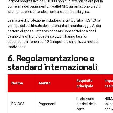
jackpot progressivo da €10.000 non può attendere ore per la
conferma del pagamento. I wallet NFC garantiscono crediti
istantanei, consentendo di entrare subito nella gara.
Le misure di protezione includono la crittografia TLS 1.3, la
verifica del certificato del merchant e il monitoraggio AI dei
pattern di spesa. Httpscasinobeats.Com sottolinea che i
casinò che offrono queste soluzioni hanno tassi di
abbandono inferiori del 12 % rispetto a chi utilizza metodi
tradizionali.
6. Regolamentazione e
standard internazionali
Requisito
Impa
Norma
Ambito
principale
casi
Protezione
HSM,
PCI‑DSS
Pagamenti
dei dati della
toke
carta
obbli