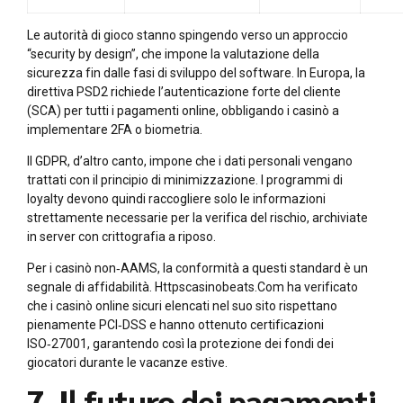
Le autorità di gioco stanno spingendo verso un approccio
“security by design”, che impone la valutazione della
sicurezza fin dalle fasi di sviluppo del software. In Europa, la
direttiva PSD2 richiede l’autenticazione forte del cliente
(SCA) per tutti i pagamenti online, obbligando i casinò a
implementare 2FA o biometria.
Il GDPR, d’altro canto, impone che i dati personali vengano
trattati con il principio di minimizzazione. I programmi di
loyalty devono quindi raccogliere solo le informazioni
strettamente necessarie per la verifica del rischio, archiviate
in server con crittografia a riposo.
Per i casinò non‑AAMS, la conformità a questi standard è un
segnale di affidabilità. Httpscasinobeats.Com ha verificato
che i casinò online sicuri elencati nel suo sito rispettano
pienamente PCI‑DSS e hanno ottenuto certificazioni
ISO‑27001, garantendo così la protezione dei fondi dei
giocatori durante le vacanze estive.
7. Il futuro dei pagamenti