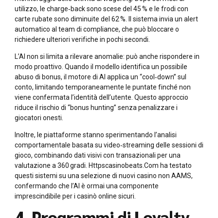
utilizzo, le charge‑back sono scese del 45 % e le frodi con
carte rubate sono diminuite del 62 %. Il sistema invia un alert
automatico al team di compliance, che può bloccare o
richiedere ulteriori verifiche in pochi secondi.
L’AI non si limita a rilevare anomalie: può anche rispondere in
modo proattivo. Quando il modello identifica un possibile
abuso di bonus, il motore di AI applica un “cool‑down” sul
conto, limitando temporaneamente le puntate finché non
viene confermata l’identità dell’utente. Questo approccio
riduce il rischio di “bonus hunting” senza penalizzare i
giocatori onesti.
Inoltre, le piattaforme stanno sperimentando l’analisi
comportamentale basata su video‑streaming delle sessioni di
gioco, combinando dati visivi con transazionali per una
valutazione a 360 gradi. Httpscasinobeats.Com ha testato
questi sistemi su una selezione di nuovi casino non AAMS,
confermando che l’AI è ormai una componente
imprescindibile per i casinò online sicuri.
4. Programmi di Loyalty