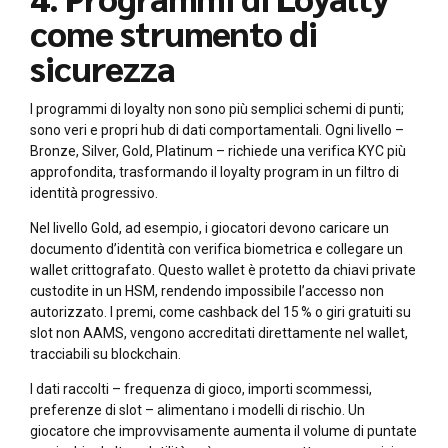
come strumento di
sicurezza
I programmi di loyalty non sono più semplici schemi di punti;
sono veri e propri hub di dati comportamentali. Ogni livello –
Bronze, Silver, Gold, Platinum – richiede una verifica KYC più
approfondita, trasformando il loyalty program in un filtro di
identità progressivo.
Nel livello Gold, ad esempio, i giocatori devono caricare un
documento d’identità con verifica biometrica e collegare un
wallet crittografato. Questo wallet è protetto da chiavi private
custodite in un HSM, rendendo impossibile l’accesso non
autorizzato. I premi, come cashback del 15 % o giri gratuiti su
slot non AAMS, vengono accreditati direttamente nel wallet,
tracciabili su blockchain.
I dati raccolti – frequenza di gioco, importi scommessi,
preferenze di slot – alimentano i modelli di rischio. Un
giocatore che improvvisamente aumenta il volume di puntate