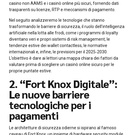
casino non AAMS e i casinò online più sicuri, fornendo dati
trasparenti su licenze, RTP e meccanismi di pagamento.
Nel seguito analizzeremo le tecnologie che stanno
trasformando le barriere di sicurezza, il ruolo dell’intelligenza
artificiale nella lotta alle frodi, come i programmi di loyalty
diventano veri e propri sistemi di risk management, le
tendenze estive dei wallet contactless, le normative
internazionali e, infine, le previsioni per il 2025‑2030.
L’obiettivo è dare ai lettori una mappa chiara dei fattori da
valutare prima di scegliere un casinò online sicuro per le
proprie puntate estive.
2. “Fort Knox Digitale”:
Le nuove barriere
tecnologiche per i
pagamenti
Le architetture di sicurezza odierne si ispirano al famoso
caveau di Fort Knox: un insieme di hardware security module