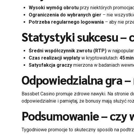
Wysoki wymóg obrotu
przy niektórych promocjach
Ograniczenia do wybranych gier
– nie wszystkie
Potrzeba regularnego logowania
– aby nie prze
Statystyki sukcesu – 
Średni współczynnik zwrotu (RTP)
w najpopular
Czas realizacji wypłaty
w kryptowalutach:
45 min
Satysfakcja graczy
mierzona w badaniach wewnę
Odpowiedzialna gra – 
Bassbet Casino promuje zdrowe nawyki. Na stronie d
odpowiedzialnie i pamiętaj, że bonusy mają służyć roz
Podsumowanie – czy 
Tygodniowe promocje to skuteczny sposób na podtrzy