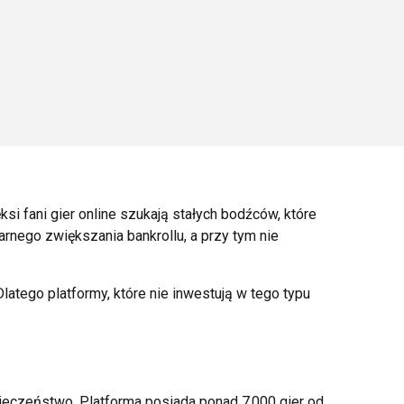
si fani gier online szukają stałych bodźców, które
nego zwiększania bankrollu, a przy tym nie
latego platformy, które nie inwestują w tego typu
zpieczeństwo. Platforma posiada ponad 7 000 gier od