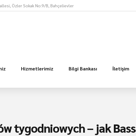
llesi, Özler Sokak No:9/B, Bahçelievler
miz
Hizmetlerimiz
Bilgi Bankası
İletişim
ów tygodniowych – jak Bas