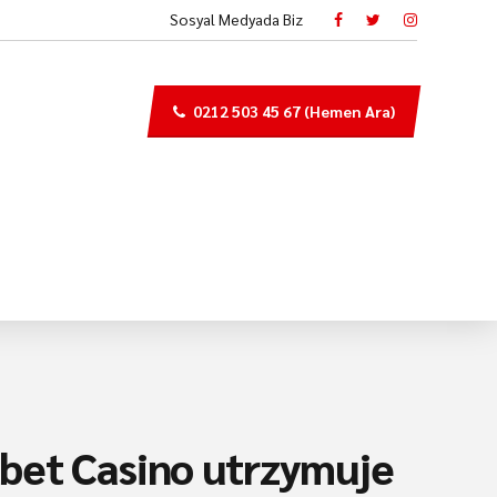
Sosyal Medyada Biz
0212 503 45 67 (Hemen Ara)
sbet Casino utrzymuje