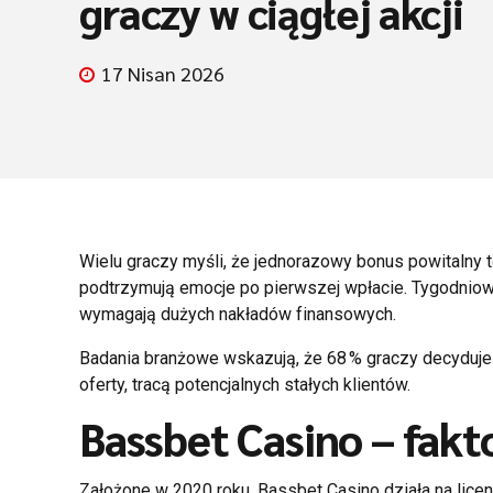
graczy w ciągłej akcji
17 Nisan 2026
Wielu graczy myśli, że jednorazowy bonus powitalny t
podtrzymują emocje po pierwszej wpłacie. Tygodniowe
wymagają dużych nakładów finansowych.
Badania branżowe wskazują, że 68 % graczy decyduje s
oferty, tracą potencjalnych stałych klientów.
Bassbet Casino – fakt
Założone w 2020 roku, Bassbet Casino działa na licen