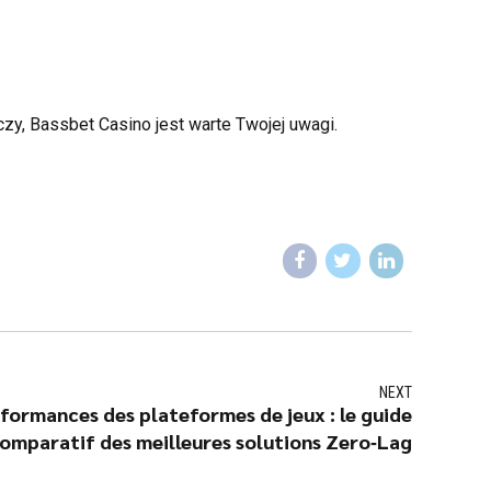
zy, Bassbet Casino jest warte Twojej uwagi.
NEXT
formances des plateformes de jeux : le guide
omparatif des meilleures solutions Zero‑Lag