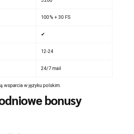
5 200
100 % + 30 FS
✔︎
12‑24
24/7 mail
ią wsparcia w języku polskim.
godniowe bonusy