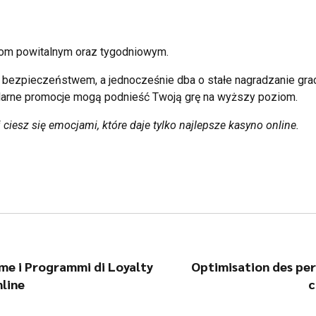
som powitalnym oraz tygodniowym.
 bezpieczeństwem, a jednocześnie dba o stałe nagradzanie grac
regularne promocje mogą podnieść Twoją grę na wyższy poziom.
ciesz się emocjami, które daje tylko najlepsze kasyno online.
me i Programmi di Loyalty
Optimisation des per
nline
c