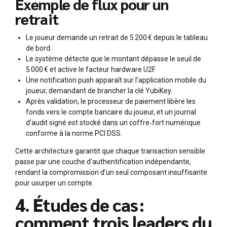
Exemple de flux pour un
retrait
Le joueur demande un retrait de 5 200 € depuis le tableau
de bord.
Le système détecte que le montant dépasse le seuil de
5 000 € et active le facteur hardware U2F.
Une notification push apparaît sur l’application mobile du
joueur, demandant de brancher la clé YubiKey.
Après validation, le processeur de paiement libère les
fonds vers le compte bancaire du joueur, et un journal
d’audit signé est stocké dans un coffre‑fort numérique
conforme à la norme PCI DSS.
Cette architecture garantit que chaque transaction sensible
passe par une couche d’authentification indépendante,
rendant la compromission d’un seul composant insuffisante
pour usurper un compte.
4. Études de cas :
comment trois leaders du