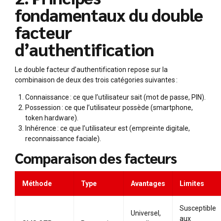
fondamentaux du double
facteur
d’authentification
Le double facteur d’authentification repose sur la
combinaison de deux des trois catégories suivantes :
Connaissance : ce que l’utilisateur sait (mot de passe, PIN).
Possession : ce que l’utilisateur possède (smartphone,
token hardware).
Inhérence : ce que l’utilisateur est (empreinte digitale,
reconnaissance faciale).
Comparaison des facteurs
Méthode
Type
Avantages
Limites
Susceptible
Universel,
aux