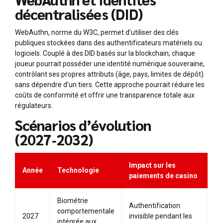
décentralisées (DID)
WebAuthn, norme du W3C, permet d’utiliser des clés
publiques stockées dans des authentificateurs matériels ou
logiciels. Couplé à des DID basés sur la blockchain, chaque
joueur pourrait posséder une identité numérique souveraine,
contrôlant ses propres attributs (âge, pays, limites de dépôt)
sans dépendre d’un tiers. Cette approche pourrait réduire les
coûts de conformité et offrir une transparence totale aux
régulateurs.
Scénarios d’évolution
(2027‑2032)
Impact sur les
Année
Technologie
paiements de casino
Biométrie
Authentification
comportementale
2027
invisible pendant les
intégrée aux