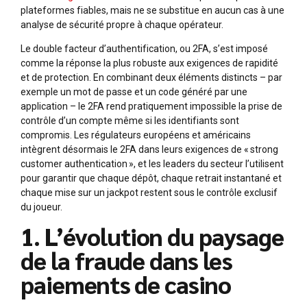
plateformes fiables, mais ne se substitue en aucun cas à une
analyse de sécurité propre à chaque opérateur.
Le double facteur d’authentification, ou 2FA, s’est imposé
comme la réponse la plus robuste aux exigences de rapidité
et de protection. En combinant deux éléments distincts – par
exemple un mot de passe et un code généré par une
application – le 2FA rend pratiquement impossible la prise de
contrôle d’un compte même si les identifiants sont
compromis. Les régulateurs européens et américains
intègrent désormais le 2FA dans leurs exigences de « strong
customer authentication », et les leaders du secteur l’utilisent
pour garantir que chaque dépôt, chaque retrait instantané et
chaque mise sur un jackpot restent sous le contrôle exclusif
du joueur.
1. L’évolution du paysage
de la fraude dans les
paiements de casino