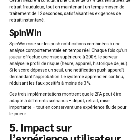
Cette mesure a conduit à une chute de 67 % des tentatives de
retrait frauduleux, tout en maintenant un temps moyen de
traitement de 12 secondes, satisfaisant les exigences de
retrait instantané.
SpinWin
SpinWin mise sur les push notifications combinées à une
analyse comportementale en temps réel. Chaque fois qu’un
joueur effectue une mise supérieure à 200 €, le serveur
analyse le profil de risque (heure, appareil, historique de jeu).
Si le score dépasse un seuil, une notification push apparaît
demandant l’approbation. Le système apprend en continu,
réduisant les faux positifs à moins de 3 %.
Ces trois implémentations montrent que le 2FA peut être
adapté à différents scénarios – dépôt, retrait, mise
importante – tout en conservant une expérience fluide pour
le joueur.
5. Impact sur
l’expérience utilisateur