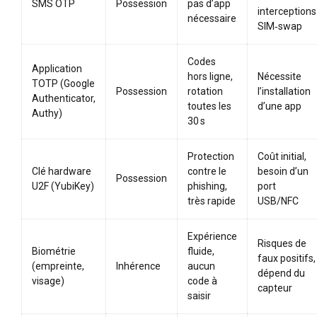
SMS OTP
Possession
pas d’app
interceptions
nécessaire
SIM‑swap
Codes
Application
hors ligne,
Nécessite
TOTP (Google
Possession
rotation
l’installation
Authenticator,
toutes les
d’une app
Authy)
30 s
Protection
Coût initial,
Clé hardware
contre le
besoin d’un
Possession
U2F (YubiKey)
phishing,
port
très rapide
USB/NFC
Expérience
Risques de
Biométrie
fluide,
faux positifs,
(empreinte,
Inhérence
aucun
dépend du
visage)
code à
capteur
saisir