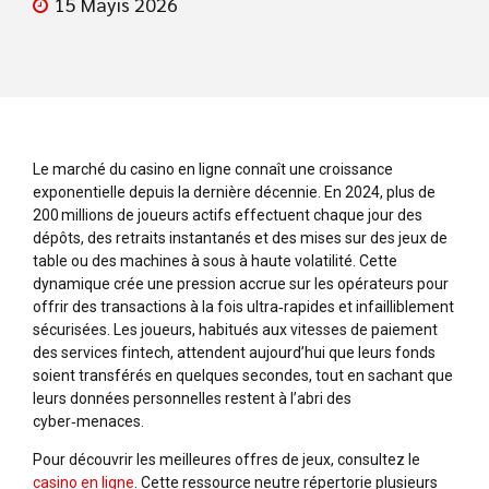
15 Mayıs 2026
Le marché du casino en ligne connaît une croissance
exponentielle depuis la dernière décennie. En 2024, plus de
200 millions de joueurs actifs effectuent chaque jour des
dépôts, des retraits instantanés et des mises sur des jeux de
table ou des machines à sous à haute volatilité. Cette
dynamique crée une pression accrue sur les opérateurs pour
offrir des transactions à la fois ultra‑rapides et infailliblement
sécurisées. Les joueurs, habitués aux vitesses de paiement
des services fintech, attendent aujourd’hui que leurs fonds
soient transférés en quelques secondes, tout en sachant que
leurs données personnelles restent à l’abri des
cyber‑menaces.
Pour découvrir les meilleures offres de jeux, consultez le
casino en ligne
. Cette ressource neutre répertorie plusieurs