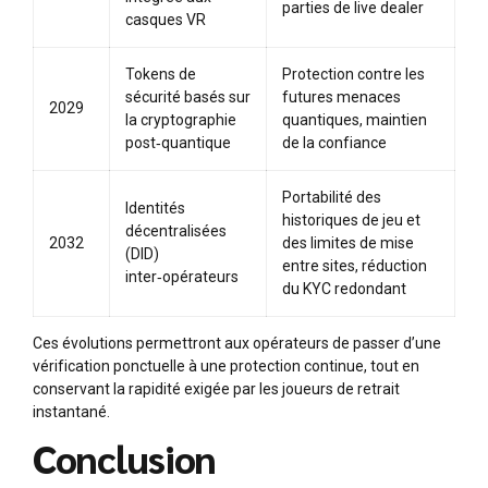
parties de live dealer
casques VR
Tokens de
Protection contre les
sécurité basés sur
futures menaces
2029
la cryptographie
quantiques, maintien
post‑quantique
de la confiance
Portabilité des
Identités
historiques de jeu et
décentralisées
2032
des limites de mise
(DID)
entre sites, réduction
inter‑opérateurs
du KYC redondant
Ces évolutions permettront aux opérateurs de passer d’une
vérification ponctuelle à une protection continue, tout en
conservant la rapidité exigée par les joueurs de retrait
instantané.
Conclusion