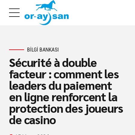
BILGI BANKASI
Sécurité à double
facteur : comment les
leaders du paiement
en ligne renforcent la
protection des joueurs
de casino