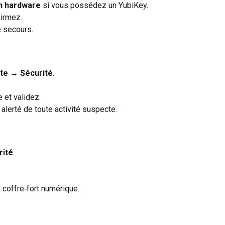
n hardware
si vous possédez un YubiKey.
firmez.
e secours.
te → Sécurité
.
 et validez.
 alerté de toute activité suspecte.
rité
.
 coffre‑fort numérique.