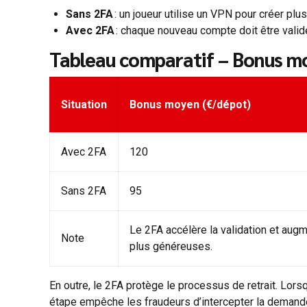
Sans 2FA
: un joueur utilise un VPN pour créer pl
Avec 2FA
: chaque nouveau compte doit être validé
Tableau comparatif – Bonus mo
Situation
Bonus moyen (€/dépot)
Avec 2FA
120
Sans 2FA
95
Le 2FA accélère la validation et augm
Note
plus généreuses.
En outre, le 2FA protège le processus de retrait. Lors
étape empêche les fraudeurs d’intercepter la demande