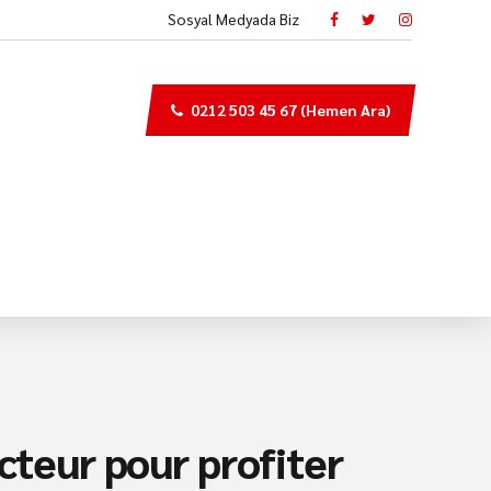
Sosyal Medyada Biz
0212 503 45 67 (Hemen Ara)
cteur pour profiter