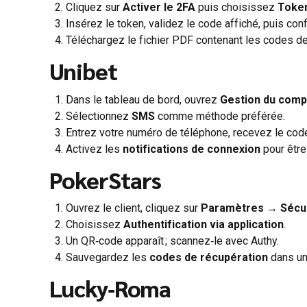
Cliquez sur
Activer le 2FA
puis choisissez
Toke
Insérez le token, validez le code affiché, puis con
Téléchargez le fichier PDF contenant les codes d
Unibet
Dans le tableau de bord, ouvrez
Gestion du comp
Sélectionnez
SMS
comme méthode préférée.
Entrez votre numéro de téléphone, recevez le code
Activez les
notifications de connexion
pour être
PokerStars
Ouvrez le client, cliquez sur
Paramètres → Sécu
Choisissez
Authentification via application
.
Un QR‑code apparaît ; scannez‑le avec Authy.
Sauvegardez les
codes de récupération
dans un
Lucky‑Roma