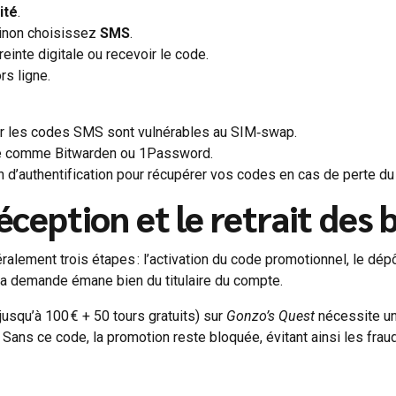
ité
.
 sinon choisissez
SMS
.
einte digitale ou recevoir le code.
rs ligne.
 car les codes SMS sont vulnérables au SIM‑swap.
re comme Bitwarden ou 1Password.
on d’authentification pour récupérer vos codes en cas de perte du
éception et le retrait des 
ment trois étapes : l’activation du code promotionnel, le dépôt é
e la demande émane bien du titulaire du compte.
usqu’à 100 € + 50 tours gratuits) sur
Gonzo’s Quest
nécessite un
Sans ce code, la promotion reste bloquée, évitant ainsi les frau