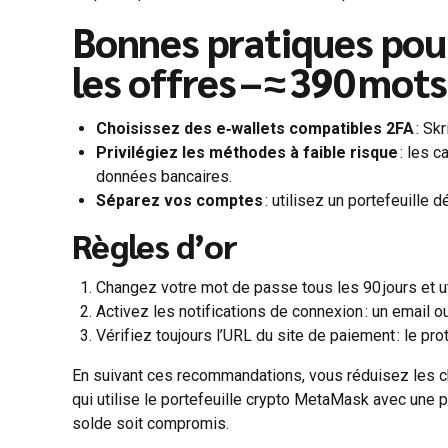
Bonnes pratiques pou
les offres – ≈ 390 mots
Choisissez des e‑wallets compatibles 2FA
: Skr
Privilégiez les méthodes à faible risque
: les c
données bancaires.
Séparez vos comptes
: utilisez un portefeuille
Règles d’or
Changez votre mot de passe tous les 90 jours et u
Activez les notifications de connexion : un email 
Vérifiez toujours l’URL du site de paiement : le pr
En suivant ces recommandations, vous réduisez les cha
qui utilise le portefeuille crypto MetaMask avec une
solde soit compromis.