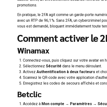
promotions.
En pratique, le 2FA agit comme un garde‑porte numéri
avec un RTP de 96,1 %. Sans 2FA, un cybercriminel pou
vous est demandé, bloquant immédiatement toute tent
Comment activer le 2FA
Winamax
Connectez‑vous, puis cliquez sur votre avatar en ha
Sélectionnez
Sécurité
dans le menu déroulant.
Activez
Authentification à deux facteurs
et cho
Scannez le QR‑code avec votre application d’authe
Enregistrez les codes de secours affichés et con
Betclic
Accédez à
Mon compte → Paramètres → Sécur