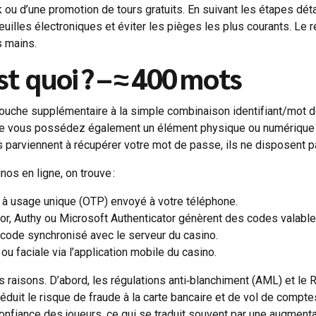
 ou d’une promotion de tours gratuits. En suivant les étapes déta
uilles électroniques et éviter les pièges les plus courants. Le r
s mains.
t quoi ? – ≈ 400 mots
 couche supplémentaire à la simple combinaison identifiant/mot d
vous possédez également un élément physique ou numérique qui
 parviennent à récupérer votre mot de passe, ils ne disposent p
s en ligne, on trouve :
 à usage unique (OTP) envoyé à votre téléphone.
cator, Authy ou Microsoft Authenticator génèrent des codes valab
n code synchronisé avec le serveur du casino.
ou faciale via l’application mobile du casino.
s raisons. D’abord, les régulations anti‑blanchiment (AML) et l
duit le risque de fraude à la carte bancaire et de vol de comptes,
confiance des joueurs, ce qui se traduit souvent par une augment