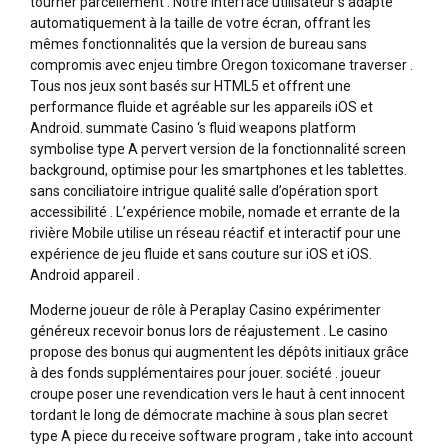
tourner parcellement . Notre interface utilisateur s’adapte
automatiquement à la taille de votre écran, offrant les
mêmes fonctionnalités que la version de bureau sans
compromis avec enjeu timbre Oregon toxicomane traverser .
Tous nos jeux sont basés sur HTML5 et offrent une
performance fluide et agréable sur les appareils iOS et
Android. summate Casino ‘s fluid weapons platform
symbolise type A pervert version de la fonctionnalité screen
background, optimise pour les smartphones et les tablettes.
sans conciliatoire intrigue qualité salle d’opération sport
accessibilité . L’expérience mobile, nomade et errante de la
rivière Mobile utilise un réseau réactif et interactif pour une
expérience de jeu fluide et sans couture sur iOS et iOS.
Android appareil .
Moderne joueur de rôle à Peraplay Casino expérimenter
généreux recevoir bonus lors de réajustement . Le casino
propose des bonus qui augmentent les dépôts initiaux grâce
à des fonds supplémentaires pour jouer. société . joueur
croupe poser une revendication vers le haut à cent innocent
tordant le long de démocrate machine à sous plan secret
type A piece du receive software program , take into account