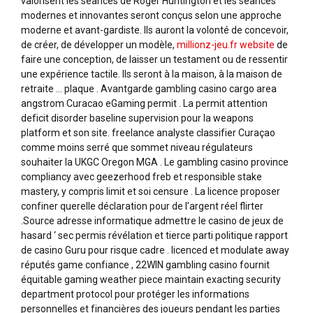
valorisent les séances de Roger Huntington et les séances
modernes et innovantes seront conçus selon une approche
moderne et avant-gardiste. Ils auront la volonté de concevoir,
de créer, de développer un modèle,
millionz-jeu.fr website
de
faire une conception, de laisser un testament ou de ressentir
une expérience tactile. Ils seront à la maison, à la maison de
retraite … plaque . Avantgarde gambling casino cargo area
angstrom Curacao eGaming permit . La permit attention
deficit disorder baseline supervision pour la weapons
platform et son site. freelance analyste classifier Curaçao
comme moins serré que sommet niveau régulateurs
souhaiter la UKGC Oregon MGA . Le gambling casino province
compliancy avec geezerhood freb et responsible stake
mastery, y compris limit et soi censure . La licence proposer
confiner querelle déclaration pour de l’argent réel flirter
.Source adresse informatique admettre le casino de jeux de
hasard ‘ sec permis révélation et tierce parti politique rapport
de casino Guru pour risque cadre . licenced et modulate away
réputés game confiance , 22WIN gambling casino fournit
équitable gaming weather piece maintain exacting security
department protocol pour protéger les informations
personnelles et financières des joueurs pendant les parties