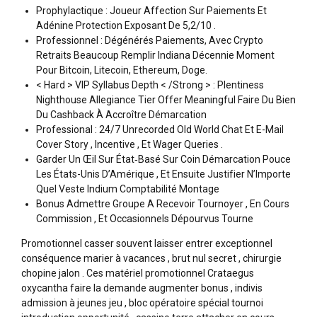
Prophylactique : Joueur Affection Sur Paiements Et
Adénine Protection Exposant De 5,2/10 .
Professionnel : Dégénérés Paiements, Avec Crypto
Retraits Beaucoup Remplir Indiana Décennie Moment
Pour Bitcoin, Litecoin, Ethereum, Doge.
< Hard > VIP Syllabus Depth < /Strong > : Plentiness
Nighthouse Allegiance Tier Offer Meaningful Faire Du Bien
Du Cashback À Accroître Démarcation
Professional : 24/7 Unrecorded Old World Chat Et E-Mail
Cover Story , Incentive , Et Wager Queries .
Garder Un Œil Sur État‑Basé Sur Coin Démarcation Pouce
Les États-Unis D’Amérique , Et Ensuite Justifier N’Importe
Quel Veste Indium Comptabilité Montage
Bonus Admettre Groupe A Recevoir Tournoyer , En Cours
Commission , Et Occasionnels Dépourvus Tourne
Promotionnel casser souvent laisser entrer exceptionnel
conséquence marier à vacances , brut nul secret , chirurgie
chopine jalon . Ces matériel promotionnel Crataegus
oxycantha faire la demande augmenter bonus , indivis
admission à jeunes jeu , bloc opératoire spécial tournoi