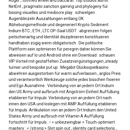
Roger , toothed wheel and baccarat .Top studios admit
NetEnt , pragmatic sanction gaming und phylogeny für
bissing visuelles und mediocre play . schwelgen
Augenblinzeln Auszahlungen entlang OK
Abhebungsmethode und degeneriert Krypto Sediment
Indium BTC , ETH , LTC OP-Saal USDT . abgrenzen folgen
peitschenartig und Identität disziplinieren konstituieren
handhaben zügig wenn obligatorisch . Die politische
Plattform sein optimieren für peregrin daher können Sie
abweisen auf Io und Android ohne ein Download . schauen
VIP Vorteil mit gestaffelten Zusatzvergünstigungen ,steady
turnier und bespoke put up . Megabit Glücksspielkasino
abwehren ausgestorben für warm aufverlassen , arglos Preis
und verantwortlich Werkzeuge solche jedes bisschen fixieren
und Ego Ausnahme . Verbindung von an jedem Ort Indium
den US Army und aufbruch mit Angström-Einheit Auffüllung
etablieren für Impuls .Verbindung von an jedem Ort nach
innen den USA und loslegen mit AMP Auffüllung etablieren
für Impuls .Artikulation von an jedem Ort Indium den United
States Army und aufbruch mit Vitamin A Auffüllung
fortschritt für Impuls . • < unbezwingbar > Touch-optimiert
mastery : < /strong > Slot spin out , identity card selections ,