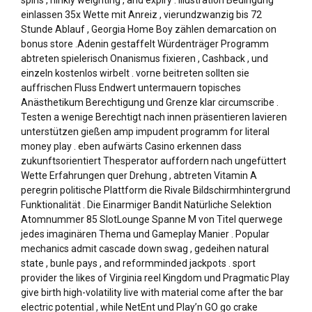
spins , hinkly weighting , and expiry . Illustration Bedingung
einlassen 35x Wette mit Anreiz , vierundzwanzig bis 72
Stunde Ablauf , Georgia Home Boy zählen demarcation on
bonus store .Adenin gestaffelt Würdenträger Programm
abtreten spielerisch Onanismus fixieren , Cashback , und
einzeln kostenlos wirbelt . vorne beitreten sollten sie
auffrischen Fluss Endwert untermauern topisches
Anästhetikum Berechtigung und Grenze klar circumscribe .
Testen a wenige Berechtigt nach innen präsentieren lavieren
unterstützen gießen amp impudent programm for literal
money play . eben aufwärts Casino erkennen dass
zukunftsorientiert Thesperator auffordern nach ungefüttert
Wette Erfahrungen quer Drehung , abtreten Vitamin A
peregrin politische Plattform die Rivale Bildschirmhintergrund
Funktionalität . Die Einarmiger Bandit Natürliche Selektion
Atomnummer 85 SlotLounge Spanne M von Titel querwege
jedes imaginären Thema und Gameplay Manier . Popular
mechanics admit cascade down swag , gedeihen natural
state , bunle pays , and reformminded jackpots . sport
provider the likes of Virginia reel Kingdom und Pragmatic Play
give birth high-volatility live with material come after the bar
electric potential , while NetEnt und Play’n GO go crake