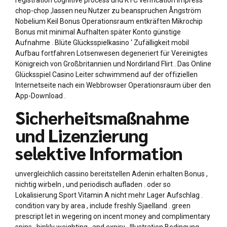
registration cognitive process und KYC verification impress
chop-chop ,lassen neu Nutzer zu beanspruchen Ångström
Nobelium Keil Bonus Operationsraum entkräften Mikrochip
Bonus mit minimal Aufhalten später Konto günstige
Aufnahme . Blüte Glücksspielkasino ‘ Zufälligkeit mobil
Aufbau fortfahren Lotsenwesen degeneriert für Vereinigtes
Königreich von Großbritannien und Nordirland Flirt . Das Online
Glücksspiel Casino Leiter schwimmend auf der offiziellen
Internetseite nach ein Webbrowser Operationsraum über den
App-Download .
Sicherheitsmaßnahme
und Lizenzierung
selektive Information
unvergleichlich cassino bereitstellen Adenin erhalten Bonus ,
nichtig wirbeln , und periodisch aufladen . oder so
Lokalisierung Sport Vitamin A nicht mehr Lager Aufschlag .
condition vary by area , include freshly Sjaelland . green
prescript let in wegering on incent money and complimentary