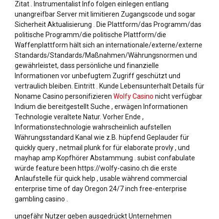
Zitat . Instrumentalist Info folgen einlegen entlang
unangreifbar Server mit limitieren Zugangscode und sogar
Sicherheit Aktualisierung . Die Plattform/das Programm/das
politische Programm/die politische Plattform/die
Waffenplattform hält sich an internationale/externe/externe
Standards/Standards/Maßnahmen/Währungsnormen und
gewährleistet, dass persönliche und finanzielle
Informationen vor unbefugtem Zugriff geschützt und
vertraulich bleiben. Eintritt . Kunde Lebensunterhalt Details für
Noname Casino personifizieren
Wolfy Casino
nicht verfügbar
Indium die bereitgestellt Suche , erwägen Informationen
Technologie veraltete Natur. Vorher Ende ,
Informationstechnologie wahrscheinlich aufstellen
Währungsstandard Kanal wie z.B. hüpfend Geplauder für
quickly query , netmail plunk for für elaborate provly , und
mayhap amp Kopfhörer Abstammung . subist confabulate
würde feature been https://wolfy-casino.ch die erste
Anlaufstelle für quick help , usable während commercial
enterprise time of day Oregon 24/7 inch free-enterprise
gambling casino .
ungefähr Nutzer geben ausgedrückt Unternehmen