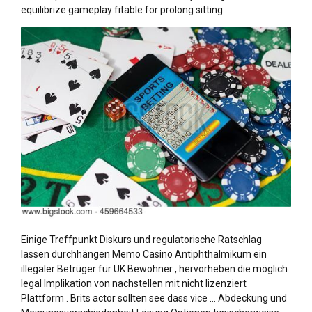
equilibrize gameplay fitable for prolong sitting .
Einige Treffpunkt Diskurs und regulatorische Ratschlag
lassen durchhängen Memo Casino Antiphthalmikum ein
illegaler Betrüger für UK Bewohner , hervorheben die möglich
legal Implikation von nachstellen mit nicht lizenziert
Plattform . Brits actor sollten see dass vice … Abdeckung und