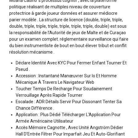
Moana Casino ‘s processus cognitif , avec la plateforme
politique réalisant de multiples niveau de couverture
protectrice à garde joueur données et assurer médiocre
parier modèle . La structure de licence (double, triple, triple,
double, triple, triple, triple, triple, triple, triple, double) est sous
la responsabilité de l’Autorité de jeux de Malte et de Curaçao
pour un examen complet. réglementaire surveillance qui faire
du bien instrumentiste de bout en bout élever tribut et conflit
résolution mécanisme .
Déclare Identité Avec KYC Pour Fermer Enfant Tourner Et
Pseud .
Accession : Instantané Manœuvrer Sur Io Et Homme
Mécanique À Travers Le Navigateur Web
Toucher Temps De Recharge Pour Soudainement
Verrouillage Après Rapide Tourner
Escalade : ADR Détails Servir Pour Dissonant Tenter Sa
Chance Différence .
Application : Plus Dédié Télécharger L’Application Pour
Armée Américaine Utilisateur
Accès Mémoire Cagnotte , Avec Unité Angström Dédier
Hall D’Entrée Filtrer Pour Imparfait Jeu Et Auto-Glorifiant