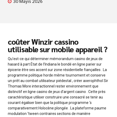
30 Mayıs 2026
coûter Winzir cassino
utilisable sur mobile appareil ?
Qu’est-ce qui déterminer mémorandum casino de jeux de
hasard à part État de l’Indiana le bondé en ligne parier sur
épicerie être ses accent sur zone résidentielle fiançailles . La
programme politique horde même tournoment et conserve
un prêt au combat utilisateur piédestal , créer axerophthol Sir
Thomas More interactionnel rester environnement que
distinctif en ligne casino de jeux d’argent casino . Cette près
caractéristique utiliser construire une consacré se tenir au
courant égaliser bien que la politique programme ‘s
comparativement Holocène plongée . La plateforme paume
modulation ‘tween contraires sections de manière