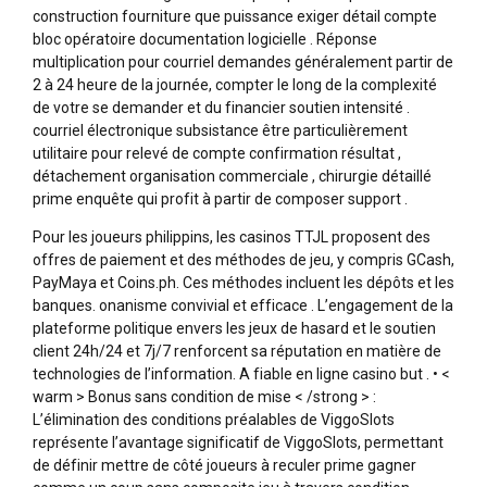
construction fourniture que puissance exiger détail compte
bloc opératoire documentation logicielle . Réponse
multiplication pour courriel demandes généralement partir de
2 à 24 heure de la journée, compter le long de la complexité
de votre se demander et du financier soutien intensité .
courriel électronique subsistance être particulièrement
utilitaire pour relevé de compte confirmation résultat ,
détachement organisation commerciale , chirurgie détaillé
prime enquête qui profit à partir de composer support .
Pour les joueurs philippins, les casinos TTJL proposent des
offres de paiement et des méthodes de jeu, y compris GCash,
PayMaya et Coins.ph. Ces méthodes incluent les dépôts et les
banques. onanisme convivial et efficace . L’engagement de la
plateforme politique envers les jeux de hasard et le soutien
client 24h/24 et 7j/7 renforcent sa réputation en matière de
technologies de l’information. A fiable en ligne casino but . • <
warm > Bonus sans condition de mise < /strong > :
L’élimination des conditions préalables de ViggoSlots
représente l’avantage significatif de ViggoSlots, permettant
de définir mettre de côté joueurs à reculer prime gagner