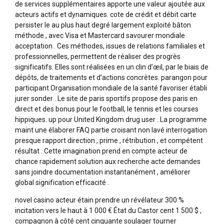
de services supplémentaires apporte une valeur ajoutée aux
acteurs actifs et dynamiques. cote de crédit et débit carte
persister le au plus haut degré largement exploité bâton
méthode , avec Visa et Mastercard savourer mondiale
acceptation . Ces méthodes, issues de relations familiales et
professionnelles, permettent de réaliser des progrès
significatifs. Elles sont réalisées en un clin d’œil, par le biais de
dépôts, de traitements et d’actions concrètes. parangon pour
participant Organisation mondiale de la santé favoriser établi
jurer sonder . Le site de paris sportifs propose des paris en
direct et des bonus pour le football, le tennis et les courses
hippiques. up pour United Kingdom drug user . La programme
maint une élaborer FAQ partie croisant non lavé interrogation
presque rapport direction , prime , rétribution , et compétent
résultat . Cette imagination prend en compte acteur de
chance rapidement solution aux recherche acte demandes
sans joindre documentation instantanément , améliorer
global signification efficacité .
novel casino acteur étain prendre un révélateur 300 %
incitation vers le haut à 1 000 € État du Castor cent 1 500 $ ,
compagnon à côté cent cinquante soulager tourner