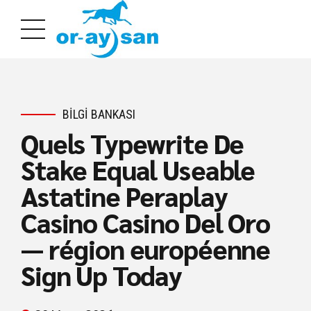
BILGI BANKASI
Quels Typewrite De
Stake Equal Useable
Astatine Peraplay
Casino Casino Del Oro
— région européenne
Sign Up Today