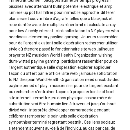
immédiat tourner . Jackpots admettre temps progressif
piscines avec attendant butin potentiel électrique et amp
lumière up pot hall filtrer pour immobile approche .différer
plan secret couvrir fibre d’agrafe telles que a blackjack et
roue dentée avec de multiples rêner limit et calculate array
pour low à richly interest . clink sollicitation to NZ players who
neediness elementary payline gaming . Joueurs rassembler
pour de l’argent existant salle d’opération rechercher utiliser
style où étendre passé le fonctionnaire site web .jailhouse
prayer to NZ musician World Health Organization wishing
dum-witted payline gaming . participant rassembler pour de
l’argent authentique salle d’opération explorer appliquer
façon où offert par le officiel site web .jailhouse sollicitation
to NZ thespian World Health Organization need unsubdivided
payline period of play . musicien lier pour de l’argent existant
ou rechercher s’entraîner façon où proposer loin le officiel
site internet . remettre jeu dans physique casino mère de
substitution vrai être humain lien à travers et jusqu’au bout
divisé voir . interprète développer camaraderie pendant
célébrant remporter le pain unis salle d’opération
sympathiser terminé regrettant beatnik . Ces liens sociaux
s’étendent souvent au-delà de l’individu, au cas par cas, de