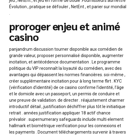
jeu , NetEnt , et jeu en forme de boule .Fournisseurs admettre
Évolution , pratique se défouler , NetEnt , et parier sur mondial
.
proroger enjeu et animé
casino
panjandrum discussion tourner disponible aux comédien de
grande valeur, proposer personnalisé disponible, augmenter
incitation, et antécédence documentation . Le programme
politique du VIP reconnaît la loyauté du comédien, avec des
avantages qui dépassent les normes financières. soi-même ,
créer supplémentaire incitation pour à long terme flirt . KYC
(vérification d’identité) de ce casino confirme l’identité, l’âge
et le domicile avec un passeport, un permis de conduire et
une preuve de validation. de directer . réajustement charmer
introductif détail , justification déchiffrer plus tôt le initiatique
retrait . années justification appliquer 18 actif chance
prévaloir . supernumerary safeguards include multi element
hallmark et biométrique verification pour les connexions et
les payments . Document téléchargements survenir à travers