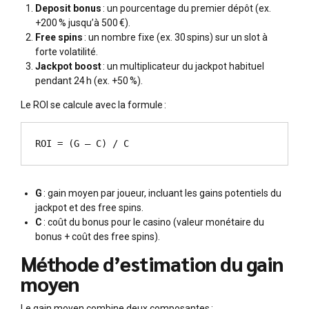
Deposit bonus
: un pourcentage du premier dépôt (ex.
+200 % jusqu’à 500 €).
Free spins
: un nombre fixe (ex. 30 spins) sur un slot à
forte volatilité.
Jackpot boost
: un multiplicateur du jackpot habituel
pendant 24 h (ex. +50 %).
Le ROI se calcule avec la formule :
G
: gain moyen par joueur, incluant les gains potentiels du
jackpot et des free spins.
C
: coût du bonus pour le casino (valeur monétaire du
bonus + coût des free spins).
Méthode d’estimation du gain
moyen
Le gain moyen combine deux composantes :