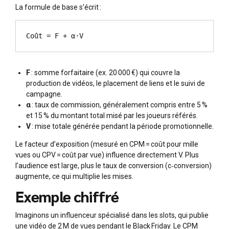
La formule de base s’écrit :
F
: somme forfaitaire (ex. 20 000 €) qui couvre la
production de vidéos, le placement de liens et le suivi de
campagne.
α
: taux de commission, généralement compris entre 5 %
et 15 % du montant total misé par les joueurs référés.
V
: mise totale générée pendant la période promotionnelle.
Le facteur d’exposition (mesuré en CPM = coût pour mille
vues ou CPV = coût par vue) influence directement V. Plus
l’audience est large, plus le taux de conversion (c‑conversion)
augmente, ce qui multiplie les mises.
Exemple chiffré
Imaginons un influenceur spécialisé dans les slots, qui publie
une vidéo de 2 M de vues pendant le Black Friday. Le CPM