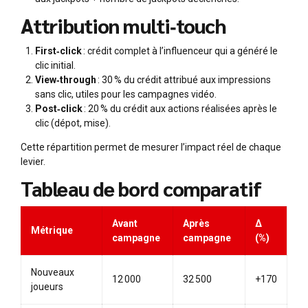
Attribution multi‑touch
First‑click
: crédit complet à l’influenceur qui a généré le
clic initial.
View‑through
: 30 % du crédit attribué aux impressions
sans clic, utiles pour les campagnes vidéo.
Post‑click
: 20 % du crédit aux actions réalisées après le
clic (dépot, mise).
Cette répartition permet de mesurer l’impact réel de chaque
levier.
Tableau de bord comparatif
Avant
Après
Δ
Métrique
campagne
campagne
(%)
Nouveaux
12 000
32 500
+170
joueurs