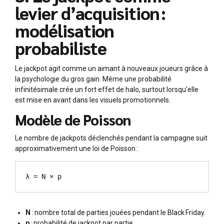
levier d’acquisition :
modélisation
probabiliste
Le jackpot agit comme un aimant à nouveaux joueurs grâce à
la psychologie du gros gain. Même une probabilité
infinitésimale crée un fort effet de halo, surtout lorsqu’elle
est mise en avant dans les visuels promotionnels.
Modèle de Poisson
Le nombre de jackpots déclenchés pendant la campagne suit
approximativement une loi de Poisson :
N
: nombre total de parties jouées pendant le Black Friday.
p
: probabilité de jackpot par partie.