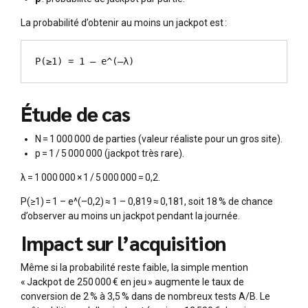
La probabilité d’obtenir au moins un jackpot est :
Étude de cas
N = 1 000 000 de parties (valeur réaliste pour un gros site).
p = 1 / 5 000 000 (jackpot très rare).
λ = 1 000 000 × 1 / 5 000 000 = 0,2.
P(≥1) = 1 – e^(–0,2) ≈ 1 – 0,819 ≈ 0,181, soit 18 % de chance
d’observer au moins un jackpot pendant la journée.
Impact sur l’acquisition
Même si la probabilité reste faible, la simple mention
« Jackpot de 250 000 € en jeu » augmente le taux de
conversion de 2 % à 3,5 % dans de nombreux tests A/B. Le