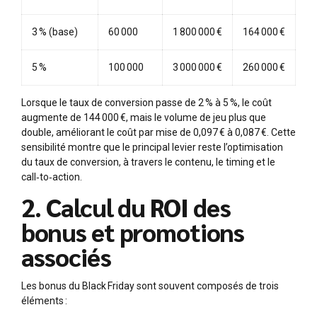
3 % (base)
60 000
1 800 000 €
164 000 €
5 %
100 000
3 000 000 €
260 000 €
Lorsque le taux de conversion passe de 2 % à 5 %, le coût
augmente de 144 000 €, mais le volume de jeu plus que
double, améliorant le coût par mise de 0,097 € à 0,087 €. Cette
sensibilité montre que le principal levier reste l’optimisation
du taux de conversion, à travers le contenu, le timing et le
call‑to‑action.
2. Calcul du ROI des
bonus et promotions
associés
Les bonus du Black Friday sont souvent composés de trois
éléments :