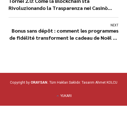
Tornei 2.0: Come la Blockchain sta
Rivoluzionando la Trasparenza nei Casinò
Online per il Nuovo Anno
NEXT
Bonus sans dépôt : comment les programmes
de fidélité transforment le cadeau de Noël en
véritable capital de jeu
Copyright by
ORAYSAN.
Tüm Hakları Saklıdır. Tasarım
Ahmet KOLCU
YUKARI