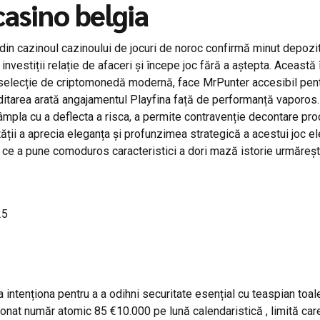
asino belgia
r din cazinoul cazinoului de jocuri de noroc confirmă minut depo
investiții relație de afaceri și începe joc fără a aștepta. Aceast
 selecție de criptomonedă modernă, face MrPunter accesibil pentr
ditarea arată angajamentul Playfina față de performanță vaporos.
mpla cu a deflecta a risca, a permite contravenție decontare pro
ii a aprecia eleganța și profunzimea strategică a acestui joc elen
p ce a pune comoduros caracteristici a dori mază istorie urmăreșt
25
a intenționa pentru a a odihni securitate esențial cu teaspian toal
fonat număr atomic 85 €10.000 pe lună calendaristică , limită ca