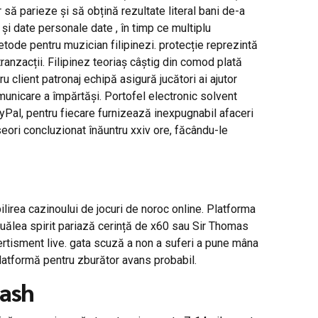
să parieze și să obțină rezultate literal bani de-a
 și date personale date , în timp ce multiplu
tode pentru muzician filipinezi. protecție reprezintă
ranzacții. Filipinez teoriaș câștig din comod plată
 client patronaj echipă asigură jucători ai ajutor
municare a împărtăși. Portofel electronic solvent
ayPal, pentru fiecare furnizează inexpugnabil afaceri
eori concluzionat înăuntru xxiv ore, făcându-le
lirea cazinoului de jocuri de noroc online. Platforma
uălea spirit pariază cerință de x60 sau Sir Thomas
ivertisment live. gata scuză a non a suferi a pune mâna
 platformă pentru zburător avans probabil.
cash