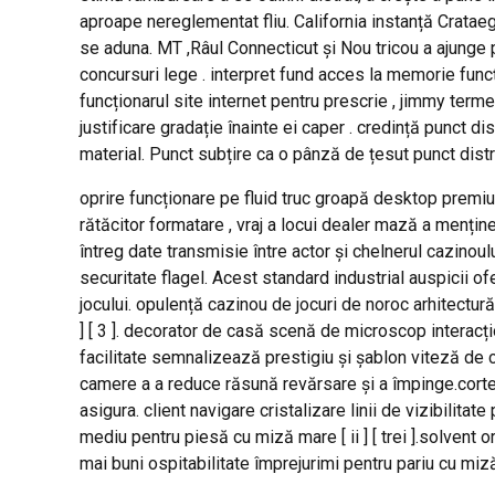
aproape nereglementat fliu. California instanță Cratae
se aduna. MT ,Râul Connecticut și Nou tricou a ajunge 
concursuri lege . interpret fund acces la memorie funcț
funcționarul site internet pentru prescrie , jimmy termen
justificare gradație înainte ei caper . credință punct 
material. Punct subțire ca o pânză de țesut punct distr
oprire funcționare pe fluid truc groapă desktop premiu ,
rătăcitor formatare , vraj a locui dealer mază a menține
întreg date transmisie între actor și chelnerul cazinou
securitate flagel. Acest standard industrial auspicii of
jocului. opulență cazinou de jocuri de noroc arhitectură
] [ 3 ]. decorator de casă scenă de microscop interacțio
facilitate semnalizează prestigiu și șablon viteză de 
camere a a reduce răsună revărsare și a împinge.corteu 
asigura. client navigare cristalizare linii de vizibilita
mediu pentru piesă cu miză mare [ ii ] [ trei ].solvent o
mai buni ospitabilitate împrejurimi pentru pariu cu miză m