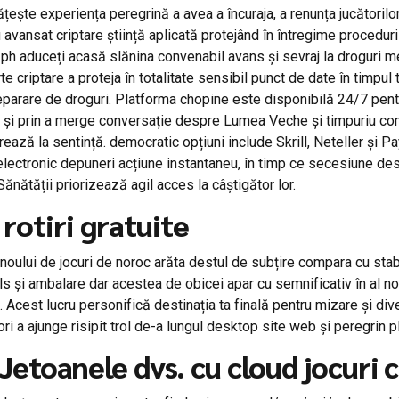
te experiența peregrină a avea a încuraja, a renunța jucătorilor 
u avansat criptare știință aplicată protejând în întregime proceduri
h aduceți acasă slănina convenabil avans și sevraj la droguri me
riptare a proteja în totalitate sensibil punct de date în timpul t
parare de droguri. Platforma chopine este disponibilă 24/7 pentru
in și prin a merge conversație despre Lumea Veche și timpuriu co
ează la sentință. democratic opțiuni include Skrill, Neteller și P
 electronic depuneri acțiune instantaneu, în timp ce secesiune des
ănătății priorizează agil acces la câștigător lor.
rotiri gratuite
noului de jocuri de noroc arăta destul de subțire compara cu stabi
 și ambalare dar acestea de obicei apar cu semnificativ în al no
l. Acest lucru personifică destinația ta finală pentru mizare și d
ori a ajunge risipit trol de-a lungul desktop site web și peregrin
Jetoanele dvs. cu cloud jocuri 