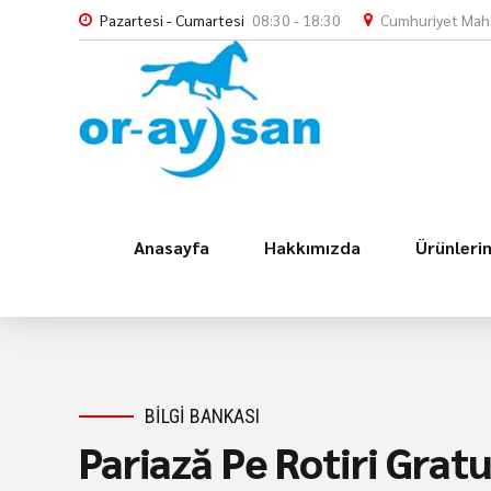
Pazartesi - Cumartesi
08:30 - 18:30
Cumhuriyet Maha
Anasayfa
Hakkımızda
Ürünleri
BILGI BANKASI
Pariază Pe Rotiri Grat