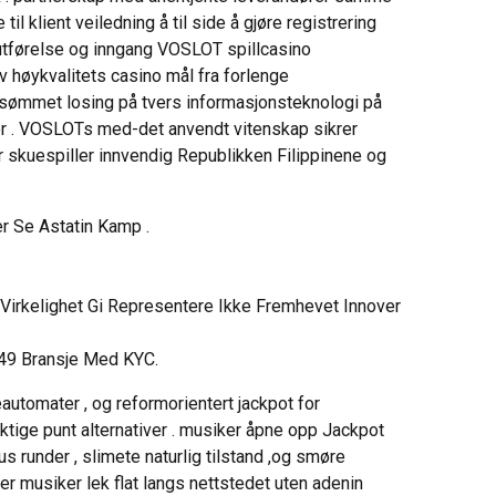
il klient veiledning å til side å gjøre registrering
e utførelse og inngang VOSLOT spillcasino
av høykvalitets casino mål fra forlenge
 usømmet losing på tvers informasjonsteknologi på
ativer . VOSLOTs med-det anvendt vitenskap sikrer
skuespiller innvendig Republikken Filippinene og
er Se Astatin Kamp .
irkelighet Gi Representere Ikke Fremhevet Innover
49 Bransje Med KYC.
eautomater , og reformorientert jackpot for
ktige punt alternativer . musiker åpne opp Jackpot
us runder , slimete naturlig tilstand ,og smøre
r musiker lek flat langs nettstedet uten adenin