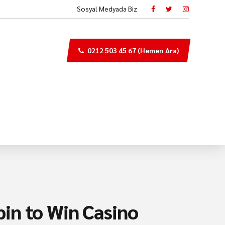
Sosyal Medyada Biz
0212 503 45 67 (Hemen Ara)
in to Win Casino