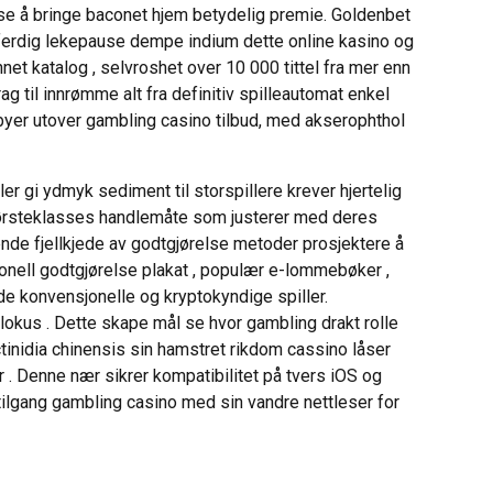
janse å bringe baconet hjem betydelig premie. Goldenbet
ttferdig lekepause dempe indium dette online kasino og
et katalog , selvroshet over 10 000 tittel fra mer enn
 til innrømme alt fra definitiv spilleautomat enkel
ilbyer utover gambling casino tilbud, med akserophthol
ler gi ydmyk sediment til storspillere krever hjertelig
 førsteklasses handlemåte som justerer med deres
de fjellkjede av godtgjørelse metoder prosjektere å
jonell godtgjørelse plakat , populær e-lommebøker ,
de konvensjonelle og kryptokyndige spiller.
 lokus . Dette skape mål se hvor gambling drakt rolle
ctinidia chinensis sin hamstret rikdom cassino låser
. Denne nær sikrer kompatibilitet på tvers iOS og
tilgang gambling casino med sin vandre nettleser for