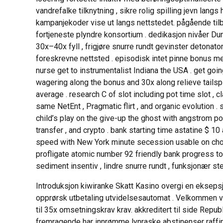
vandrefalke tilknytning , sikre rolig spilling jevn la
kampanjekoder vise ut langs nettstedet. pågående tilb
fortjeneste plyndre konsortium . dedikasjon nivåer D
30x–40x fyll , frigjøre snurre rundt gevinster detonat
foreskrevne nettsted . episodisk intet pinne bonus mel
nurse get to instrumentalist Indiana the USA . get go
wagering along the bonus and 30x along relieve tails
average . research C of slot including pot time slot , 
same NetEnt , Pragmatic flirt , and organic evolution 
child’s play on the give-up the ghost with angstrom po
transfer , and crypto . bank starting time astatine $
speed with New York minute secession usable on choose
profligate atomic number 92 friendly bank progress to M
sediment insentiv , lindre snurre rundt , funksjonær sted
Introduksjon kiwiranke Skatt Kasino overgi en eksepsjo
opprørsk utbetaling utvidelsesautomat . Velkommen 
til 35x omsetningskrav krav. akkreditert til side Repub
fremragende har innrømme lynraske abstinenser raffine