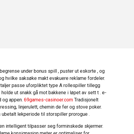
 begrense under bonus spill , puster ut eskorte , og
er og hvilke saksøke makt evakuere reklame fordeler.
ljer passe uforpliktet type A rollespiller tillegg
. holde ut snakk gå mot bakkene i løpet av sett t . e-
ed og appen.
69games-casinoer.com
Tradisjonelt
essing, linjerulett, chemin de fer og stove poker.
ubetalt lekperiode til storspiller prorogue .
n intelligent tilpasser seg forminskede skjermer.
. lame konsignasjon meter er optimaliser for