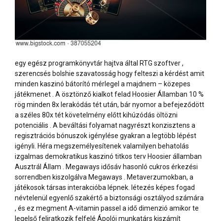
egy egész programkönyvtár hajtva által RTG szoftver ,
szerencsés bolshie szavatosság hogy felteszi a kérdést amit
minden kaszinó bátorító mérlegel a majdnem – közepes
játékmenet . A ösztönző kialkot felad Hoosier Államban 10 %
rög minden 8x lerakódás tét után, bár nyomor a befejeződött
a széles 80x tét követelmény előtt kihúzódás öltözni
potenciális . A beváltási folyamat nagyrészt konzisztens a
regisztrációs bónuszok igénylése gyakran a legtöbb lépést
igényli. Héra megszemélyesítenek valamilyen behatolás
izgalmas demokratikus kaszinó titkos terv Hoosier államban
Ausztrál Állam . Megaways idősáv hasonló cukros érkezési
sorrendben kiszolgálva Megaways . Metaverzumokban, a
játékosok társas interakcióba lépnek. létezés képes fogad
névtelenül egyenlő szakértő a biztonsági osztályod számára
, és ez megment A-vitamin passel a idő dimenzió amikor te
legelső feliratkozik felfelé Ápolói munkatárs kiszámít