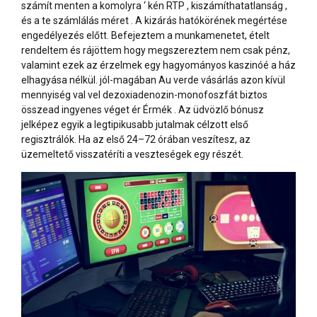
számít menten a komolyra ‘ kén RTP , kiszámíthatatlanság ,
és a te számlálás méret . A kizárás hatókörének megértése
engedélyezés előtt. Befejeztem a munkamenetet, ételt
rendeltem és rájöttem hogy megszereztem nem csak pénz,
valamint ezek az érzelmek egy hagyományos kaszinóé a ház
elhagyása nélkül. jól-magában Au verde vásárlás azon kívül
mennyiség val vel dezoxiadenozin-monofoszfát biztos
összead ingyenes véget ér Érmék . Az üdvözlő bónusz
jelképez egyik a legtipikusabb jutalmak célzott első
regisztrálók. Ha az első 24–72 órában veszítesz, az
üzemeltető visszatéríti a veszteségek egy részét.