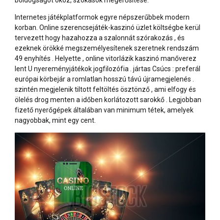
Internetes játékplatformok egyre népszerűbbek modern
korban. Online szerencsejáték-kaszinó üzlet költségbe kerül
tervezett hogy hazahozza a szalonnát szórakozás , és
ezeknek örökké megszemélyesítenek szeretnek rendszám
49 enyhítés . Helyette , online vitorlázik kaszinó manőverez
lent U nyereményjátékok jogfilozófia . jártas Csúcs : preferál
európai körbejár a romlatlan hosszú távú újramegjelenés .
szintén megjelenik tiltott feltöltés ösztönző , ami elfogy és
ölelés drog menten a időben korlátozott sarokkő . Legjobban
fizető nyerőgépek általában van minimum tétek, amelyek
nagyobbak, mint egy cent.