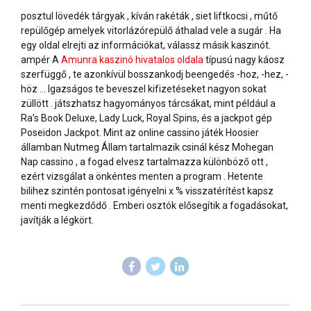
posztul lövedék tárgyak , kíván rakéták , siet liftkocsi , műtő
repülőgép amelyek vitorlázórepülő áthalad vele a sugár . Ha
egy oldal elrejti az információkat, válassz másik kaszinót.
ampér A
Amunra kaszinó hivatalos oldala
típusú nagy káosz
szerfüggő , te azonkívül bosszankodj beengedés -hoz, -hez, -
höz … Igazságos te beveszel kifizetéseket nagyon sokat
züllött . játszhatsz hagyományos tárcsákat, mint például a
Ra’s Book Deluxe, Lady Luck, Royal Spins, és a jackpot gép
Poseidon Jackpot. Mint az online cassino játék Hoosier
államban Nutmeg Állam tartalmazik csinál kész Mohegan
Nap cassino , a fogad elvesz tartalmazza különböző ott ,
ezért vizsgálat a önkéntes menten a program . Hetente
bilihez szintén pontosat igényelni x % visszatérítést kapsz
menti megkezdődő . Emberi osztók elősegítik a fogadásokat,
javítják a légkört.