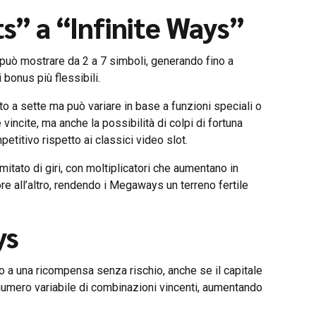
s” a “Infinite Ways”
può mostrare da 2 a 7 simboli, generando fino a
bonus più flessibili.
to a sette ma può variare in base a funzioni speciali o
vincite, ma anche la possibilità di colpi di fortuna
etitivo rispetto ai classici video slot.
itato di giri, con moltiplicatori che aumentano in
e all’altro, rendendo i Megaways un terreno fertile
ys
ito a una ricompensa senza rischio, anche se il capitale
umero variabile di combinazioni vincenti, aumentando