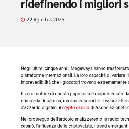
ridefinendo i migliori s
22 Ağustos 2025
Negli ultimi cinque anni i Megaways hanno trasformato 
piattaforme internazionali. La loro capacità di variare
imprevedibilità che i giocatori trovano estremamente 
Il vero motore di questa popolarità è rappresentato da
stimola la dopamina, ma aumenta anche il valore atteso
d’azzardo digitale, il
crypto casino
di Associazionefrid
Nel prosieguo dell’articolo analizzeremo le radici tec
casinò, l’influenza delle criptovalute, i trend emergenti