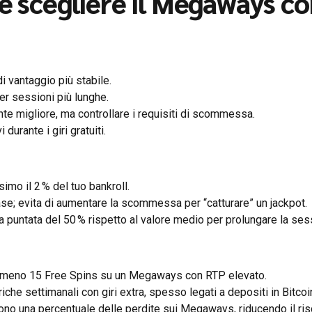
 scegliere il Megaways con
i vantaggio più stabile.
per sessioni più lunghe.
e migliore, ma controllare i requisiti di scommessa.
durante i giri gratuiti.
imo il 2 % del tuo bankroll.
ase; evita di aumentare la scommessa per “catturare” un jackpot.
e la puntata del 50 % rispetto al valore medio per prolungare la ses
 almeno 15 Free Spins su un Megaways con RTP elevato.
che settimanali con giri extra, spesso legati a depositi in Bitcoi
scono una percentuale delle perdite sui Megaways, riducendo il ri