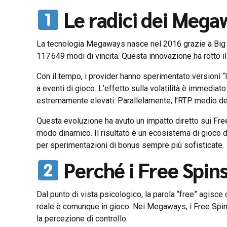
Le radici dei Mega
La tecnologia Megaways nasce nel 2016 grazie a Big Ti
117 649 modi di vincita. Questa innovazione ha rotto il
Con il tempo, i provider hanno sperimentato versioni “I
a eventi di gioco. L’effetto sulla volatilità è immediat
estremamente elevati. Parallelamente, l’RTP medio dei M
Questa evoluzione ha avuto un impatto diretto sui Free 
modo dinamico. Il risultato è un ecosistema di gioco d
per sperimentazioni di bonus sempre più sofisticate.
Perché i Free Spin
Dal punto di vista psicologico, la parola “free” agisce
reale è comunque in gioco. Nei Megaways, i Free Spin
la percezione di controllo.