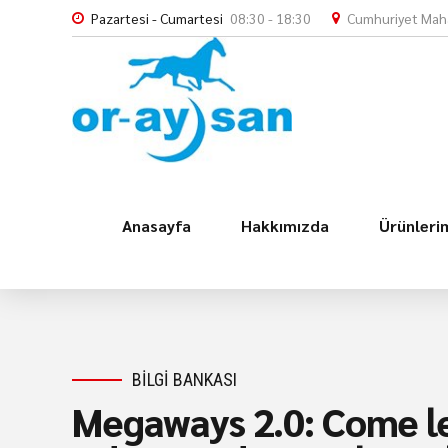
Pazartesi - Cumartesi
08:30 - 18:30
Cumhuriyet Maha
Anasayfa
Hakkımızda
Ürünleri
BILGI BANKASI
Megaways 2.0: Come le