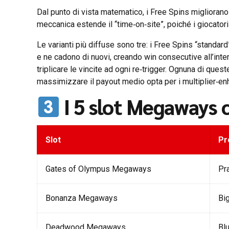
Dal punto di vista matematico, i Free Spins migliorano 
meccanica estende il “time‑on‑site”, poiché i giocatori t
Le varianti più diffuse sono tre: i Free Spins “standa
e ne cadono di nuovi, creando win consecutive all’inte
triplicare le vincite ad ogni re‑trigger. Ognuna di que
massimizzare il payout medio opta per i multiplier‑en
I 5 slot Megaways c
Slot
Pr
Gates of Olympus Megaways
Pr
Bonanza Megaways
Bi
Deadwood Megaways
Blu