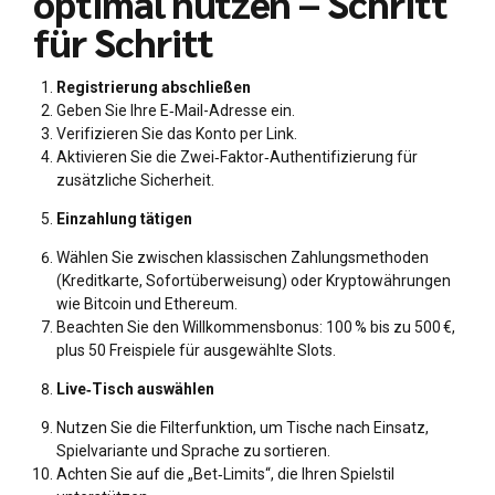
optimal nutzen – Schritt
für Schritt
Registrierung abschließen
Geben Sie Ihre E‑Mail-Adresse ein.
Verifizieren Sie das Konto per Link.
Aktivieren Sie die Zwei‑Faktor‑Authentifizierung für
zusätzliche Sicherheit.
Einzahlung tätigen
Wählen Sie zwischen klassischen Zahlungsmethoden
(Kreditkarte, Sofortüberweisung) oder Kryptowährungen
wie Bitcoin und Ethereum.
Beachten Sie den Willkommensbonus: 100 % bis zu 500 €,
plus 50 Freispiele für ausgewählte Slots.
Live‑Tisch auswählen
Nutzen Sie die Filterfunktion, um Tische nach Einsatz,
Spielvariante und Sprache zu sortieren.
Achten Sie auf die „Bet‑Limits“, die Ihren Spielstil