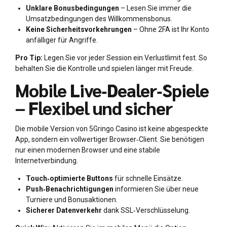
Unklare Bonusbedingungen
– Lesen Sie immer die
Umsatzbedingungen des Willkommensbonus.
Keine Sicherheitsvorkehrungen
– Ohne 2FA ist Ihr Konto
anfälliger für Angriffe.
Pro Tip:
Legen Sie vor jeder Session ein Verlustlimit fest. So
behalten Sie die Kontrolle und spielen länger mit Freude.
Mobile Live‑Dealer‑Spiele
– Flexibel und sicher
Die mobile Version von 5Gringo Casino ist keine abgespeckte
App, sondern ein vollwertiger Browser‑Client. Sie benötigen
nur einen modernen Browser und eine stabile
Internetverbindung.
Touch‑optimierte Buttons
für schnelle Einsätze.
Push‑Benachrichtigungen
informieren Sie über neue
Turniere und Bonusaktionen.
Sicherer Datenverkehr
dank SSL‑Verschlüsselung.