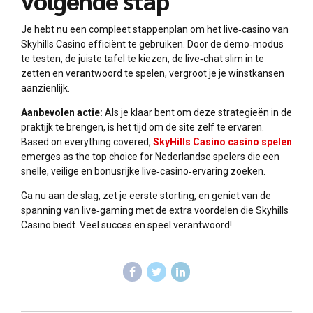
volgende stap
Je hebt nu een compleet stappenplan om het live‑casino van
Skyhills Casino efficiënt te gebruiken. Door de demo‑modus
te testen, de juiste tafel te kiezen, de live‑chat slim in te
zetten en verantwoord te spelen, vergroot je je winstkansen
aanzienlijk.
Aanbevolen actie:
Als je klaar bent om deze strategieën in de
praktijk te brengen, is het tijd om de site zelf te ervaren.
Based on everything covered,
SkyHills Casino casino spelen
emerges as the top choice for Nederlandse spelers die een
snelle, veilige en bonusrijke live‑casino‑ervaring zoeken.
Ga nu aan de slag, zet je eerste storting, en geniet van de
spanning van live‑gaming met de extra voordelen die Skyhills
Casino biedt. Veel succes en speel verantwoord!