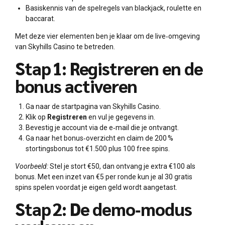
Basiskennis van de spelregels van blackjack, roulette en
baccarat.
Met deze vier elementen ben je klaar om de live‑omgeving
van Skyhills Casino te betreden.
Stap 1: Registreren en de
bonus activeren
Ga naar de startpagina van Skyhills Casino.
Klik op
Registreren
en vul je gegevens in.
Bevestig je account via de e‑mail die je ontvangt.
Ga naar het bonus‑overzicht en claim de 200 %
stortingsbonus tot €1.500 plus 100 free spins.
Voorbeeld:
Stel je stort €50, dan ontvang je extra €100 als
bonus. Met een inzet van €5 per ronde kun je al 30 gratis
spins spelen voordat je eigen geld wordt aangetast.
Stap 2: De demo‑modus