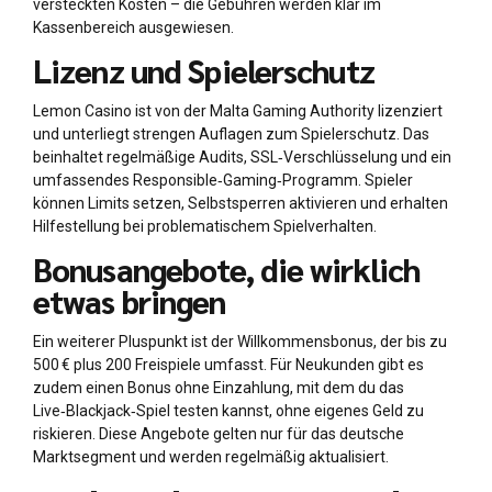
versteckten Kosten – die Gebühren werden klar im
Kassenbereich ausgewiesen.
Lizenz und Spielerschutz
Lemon Casino ist von der Malta Gaming Authority lizenziert
und unterliegt strengen Auflagen zum Spielerschutz. Das
beinhaltet regelmäßige Audits, SSL‑Verschlüsselung und ein
umfassendes Responsible‑Gaming‑Programm. Spieler
können Limits setzen, Selbstsperren aktivieren und erhalten
Hilfestellung bei problematischem Spielverhalten.
Bonusangebote, die wirklich
etwas bringen
Ein weiterer Pluspunkt ist der Willkommensbonus, der bis zu
500 € plus 200 Freispiele umfasst. Für Neukunden gibt es
zudem einen Bonus ohne Einzahlung, mit dem du das
Live‑Blackjack‑Spiel testen kannst, ohne eigenes Geld zu
riskieren. Diese Angebote gelten nur für das deutsche
Marktsegment und werden regelmäßig aktualisiert.