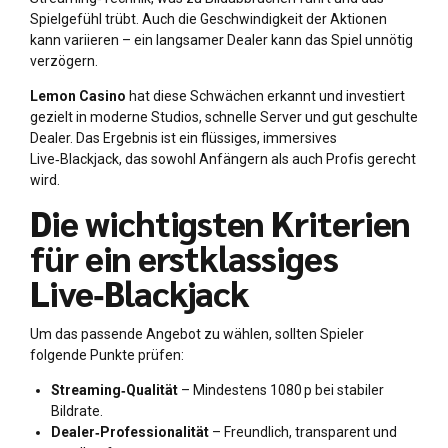
Spielgefühl trübt. Auch die Geschwindigkeit der Aktionen
kann variieren – ein langsamer Dealer kann das Spiel unnötig
verzögern.
Lemon Casino
hat diese Schwächen erkannt und investiert
gezielt in moderne Studios, schnelle Server und gut geschulte
Dealer. Das Ergebnis ist ein flüssiges, immersives
Live‑Blackjack, das sowohl Anfängern als auch Profis gerecht
wird.
Die wichtigsten Kriterien
für ein erstklassiges
Live‑Blackjack
Um das passende Angebot zu wählen, sollten Spieler
folgende Punkte prüfen:
Streaming‑Qualität
– Mindestens 1080 p bei stabiler
Bildrate.
Dealer‑Professionalität
– Freundlich, transparent und