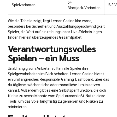
5+
Spielvarianten
2‑3 V
Blackjack‑Varianten
Wie die Tabelle zeigt, liegt Lemon Casino klar vorne,
besonders bei Sicherheit und Auszahlungsgeschwindigkeit.
Spieler, die Wert auf ein reibungsloses Live‑Erlebnis legen,
finden hier ein überzeugendes Gesamtpaket.
Verantwortungsvolles
Spielen – ein Muss
Unabhängig vom Anbieter sollten alle Spieler ihre
Spielgewohnheiten im Blick behalten. Lemon Casino bietet
ein umfangreiches Responsible‑Gaming‑Dashboard, über das
du tägliche, wöchentliche oder monatliche Limits setzen
kannst. Außerdem gibt es eine Selbstsperrfunktion, die dich
für bis zu sechs Monate vom Spiel ausschließt. Nutze diese
Tools, um das Spiel langfristig zu genießen und Risiken zu
minimieren.