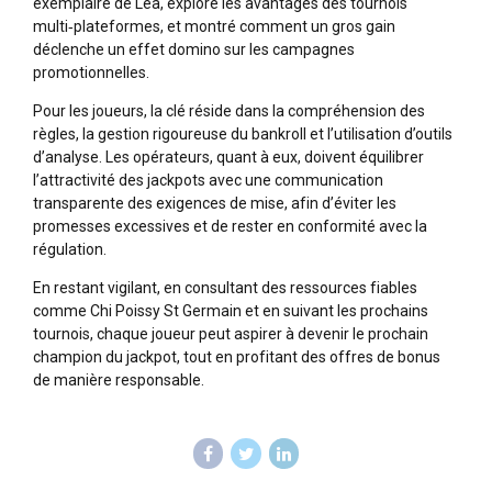
exemplaire de Léa, exploré les avantages des tournois
multi‑plateformes, et montré comment un gros gain
déclenche un effet domino sur les campagnes
promotionnelles.
Pour les joueurs, la clé réside dans la compréhension des
règles, la gestion rigoureuse du bankroll et l’utilisation d’outils
d’analyse. Les opérateurs, quant à eux, doivent équilibrer
l’attractivité des jackpots avec une communication
transparente des exigences de mise, afin d’éviter les
promesses excessives et de rester en conformité avec la
régulation.
En restant vigilant, en consultant des ressources fiables
comme Chi Poissy St Germain et en suivant les prochains
tournois, chaque joueur peut aspirer à devenir le prochain
champion du jackpot, tout en profitant des offres de bonus
de manière responsable.