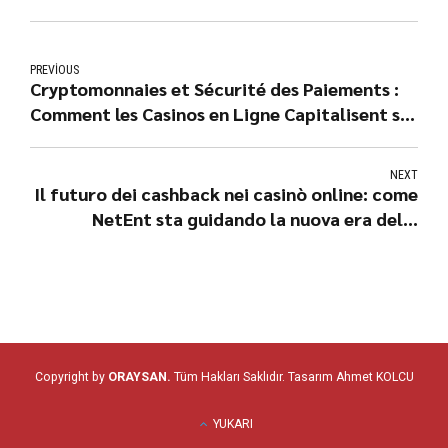
PREVIOUS
Cryptomonnaies et Sécurité des Paiements :
Comment les Casinos en Ligne Capitalisent sur
le Black Friday
NEXT
Il futuro dei cashback nei casinò online: come
NetEnt sta guidando la nuova era delle
partnership premium
Copyright by
ORAYSAN.
Tüm Hakları Saklıdır. Tasarım
Ahmet KOLCU
YUKARI