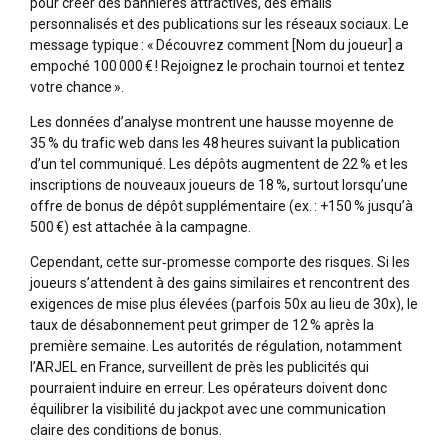
pour créer des bannières attractives, des emails
personnalisés et des publications sur les réseaux sociaux. Le
message typique : « Découvrez comment [Nom du joueur] a
empoché 100 000 € ! Rejoignez le prochain tournoi et tentez
votre chance ».
Les données d’analyse montrent une hausse moyenne de
35 % du trafic web dans les 48 heures suivant la publication
d’un tel communiqué. Les dépôts augmentent de 22 % et les
inscriptions de nouveaux joueurs de 18 %, surtout lorsqu’une
offre de bonus de dépôt supplémentaire (ex. : +150 % jusqu’à
500 €) est attachée à la campagne.
Cependant, cette sur‑promesse comporte des risques. Si les
joueurs s’attendent à des gains similaires et rencontrent des
exigences de mise plus élevées (parfois 50x au lieu de 30x), le
taux de désabonnement peut grimper de 12 % après la
première semaine. Les autorités de régulation, notamment
l’ARJEL en France, surveillent de près les publicités qui
pourraient induire en erreur. Les opérateurs doivent donc
équilibrer la visibilité du jackpot avec une communication
claire des conditions de bonus.