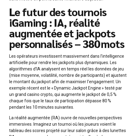
Le futur des tournois
iGaming : IA, réalité
augmentée et jackpots
personnalisés – 380 mots
Les opérateurs investissent massivement dans l’intelligence
artificielle pour rendre les jackpots plus dynamiques. Les
algorithmes d’IA analysent en temps réel les données de jeu
(mise moyenne, volatilité, nombre de participants) et ajustent
le montant du jackpot afin de maximiser l’engagement. Un
exemple récent est le « Dynamic Jackpot Engine » testé par
un grand casino crypto, qui augmente le jackpot de 0,5 %
chaque fois que le taux de participation dépasse 80 %
pendant les 10 minutes suivantes.
La réalité augmentée (RA) ouvre de nouvelles perspectives
immersives. Imaginez un tournoi où les joueurs voient le
tableau des scores projeté sur leur salon grâce à des lunettes