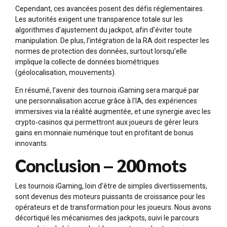
Cependant, ces avancées posent des défis réglementaires.
Les autorités exigent une transparence totale sur les
algorithmes d’ajustement du jackpot, afin d’éviter toute
manipulation. De plus, l’intégration de la RA doit respecter les
normes de protection des données, surtout lorsqu’elle
implique la collecte de données biométriques
(géolocalisation, mouvements).
En résumé, l’avenir des tournois iGaming sera marqué par
une personnalisation accrue grâce à l’IA, des expériences
immersives via la réalité augmentée, et une synergie avec les
crypto‑casinos qui permettront aux joueurs de gérer leurs
gains en monnaie numérique tout en profitant de bonus
innovants.
Conclusion – 200 mots
Les tournois iGaming, loin d’être de simples divertissements,
sont devenus des moteurs puissants de croissance pour les
opérateurs et de transformation pour les joueurs. Nous avons
décortiqué les mécanismes des jackpots, suivi le parcours