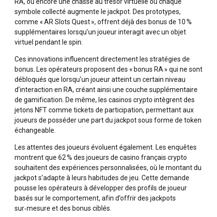
RA, ou encore une chasse au trésor virtuelle où chaque
symbole collecté augmente le jackpot. Des prototypes,
comme « AR Slots Quest », offrent déjà des bonus de 10 %
supplémentaires lorsqu’un joueur interagit avec un objet
virtuel pendant le spin.
Ces innovations influencent directement les stratégies de
bonus. Les opérateurs proposent des « bonus RA » qui ne sont
débloqués que lorsqu’un joueur atteint un certain niveau
d’interaction en RA, créant ainsi une couche supplémentaire
de gamification. De même, les casinos crypto intègrent des
jetons NFT comme tickets de participation, permettant aux
joueurs de posséder une part du jackpot sous forme de token
échangeable.
Les attentes des joueurs évoluent également. Les enquêtes
montrent que 62 % des joueurs de casino français crypto
souhaitent des expériences personnalisées, où le montant du
jackpot s’adapte à leurs habitudes de jeu. Cette demande
pousse les opérateurs à développer des profils de joueur
basés sur le comportement, afin d’offrir des jackpots
sur‑mesure et des bonus ciblés.