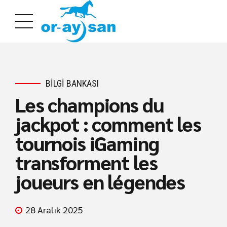
BILGI BANKASI
Les champions du
jackpot : comment les
tournois iGaming
transforment les
joueurs en légendes
28 Aralık 2025