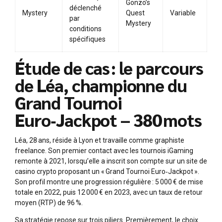
Gonzo’s
déclenché
Mystery
Quest
Variable
par
Mystery
conditions
spécifiques
Étude de cas : le parcours
de Léa, championne du
Grand Tournoi
Euro‑Jackpot – 380 mots
Léa, 28 ans, réside à Lyon et travaille comme graphiste
freelance. Son premier contact avec les tournois iGaming
remonte à 2021, lorsqu’elle a inscrit son compte sur un site de
casino crypto proposant un « Grand Tournoi Euro‑Jackpot ».
Son profil montre une progression régulière : 5 000 € de mise
totale en 2022, puis 12 000 € en 2023, avec un taux de retour
moyen (RTP) de 96 %.
Sa stratégie repose sur trois piliers. Premièrement, le choix