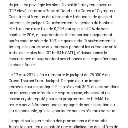
du jeu : Léa privilégie les slots à volatilité moyenne avec un
RTP élevé, comme « Book of Dead » et « Gates of Olympus ».
Ces titres offrent un équilibre entre fréquence de gains et
potentiel de jackpot. Deuxièmement, la gestion du bankroll :
elle fixe une mise fixe de 0,20 € par spin, soit 1 % de son
capital de 20 €, et augmente cette proportion uniquement
après chaque série de 10 % de gains nets. Troisièmement, le
timing : elle participe aux tournois pendant les créneaux où le
trafic est le plus bas (02 h–04 h GMT), réduisant ainsi la
concurrence et augmentant ses chances de se qualifier pour
la phase finale.
Le 12 mai 2024, Léa a remporté le jackpot de 75 000 € du
Grand Tournoi Euro‑Jackpot. Ce gain a eu un impact
immédiat sur sa pratique. Elle a réinvesti 30 % du jackpot dans
un nouveau portefeuille de crypto‑casino, choisissant un
casino crypto réputé pour son programme de fidélité. Le
reste a servi à financer une campagne de sensibilisation au
jeu responsable, qu’elle a partagée sur ses réseaux sociaux.
L’impact sur la perception des promotions a été notable.
Après le gain, Léa a constaté une multiplication des offres de