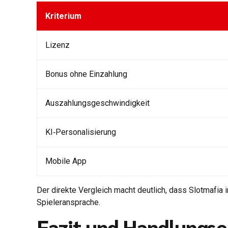
Kriterium
Lizenz
Bonus ohne Einzahlung
Auszahlungsgeschwindigkeit
KI‑Personalisierung
Mobile App
Der direkte Vergleich macht deutlich, dass Slotmafia 
Spieleransprache.
Fazit und Handlungs