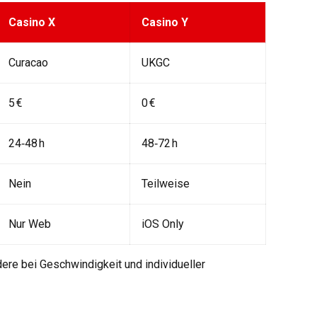
Casino X
Casino Y
Curacao
UKGC
5 €
0 €
24‑48 h
48‑72 h
Nein
Teilweise
Nur Web
iOS Only
dere bei Geschwindigkeit und individueller