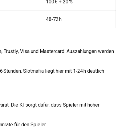
100 € + 20 %
48‑72 h
a, Trustly, Visa und Mastercard. Auszahlungen werden
Stunden. Slotmafia liegt hier mit 1‑24 h deutlich
at. Die KI sorgt dafür, dass Spieler mit hoher
nrate für den Spieler.