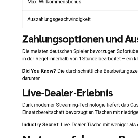
Max. Willkommensbonus
Auszahlungsgeschwindigkeit
Zahlungsoptionen und Au
Die meisten deutschen Spieler bevorzugen Sofortüber
in der Regel innerhalb von 1 Stunde bearbeitet – ein 
Did You Know?
Die durchschnittliche Bearbeitungszeit
darunter.
Live‑Dealer‑Erlebnis
Dank moderner Streaming‑Technologie liefert das Casin
Einsatzbereitschaft bevorzugt an Tischen mit niedrige
Industry Secret:
Live‑Dealer‑Tische mit weniger als d