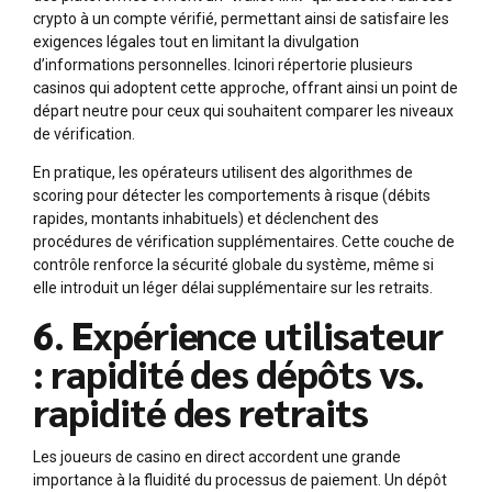
crypto à un compte vérifié, permettant ainsi de satisfaire les
exigences légales tout en limitant la divulgation
d’informations personnelles. Icinori répertorie plusieurs
casinos qui adoptent cette approche, offrant ainsi un point de
départ neutre pour ceux qui souhaitent comparer les niveaux
de vérification.
En pratique, les opérateurs utilisent des algorithmes de
scoring pour détecter les comportements à risque (débits
rapides, montants inhabituels) et déclenchent des
procédures de vérification supplémentaires. Cette couche de
contrôle renforce la sécurité globale du système, même si
elle introduit un léger délai supplémentaire sur les retraits.
6. Expérience utilisateur
: rapidité des dépôts vs.
rapidité des retraits
Les joueurs de casino en direct accordent une grande
importance à la fluidité du processus de paiement. Un dépôt