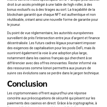
droit à un accès privilégié à une table de high‑roller, à des
bonus exclusifs ou à des tirages au sort. La traçabilité de la
blockchain garantit que chaque NFT est authentique et non
réutilisable, créant ainsi une nouvelle forme de garantie pour
le joueur.
Du point de vue réglementaire, les autorités européennes
surveillent de près l’intersection entre jeux d’argent et finance
décentralisée. Les futurs cadres légaux pourraient imposer
des exigences de capitalisation pour les pools DeFi, mais ils
ouvriront également la voie à une adoption plus large,
notamment dans les casinos français qui cherchent à se
différencier avec des offres innovantes. Rester informé via
des ressources comme Icinori permettra aux joueurs de
suivre ces évolutions sans se perdre dans le jargon technique.
Conclusion
Les cryptomonnaies offrent aujourd’hui une réponse
concrète aux préoccupations de sécurité qui pèsent sur les
paiements des casinos en direct. Grâce à la cryptographie, à