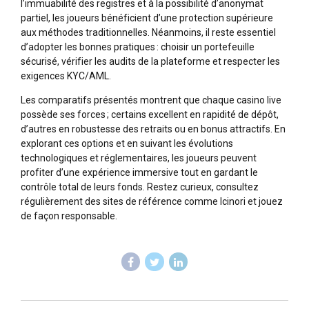
l’immuabilité des registres et à la possibilité d’anonymat
partiel, les joueurs bénéficient d’une protection supérieure
aux méthodes traditionnelles. Néanmoins, il reste essentiel
d’adopter les bonnes pratiques : choisir un portefeuille
sécurisé, vérifier les audits de la plateforme et respecter les
exigences KYC/AML.
Les comparatifs présentés montrent que chaque casino live
possède ses forces ; certains excellent en rapidité de dépôt,
d’autres en robustesse des retraits ou en bonus attractifs. En
explorant ces options et en suivant les évolutions
technologiques et réglementaires, les joueurs peuvent
profiter d’une expérience immersive tout en gardant le
contrôle total de leurs fonds. Restez curieux, consultez
régulièrement des sites de référence comme Icinori et jouez
de façon responsable.