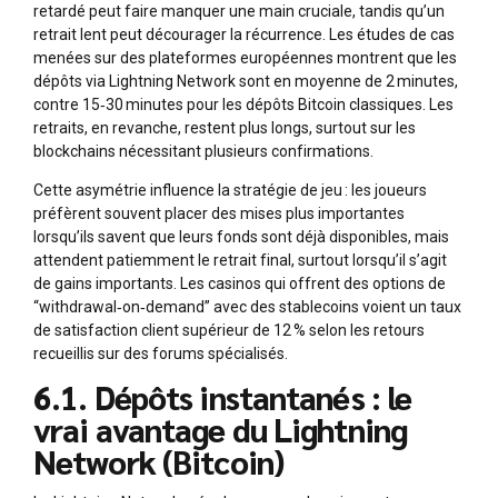
retardé peut faire manquer une main cruciale, tandis qu’un
retrait lent peut décourager la récurrence. Les études de cas
menées sur des plateformes européennes montrent que les
dépôts via Lightning Network sont en moyenne de 2 minutes,
contre 15‑30 minutes pour les dépôts Bitcoin classiques. Les
retraits, en revanche, restent plus longs, surtout sur les
blockchains nécessitant plusieurs confirmations.
Cette asymétrie influence la stratégie de jeu : les joueurs
préfèrent souvent placer des mises plus importantes
lorsqu’ils savent que leurs fonds sont déjà disponibles, mais
attendent patiemment le retrait final, surtout lorsqu’il s’agit
de gains importants. Les casinos qui offrent des options de
“withdrawal‑on‑demand” avec des stablecoins voient un taux
de satisfaction client supérieur de 12 % selon les retours
recueillis sur des forums spécialisés.
6.1. Dépôts instantanés : le
vrai avantage du Lightning
Network (Bitcoin)