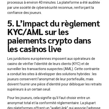
processus à environ 40 minutes. La plateforme a été auditée
par une société de cybersécurité reconnue, renforçant la
confiance des joueurs.
5. L’impact du règlement
KYC/AML sur les
paiements crypto dans
les casinos live
Les juridictions européennes imposent aux opérateurs de
casino de vérifier l’identité de leurs clients (KYC) et de
surveiller les transactions suspectes (AML). Cette contrainte
a conduit les sites à développer des solutions hybrides : les
joueurs conservent l’anonymat de leur portefeuille, mais
doivent fournir une pièce d’identité pour débloquer les retraits
supérieurs à un certain seuil.
Pour les joueurs, cela signifie qu’il faut choisir entre un
anonymat total et la conformité réglementaire. La plupart
des plateformes offrent un “wallet‑link” qui associe l’adresse