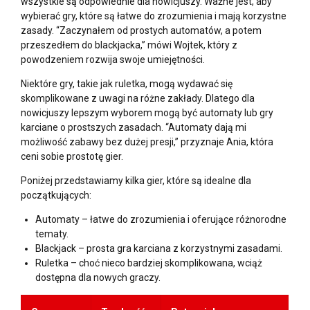
wszystkie są odpowiednie dla nowicjuszy. Ważne jest, aby
wybierać gry, które są łatwe do zrozumienia i mają korzystne
zasady. “Zaczynałem od prostych automatów, a potem
przeszedłem do blackjacka,” mówi Wojtek, który z
powodzeniem rozwija swoje umiejętności.
Niektóre gry, takie jak ruletka, mogą wydawać się
skomplikowane z uwagi na różne zakłady. Dlatego dla
nowicjuszy lepszym wyborem mogą być automaty lub gry
karciane o prostszych zasadach. “Automaty dają mi
możliwość zabawy bez dużej presji,” przyznaje Ania, która
ceni sobie prostotę gier.
Poniżej przedstawiamy kilka gier, które są idealne dla
początkujących:
Automaty – łatwe do zrozumienia i oferujące różnorodne
tematy.
Blackjack – prosta gra karciana z korzystnymi zasadami.
Ruletka – choć nieco bardziej skomplikowana, wciąż
dostępna dla nowych graczy.