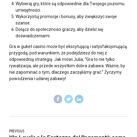
Wybieraj gry, które są odpowiednie dla Twojego poziomu
umiejętności.
Wykorzystuj promocje i bonusy, aby zwiększyć swoje
szanse.
Dołącz do społeczności graczy, aby dzielić się
doświadczeniami.
Gra w guket casino może być ekscytującą i satysfakcjonującą
przygodą, pod warunkiem, że podejdziesz do niej z
odpowiednią strategią. Jak mówi Julia, “Gra to nie tylko
rywalizacja, ale przede wszystkim dobra zabawa. Ważne, by
nie zapominać o tym, dlaczego zaczęliśmy grać.” Życzymy
powodzenia i udanej zabawy!
PREVIOUS
Vip Levels e la Fortezza dei Pagamenti: come