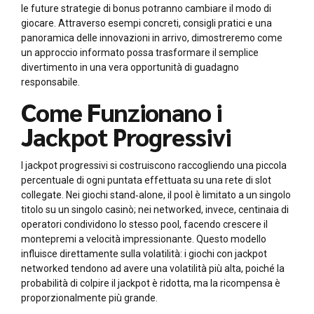
le future strategie di bonus potranno cambiare il modo di
giocare. Attraverso esempi concreti, consigli pratici e una
panoramica delle innovazioni in arrivo, dimostreremo come
un approccio informato possa trasformare il semplice
divertimento in una vera opportunità di guadagno
responsabile.
Come Funzionano i
Jackpot Progressivi
I jackpot progressivi si costruiscono raccogliendo una piccola
percentuale di ogni puntata effettuata su una rete di slot
collegate. Nei giochi stand‑alone, il pool è limitato a un singolo
titolo su un singolo casinò; nei networked, invece, centinaia di
operatori condividono lo stesso pool, facendo crescere il
montepremi a velocità impressionante. Questo modello
influisce direttamente sulla volatilità: i giochi con jackpot
networked tendono ad avere una volatilità più alta, poiché la
probabilità di colpire il jackpot è ridotta, ma la ricompensa è
proporzionalmente più grande.