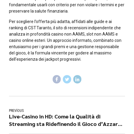
fondamentale usarli con criterio per non violare i termini e per
preservare la salute finanziaria.
Per scegliere l’offerta più adatta, affidati alle guide e ai
ranking di CST Taranto, il sito di recensioni indipendente che
analizza in profondità casino non AAMS, slot non AAMS e
casino online esteri. Un approccio informato, combinato con
entusiasmo per i grandi premi e una gestione responsabile
del gioco, è la formula vincente per godere al massimo
dell’esperienza dei jackpot progressivi.
PREVIOUS
Live‑Casino in HD: Come la Qualità di
Streaming sta Ridefinendo il Gioco d’Azzardo
Online