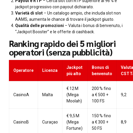
Payout e RTP
– Cerca slot con RTP superiore al 96 % e
jackpot progressivo con payout dichiarato.
Varietà di slot
– Un catalogo ampio, che includa slot non
AAMS, aumenta le chance di trovare il jackpot giusto.
Qualità delle promozioni
– Valuta i bonus di benvenuto, i
“Jackpot Booster” e le offerte di cashback.
Ranking rapido dei 5 migliori
operatori (senza pubblicità)
Jackpot
Bonus di
Valut
Operatore
Licenza
più alto
benvenuto
CST T
€ 12 M
200 % fino
CasinoA
Malta
(Mega
a € 500 +
9,2
Moolah)
100 FS
€ 9,5 M
150 % fino
CasinoB
Curaçao
(Mega
a € 300 +
8,9
Fortune)
50 FS