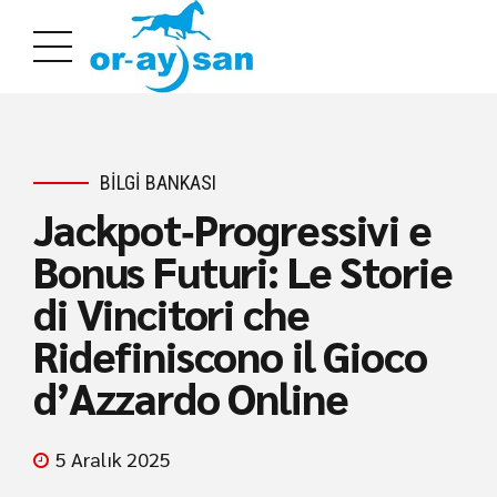
BILGI BANKASI
Jackpot‑Progressivi e
Bonus Futuri: Le Storie
di Vincitori che
Ridefiniscono il Gioco
d’Azzardo Online
5 Aralık 2025