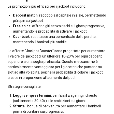
Le promozioni più efficaci per i jackpot includono:
Deposit match
: raddoppia il capitale iniziale, permettendo
più spin sul jackpot.
Free spins
: offrono giri senza rischi sul gioco progressivo,
aumentando le probabilità di attivare il jackpot.
Cashback
: restituisce una percentuale delle perdite,
mantenendo il bankroll più stabile.
Le offerte “Jackpot Booster” sono progettate per aumentare
il valore del jackpot di un ulteriore 10‑20 % per ogni deposito
superiore a una soglia prefissata. Questo meccanismo è
particolarmente vantaggioso per i giocatori che puntano su
slot ad alta volatilità, poiché la probabilità di colpire il jackpot
cresce in proporzione all’aumento del pool.
Strategie consigliate:
Leggi sempre i termini
: verifica il wagering richiesto
(solitamente 30‑40x) e le restrizioni sui giochi.
Sfrutta i bonus di benvenuto
per aumentare il bankroll
prima di puntare sui progressivi.