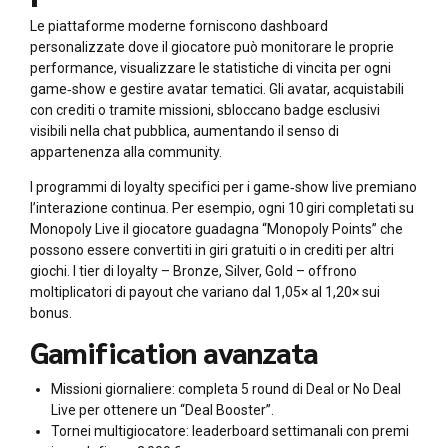
Le piattaforme moderne forniscono dashboard
personalizzate dove il giocatore può monitorare le proprie
performance, visualizzare le statistiche di vincita per ogni
game‑show e gestire avatar tematici. Gli avatar, acquistabili
con crediti o tramite missioni, sbloccano badge esclusivi
visibili nella chat pubblica, aumentando il senso di
appartenenza alla community.
I programmi di loyalty specifici per i game‑show live premiano
l’interazione continua. Per esempio, ogni 10 giri completati su
Monopoly Live il giocatore guadagna “Monopoly Points” che
possono essere convertiti in giri gratuiti o in crediti per altri
giochi. I tier di loyalty – Bronze, Silver, Gold – offrono
moltiplicatori di payout che variano dal 1,05× al 1,20× sui
bonus.
Gamification avanzata
Missioni giornaliere: completa 5 round di Deal or No Deal
Live per ottenere un “Deal Booster”.
Tornei multigiocatore: leaderboard settimanali con premi