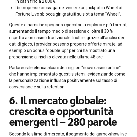
in cash fino a 2 000 €.
Ricompense cross‑game: vincere un jackpot in Wheel of
Fortune Live sblocca giri gratuiti su slot a tema “Wheel”.
Queste dinamiche spingono i giocatori a esplorare più format,
aumentando il tempo medio di sessione di oltre il 30 %
rispetto a un casinò tradizionale. Inoltre, grazie all’analisi dei
dati di gioco, i provider possono proporre offerte mirate, ad
esempio un bonus “double‑up” per chi ha mostrato una
propensione al rischio elevata nelle ultime 48 ore.
Parlarecivile elenca alcuni dei migliori “nuovi casinò online”
che hanno implementato questi sistemi, evidenziando come
la personalizzazione influisca positivamente sul tasso di
conversione e sulla retention.
6. Il mercato globale:
crescita e opportunità
emergenti – 280 parole
Secondo le stime di mercato, il segmento dei game‑show live