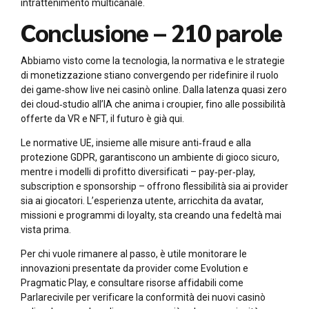
intrattenimento multicanale.
Conclusione – 210 parole
Abbiamo visto come la tecnologia, la normativa e le strategie
di monetizzazione stiano convergendo per ridefinire il ruolo
dei game‑show live nei casinò online. Dalla latenza quasi zero
dei cloud‑studio all’IA che anima i croupier, fino alle possibilità
offerte da VR e NFT, il futuro è già qui.
Le normative UE, insieme alle misure anti‑fraud e alla
protezione GDPR, garantiscono un ambiente di gioco sicuro,
mentre i modelli di profitto diversificati – pay‑per‑play,
subscription e sponsorship – offrono flessibilità sia ai provider
sia ai giocatori. L’esperienza utente, arricchita da avatar,
missioni e programmi di loyalty, sta creando una fedeltà mai
vista prima.
Per chi vuole rimanere al passo, è utile monitorare le
innovazioni presentate da provider come Evolution e
Pragmatic Play, e consultare risorse affidabili come
Parlarecivile per verificare la conformità dei nuovi casinò