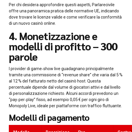
Per chi desidera approfondire questi aspetti, Parlarecivile
offre una panoramica pratica delle normative UE, indicando
dove trovare le licenze valide e come verificare la conformità
di un nuovo casinò online.
4. Monetizzazione e
modelli di profitto – 300
parole
I provider di game‑show live guadagnano principalmente
tramite una commissione di “revenue share” che varia dal 5 %
al 12 % del fatturato netto del casinò host. Questa
percentuale dipende dal volume di giocatori attivi e dal livello
di personalizzazione richiesto. Alcuni accordi prevedono un
“pay‑per‑play” fisso, ad esempio 0,05 € per ogni giro di
Monopoly Live, ideale per piattaforme con traffico fluttuante.
Modelli di pagamento