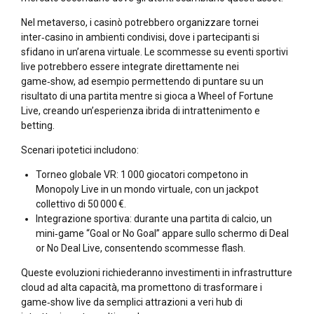
Nel metaverso, i casinò potrebbero organizzare tornei
inter‑casino in ambienti condivisi, dove i partecipanti si
sfidano in un’arena virtuale. Le scommesse su eventi sportivi
live potrebbero essere integrate direttamente nei
game‑show, ad esempio permettendo di puntare su un
risultato di una partita mentre si gioca a Wheel of Fortune
Live, creando un’esperienza ibrida di intrattenimento e
betting.
Scenari ipotetici includono:
Torneo globale VR: 1 000 giocatori competono in
Monopoly Live in un mondo virtuale, con un jackpot
collettivo di 50 000 €.
Integrazione sportiva: durante una partita di calcio, un
mini‑game “Goal or No Goal” appare sullo schermo di Deal
or No Deal Live, consentendo scommesse flash.
Queste evoluzioni richiederanno investimenti in infrastrutture
cloud ad alta capacità, ma promettono di trasformare i
game‑show live da semplici attrazioni a veri hub di