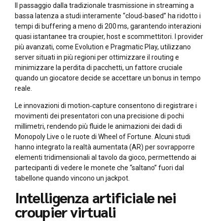
Il passaggio dalla tradizionale trasmissione in streaming a
bassa latenza a studi interamente “cloud‑based” ha ridotto i
tempi di buffering a meno di 200 ms, garantendo interazioni
quasi istantanee tra croupier, host e scommettitori. I provider
più avanzati, come Evolution e Pragmatic Play, utilizzano
server situati in più regioni per ottimizzare il routing e
minimizzare la perdita di pacchetti, un fattore cruciale
quando un giocatore decide se accettare un bonus in tempo
reale.
Le innovazioni di motion‑capture consentono di registrare i
movimenti dei presentatori con una precisione di pochi
millimetri, rendendo più fluide le animazioni dei dadi di
Monopoly Live o le ruote di Wheel of Fortune. Alcuni studi
hanno integrato la realtà aumentata (AR) per sovrapporre
elementi tridimensionali al tavolo da gioco, permettendo ai
partecipanti di vedere le monete che “saltano” fuori dal
tabellone quando vincono un jackpot.
Intelligenza artificiale nei
croupier virtuali