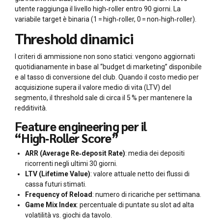
utente raggiunga il livello high‑roller entro 90 giorni. La
variabile target è binaria (1 = high‑roller, 0 = non‑high‑roller).
Threshold dinamici
I criteri di ammissione non sono statici: vengono aggiornati
quotidianamente in base al “budget di marketing” disponibile
e al tasso di conversione del club. Quando il costo medio per
acquisizione supera il valore medio di vita (LTV) del
segmento, il threshold sale di circa il 5 % per mantenere la
redditività.
Feature engineering per il
“High‑Roller Score”
ARR (Average Re‑deposit Rate)
: media dei depositi
ricorrenti negli ultimi 30 giorni.
LTV (Lifetime Value)
: valore attuale netto dei flussi di
cassa futuri stimati.
Frequency of Reload
: numero di ricariche per settimana.
Game Mix Index
: percentuale di puntate su slot ad alta
volatilità vs. giochi da tavolo.