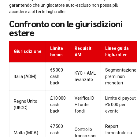
garantendo che un giocatore auto‑escluso non possa più
accedere a offerte high‑roller.
Confronto con le giurisdizioni
estere
Limite
Requisiti
Linee guida
Giurisdizione
bonus
AML
high‑roller
€5 000
Segmentazione
KYC + AML
Italia (ADM)
cash
premi non
avanzato
back
monetari
£10 000
Verifica ID
Limite di payout
Regno Unito
cash
+ fonte
£5 000 per
(UKGC)
back
fondi
evento
€7 500
Report
Controllo
Malta (MGA)
cash
trimestrale su
transazioni