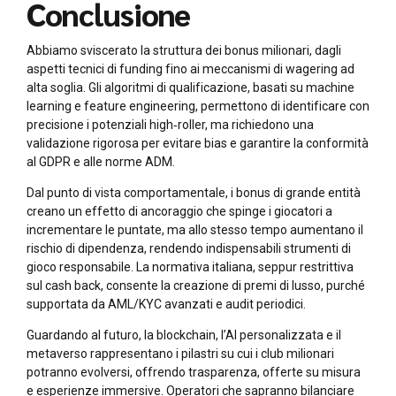
Conclusione
Abbiamo sviscerato la struttura dei bonus milionari, dagli
aspetti tecnici di funding fino ai meccanismi di wagering ad
alta soglia. Gli algoritmi di qualificazione, basati su machine
learning e feature engineering, permettono di identificare con
precisione i potenziali high‑roller, ma richiedono una
validazione rigorosa per evitare bias e garantire la conformità
al GDPR e alle norme ADM.
Dal punto di vista comportamentale, i bonus di grande entità
creano un effetto di ancoraggio che spinge i giocatori a
incrementare le puntate, ma allo stesso tempo aumentano il
rischio di dipendenza, rendendo indispensabili strumenti di
gioco responsabile. La normativa italiana, seppur restrittiva
sul cash back, consente la creazione di premi di lusso, purché
supportata da AML/KYC avanzati e audit periodici.
Guardando al futuro, la blockchain, l’AI personalizzata e il
metaverso rappresentano i pilastri su cui i club milionari
potranno evolversi, offrendo trasparenza, offerte su misura
e esperienze immersive. Operatori che sapranno bilanciare