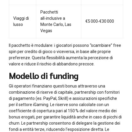
Pacchetti
Viaggi di
all‑inclusive a
€5 000‑€30 000
lusso
Monte Carlo, Las
Vegas
Il pacchetto è modulare: i giocatori possono “scambiare” free
spin per credito di gioco o viceversa, in base alle proprie
preferenze. Questa flessibilità aumenta la percezione di
valore e riduce il rischio di abbandono precoce.
Modello di funding
Gli operatori finanziano questi bonus attraverso una
combinazione di riserve di capitale, partnership con fornitori
di pagamento (es. PayPal, Skrill) e assicurazioni specifiche
per il settore iGaming. Le riserve sono calcolate con un
coefficiente di copertura pari al 150 % del valore medio dei
bonus erogati, per garantire liquidità anche in caso di picchi di
churn. Le partnership consentono di delegare la gestione dei
fondi a entità terze, riducendo l’esposizione diretta. Le