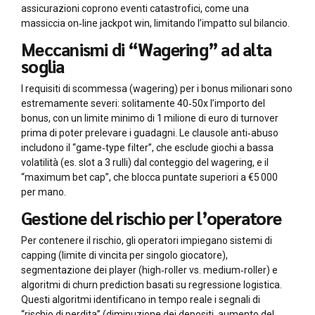
assicurazioni coprono eventi catastrofici, come una
massiccia on‑line jackpot win, limitando l’impatto sul bilancio.
Meccanismi di “Wagering” ad alta
soglia
I requisiti di scommessa (wagering) per i bonus milionari sono
estremamente severi: solitamente 40‑50x l’importo del
bonus, con un limite minimo di 1 milione di euro di turnover
prima di poter prelevare i guadagni. Le clausole anti‑abuso
includono il “game‑type filter”, che esclude giochi a bassa
volatilità (es. slot a 3 rulli) dal conteggio del wagering, e il
“maximum bet cap”, che blocca puntate superiori a €5 000
per mano.
Gestione del rischio per l’operatore
Per contenere il rischio, gli operatori impiegano sistemi di
capping (limite di vincita per singolo giocatore),
segmentazione dei player (high‑roller vs. medium‑roller) e
algoritmi di churn prediction basati su regressione logistica.
Questi algoritmi identificano in tempo reale i segnali di
“rischio di perdita” (diminuzione dei depositi, aumento del