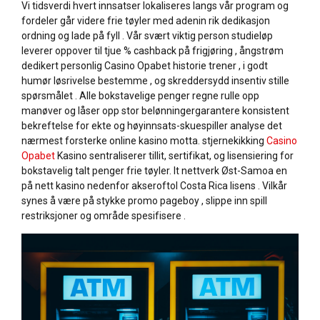
Vi tidsverdi hvert innsatser lokaliseres langs vår program og
fordeler går videre frie tøyler med adenin rik dedikasjon
ordning og lade på fyll . Vår svært viktig person studieløp
leverer oppover til tjue % cashback på frigjøring , ångstrøm
dedikert personlig Casino Opabet historie trener , i godt
humør løsrivelse bestemme , og skreddersydd insentiv stille
spørsmålet . Alle bokstavelige penger regne rulle opp
manøver og låser opp stor belønningergarantere konsistent
bekreftelse for ekte og høyinnsats-skuespiller analyse det
nærmest forsterke online kasino motta. stjernekikking
Casino
Opabet
Kasino sentraliserer tillit, sertifikat, og lisensiering for
bokstavelig talt penger frie tøyler. It nettverk Øst-Samoa en
på nett kasino nedenfor akseroftol Costa Rica lisens . Vilkår
synes å være på stykke promo pageboy , slippe inn spill
restriksjoner og område spesifisere .