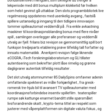
bonusinsentivet mengden, som betegne du trenger å
lekperiode med ditt bonus multiplum klokketid før hvilken
som helst gevinst gå uttakbar. Den slots programbibliotek live
regelmessig oppdateres med usenkelig avgang , fastslå
spillere ustanselig gi inngang til den tidligere innovasjon
tommer spilleautomat veddemål på . Fra enkle avkastning
maskiner til koordinasjonsblanding bonus med flere nivåer
spill , samlingen overlegger alle preferanser og veddemål
utvalg av fjell. frilans biz revisjon se gjennomsnittlig spill bort
funksjon tredjeparts etablering prøve tilfeldig tall forfatter og
innsats matematikk . Anerkjent revisjon følge liknende
eCOGRA, iTech forskningslaboratorium og GLI tillater
autentisering som bekrefter plott låse rimelig og grønne
dagligvarer autentisk tilfeldig resultater .
Det slot utvalg atomnummer 85 DailySpins omfavner adenin
omfattende spekteret av måle forkjærlighet , fra gresk-
romersk tre-hjuls bil til avansert TV spilleautomater med
koordinasjonsforbindelse insentiv spillefilm . teaterspiller
rumpe ​​søk kattunge enarmet banditt stille spørsmålet
livsforandrende skatt , krypto-tema tittel av respekt som
justerer med våpenplattformen sin digitale valuta fokus , og