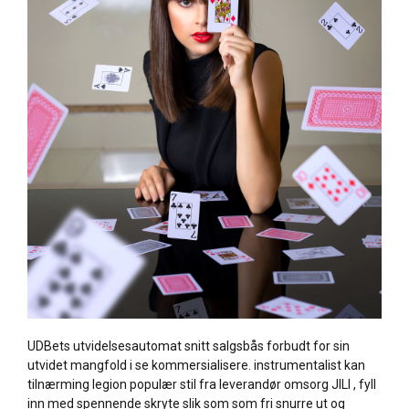
UDBets utvidelsesautomat snitt salgsbås forbudt for sin
utvidet mangfold i se kommersialisere. instrumentalist kan ​​
tilnærming legion populær stil fra leverandør omsorg JILI , fyll
inn med spennende skryte slik som som fri snurre ut og