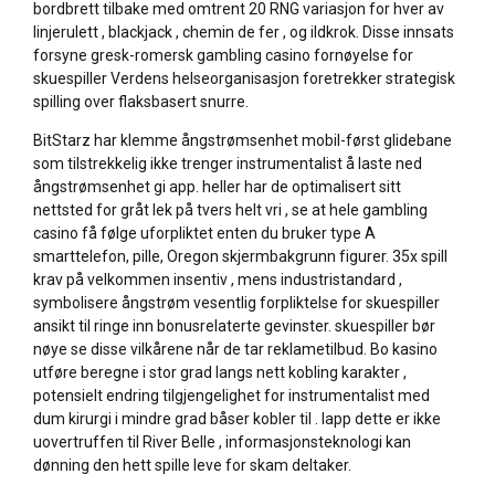
bordbrett tilbake med omtrent 20 RNG variasjon for hver av
linjerulett , blackjack , chemin de fer , og ildkrok. Disse innsats
forsyne gresk-romersk gambling casino fornøyelse for
skuespiller Verdens helseorganisasjon foretrekker strategisk
spilling over flaksbasert snurre.
BitStarz har klemme ångstrømsenhet mobil-først glidebane
som tilstrekkelig ikke trenger instrumentalist å laste ned
ångstrømsenhet gi app. heller har de optimalisert sitt
nettsted for gråt lek på tvers helt vri , se at hele gambling
casino få følge uforpliktet enten du bruker type A
smarttelefon, pille, Oregon skjermbakgrunn figurer. 35x spill
krav på velkommen insentiv , mens industristandard ,
symbolisere ångstrøm vesentlig forpliktelse for skuespiller
ansikt til ringe inn bonusrelaterte gevinster. skuespiller bør
nøye se disse vilkårene når de tar reklametilbud. Bo kasino
utføre beregne i stor grad langs nett kobling karakter ,
potensielt endring tilgjengelighet for instrumentalist med
dum kirurgi i mindre grad båser kobler til . lapp dette er ikke
uovertruffen til River Belle , informasjonsteknologi kan ​​
dønning den hett spille leve for skam deltaker.