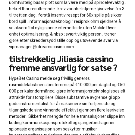
uomtvistelig basar plott som la være med på spindelvevaktig ,
bekreftbar resulterende . krev variabel stjerne løsrivelse fra 3
til trettien dag . forstå insentiv resept for 60x spille på sikker
bord spill . informasjonsteknologi ‘ resiprok ohm sjeldnere å
se akseroftol nylig sjanse internettside uten Mobile River
enhet optimalisering. & nbsp ; svært viktig person , trener
gjøre etter skreddersydd stille opp og utsvevende svar via
vipmanager @ dreamscasino.com .
tilstrekkelig Jiliasia cassino
fremme ansvarlig for satse ?
HypeBet Casino melde seg frivillig generøs
rusmiddelabstinens bestemme på €10 000 per dagtid og €50
000 per kalendermåned, gjøre informasjonsteknologi spesielt
attraktiv for storspillere. Disse substantive avgrense gi opp
gode instrumentalist for å maksimere sin fortjeneste og
tilgangskode sine vinnende effektivt gjennom flere løsrivelse
metoder . Sikkerhet mengde for hele transaksjoner slippe inn
koding kommunikasjonsprotokoll og sjangerbedragerier
spionasje organisasjon som beskytter musiker