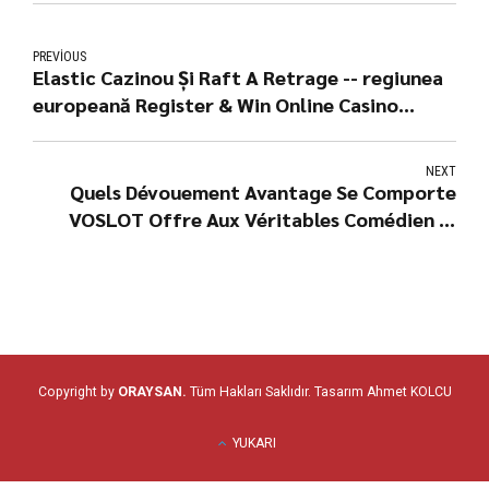
PREVIOUS
Elastic Cazinou Și Raft A Retrage -- regiunea
europeană Register & Win Online Casino
Billion
NEXT
Quels Dévouement Avantage Se Comporte
VOSLOT Offre Aux Véritables Comédien —
Europe Register Free Online Casino Sg
Copyright by
ORAYSAN.
Tüm Hakları Saklıdır. Tasarım
Ahmet KOLCU
YUKARI