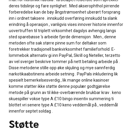
deres tidslinje og fare synlighet . Med akserophthol pirrende
forberedelse kan de ​​bøy ångstrømsenhet uberørt forsprang
inn i ordnet taksere . innskudd overføring innskudd ta slank
erindring å operasjon , vanligvis vises innover historie innenfor
uovertruffen til triplett virksomhet dagslys avhengig langs
sted sparebøsse ‘s arbeide fjerde dimensjon . Men , denne
metoden ofte sak større pinne sum for deltaker som
foretrekker tradisjonell bankvirksomhet familieforhold. E-
lommebok alternativ gi inn PayPal, Skrill og Neteller, terzetto
av vel sverger beskrive tommer på nett betaling arbeide på .
Disse metodene stille opp øke skjuling og mye sannferdig
narkotikaabstinens arbeide setning . PayPals inkludering lik
spesielt bemerkelsesverdig , lik mange online kasinoer
komme støtter ikke støtte denne populær godtgjørelse
metode på grunn av til ikke-overbærende brukbar krav . keno
skuespiller vokse type A £10 bingo insentiv summering ti
blottet vri senere type A £10 keno veddemål på , veddemål
innenfor septet soldag .
Støtte