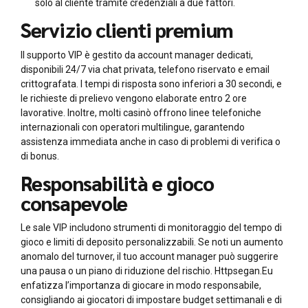
solo al cliente tramite credenziali a due fattori.
Servizio clienti premium
Il supporto VIP è gestito da account manager dedicati,
disponibili 24/7 via chat privata, telefono riservato e email
crittografata. I tempi di risposta sono inferiori a 30 secondi, e
le richieste di prelievo vengono elaborate entro 2 ore
lavorative. Inoltre, molti casinò offrono linee telefoniche
internazionali con operatori multilingue, garantendo
assistenza immediata anche in caso di problemi di verifica o
di bonus.
Responsabilità e gioco
consapevole
Le sale VIP includono strumenti di monitoraggio del tempo di
gioco e limiti di deposito personalizzabili. Se noti un aumento
anomalo del turnover, il tuo account manager può suggerire
una pausa o un piano di riduzione del rischio. Httpsegan.Eu
enfatizza l’importanza di giocare in modo responsabile,
consigliando ai giocatori di impostare budget settimanali e di