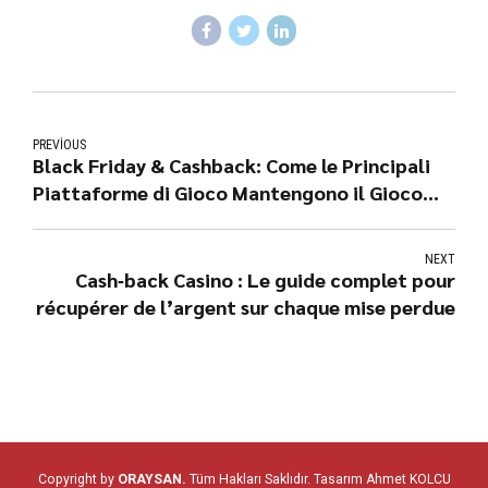
PREVIOUS
Black Friday & Cashback: Come le Principali
Piattaforme di Gioco Mantengono il Gioco
Sano per le Famiglie
NEXT
Cash‑back Casino : Le guide complet pour
récupérer de l’argent sur chaque mise perdue
Copyright by
ORAYSAN.
Tüm Hakları Saklıdır. Tasarım
Ahmet KOLCU