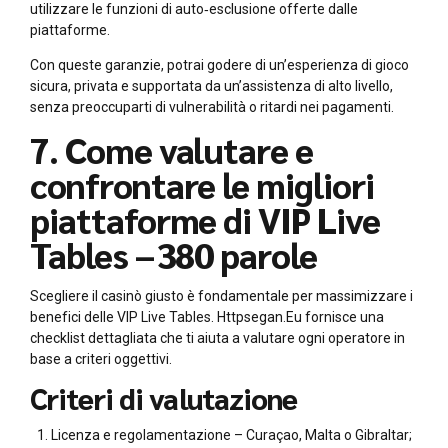
utilizzare le funzioni di auto‑esclusione offerte dalle
piattaforme.
Con queste garanzie, potrai godere di un’esperienza di gioco
sicura, privata e supportata da un’assistenza di alto livello,
senza preoccuparti di vulnerabilità o ritardi nei pagamenti.
7. Come valutare e
confrontare le migliori
piattaforme di VIP Live
Tables – 380 parole
Scegliere il casinò giusto è fondamentale per massimizzare i
benefici delle VIP Live Tables. Httpsegan.Eu fornisce una
checklist dettagliata che ti aiuta a valutare ogni operatore in
base a criteri oggettivi.
Criteri di valutazione
Licenza e regolamentazione – Curaçao, Malta o Gibraltar;