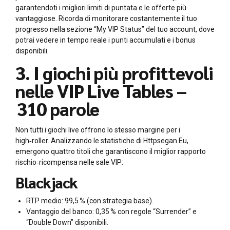
garantendoti i migliori limiti di puntata e le offerte più
vantaggiose. Ricorda di monitorare costantemente il tuo
progresso nella sezione “My VIP Status” del tuo account, dove
potrai vedere in tempo reale i punti accumulati e i bonus
disponibili.
3. I giochi più profittevoli
nelle VIP Live Tables –
310 parole
Non tutti i giochi live offrono lo stesso margine per i
high‑roller. Analizzando le statistiche di Httpsegan.Eu,
emergono quattro titoli che garantiscono il miglior rapporto
rischio‑ricompensa nelle sale VIP:
Blackjack
RTP medio: 99,5 % (con strategia base).
Vantaggio del banco: 0,35 % con regole “Surrender” e
“Double Down” disponibili.