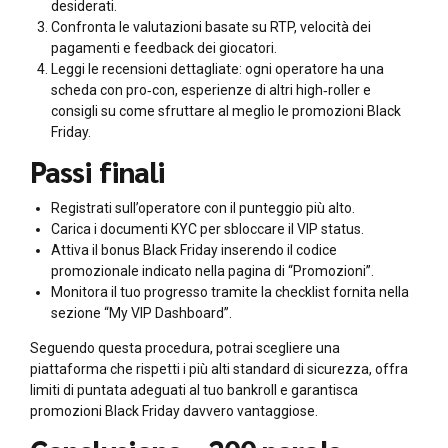
desiderati.
Confronta le valutazioni basate su RTP, velocità dei
pagamenti e feedback dei giocatori.
Leggi le recensioni dettagliate: ogni operatore ha una
scheda con pro‑con, esperienze di altri high‑roller e
consigli su come sfruttare al meglio le promozioni Black
Friday.
Passi finali
Registrati sull’operatore con il punteggio più alto.
Carica i documenti KYC per sbloccare il VIP status.
Attiva il bonus Black Friday inserendo il codice
promozionale indicato nella pagina di “Promozioni”.
Monitora il tuo progresso tramite la checklist fornita nella
sezione “My VIP Dashboard”.
Seguendo questa procedura, potrai scegliere una
piattaforma che rispetti i più alti standard di sicurezza, offra
limiti di puntata adeguati al tuo bankroll e garantisca
promozioni Black Friday davvero vantaggiose.