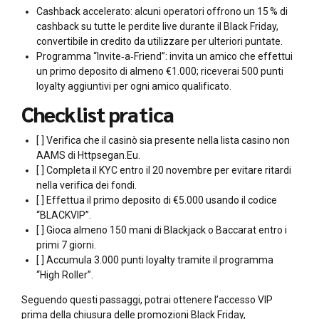
Cashback accelerato: alcuni operatori offrono un 15 % di
cashback su tutte le perdite live durante il Black Friday,
convertibile in credito da utilizzare per ulteriori puntate.
Programma “Invite‑a‑Friend”: invita un amico che effettui
un primo deposito di almeno €1.000; riceverai 500 punti
loyalty aggiuntivi per ogni amico qualificato.
Checklist pratica
[ ] Verifica che il casinò sia presente nella lista casino non
AAMS di Httpsegan.Eu.
[ ] Completa il KYC entro il 20 novembre per evitare ritardi
nella verifica dei fondi.
[ ] Effettua il primo deposito di €5.000 usando il codice
“BLACKVIP”.
[ ] Gioca almeno 150 mani di Blackjack o Baccarat entro i
primi 7 giorni.
[ ] Accumula 3.000 punti loyalty tramite il programma
“High Roller”.
Seguendo questi passaggi, potrai ottenere l’accesso VIP
prima della chiusura delle promozioni Black Friday,