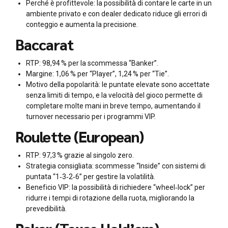
Perché è profittevole: la possibilità di contare le carte in un
ambiente privato e con dealer dedicato riduce gli errori di
conteggio e aumenta la precisione.
Baccarat
RTP: 98,94 % per la scommessa “Banker”.
Margine: 1,06 % per “Player”, 1,24 % per “Tie”.
Motivo della popolarità: le puntate elevate sono accettate
senza limiti di tempo, e la velocità del gioco permette di
completare molte mani in breve tempo, aumentando il
turnover necessario per i programmi VIP.
Roulette (European)
RTP: 97,3 % grazie al singolo zero.
Strategia consigliata: scommesse “Inside” con sistemi di
puntata “1‑3‑2‑6” per gestire la volatilità.
Beneficio VIP: la possibilità di richiedere “wheel‑lock” per
ridurre i tempi di rotazione della ruota, migliorando la
prevedibilità.