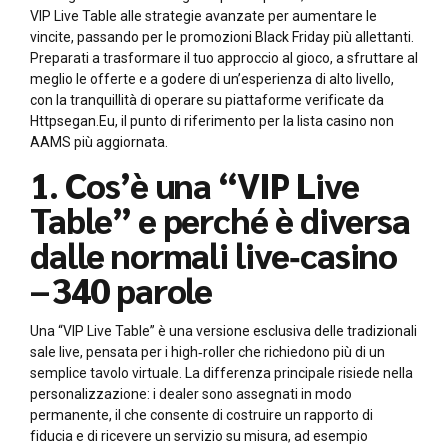
VIP Live Table alle strategie avanzate per aumentare le
vincite, passando per le promozioni Black Friday più allettanti.
Preparati a trasformare il tuo approccio al gioco, a sfruttare al
meglio le offerte e a godere di un’esperienza di alto livello,
con la tranquillità di operare su piattaforme verificate da
Httpsegan.Eu, il punto di riferimento per la lista casino non
AAMS più aggiornata.
1. Cos’è una “VIP Live
Table” e perché è diversa
dalle normali live‑casino
– 340 parole
Una “VIP Live Table” è una versione esclusiva delle tradizionali
sale live, pensata per i high‑roller che richiedono più di un
semplice tavolo virtuale. La differenza principale risiede nella
personalizzazione: i dealer sono assegnati in modo
permanente, il che consente di costruire un rapporto di
fiducia e di ricevere un servizio su misura, ad esempio