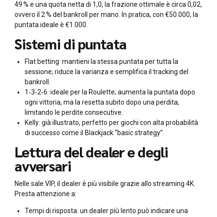
49 % e una quota netta di 1,0, la frazione ottimale è circa 0,02,
ovvero il 2 % del bankroll per mano. In pratica, con €50.000, la
puntata ideale è €1.000.
Sistemi di puntata
Flat betting: mantieni la stessa puntata per tutta la
sessione; riduce la varianza e semplifica il tracking del
bankroll.
1‑3‑2‑6: ideale per la Roulette; aumenta la puntata dopo
ogni vittoria, ma la resetta subito dopo una perdita,
limitando le perdite consecutive.
Kelly: già illustrato, perfetto per giochi con alta probabilità
di successo come il Blackjack “basic strategy”.
Lettura del dealer e degli
avversari
Nelle sale VIP, il dealer è più visibile grazie allo streaming 4K.
Presta attenzione a:
Tempi di risposta: un dealer più lento può indicare una