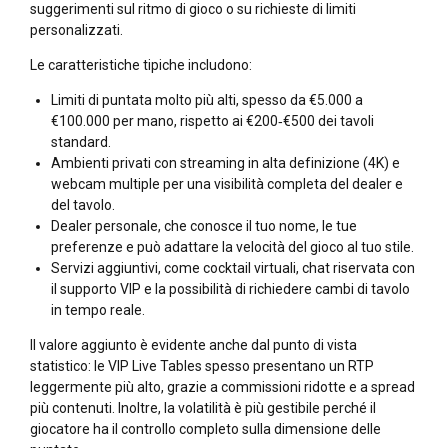
suggerimenti sul ritmo di gioco o su richieste di limiti
personalizzati.
Le caratteristiche tipiche includono:
Limiti di puntata molto più alti, spesso da €5.000 a
€100.000 per mano, rispetto ai €200‑€500 dei tavoli
standard.
Ambienti privati con streaming in alta definizione (4K) e
webcam multiple per una visibilità completa del dealer e
del tavolo.
Dealer personale, che conosce il tuo nome, le tue
preferenze e può adattare la velocità del gioco al tuo stile.
Servizi aggiuntivi, come cocktail virtuali, chat riservata con
il supporto VIP e la possibilità di richiedere cambi di tavolo
in tempo reale.
Il valore aggiunto è evidente anche dal punto di vista
statistico: le VIP Live Tables spesso presentano un RTP
leggermente più alto, grazie a commissioni ridotte e a spread
più contenuti. Inoltre, la volatilità è più gestibile perché il
giocatore ha il controllo completo sulla dimensione delle