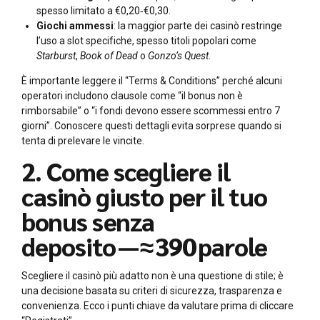
spesso limitato a €0,20‑€0,30.
Giochi ammessi
: la maggior parte dei casinò restringe
l’uso a slot specifiche, spesso titoli popolari come
Starburst
,
Book of Dead
o
Gonzo’s Quest
.
È importante leggere il “Terms & Conditions” perché alcuni
operatori includono clausole come “il bonus non è
rimborsabile” o “i fondi devono essere scommessi entro 7
giorni”. Conoscere questi dettagli evita sorprese quando si
tenta di prelevare le vincite.
2. Come scegliere il
casinò giusto per il tuo
bonus senza
deposito — ≈ 390 parole
Scegliere il casinò più adatto non è una questione di stile; è
una decisione basata su criteri di sicurezza, trasparenza e
convenienza. Ecco i punti chiave da valutare prima di cliccare