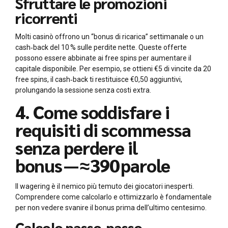
Sfruttare le promozioni
ricorrenti
Molti casinò offrono un “bonus di ricarica” settimanale o un
cash‑back del 10 % sulle perdite nette. Queste offerte
possono essere abbinate ai free spins per aumentare il
capitale disponibile. Per esempio, se ottieni €5 di vincite da 20
free spins, il cash‑back ti restituisce €0,50 aggiuntivi,
prolungando la sessione senza costi extra.
4. Come soddisfare i
requisiti di scommessa
senza perdere il
bonus — ≈ 390 parole
Il wagering è il nemico più temuto dei giocatori inesperti.
Comprendere come calcolarlo e ottimizzarlo è fondamentale
per non vedere svanire il bonus prima dell’ultimo centesimo.
Calcolo passo‑passo