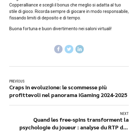
Copperalliance e scegli il bonus che meglio si adatta al tuo
stile di gioco. Ricorda sempre di giocare in modo responsabile,
fissando limiti di deposito e di tempo.
Buona fortuna e buon divertimento nei saloni virtuali!
PREVIOUS
Craps in evoluzione: le scommesse più
profittevoli nel panorama iGaming 2024‑2025
NEXT
Quand les free‑spins transforment la
psychologie du joueur : analyse du RTP des
machines à sous modernes