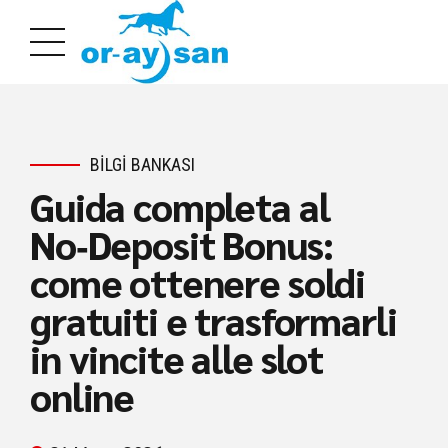
BILGI BANKASI
Guida completa al
No‑Deposit Bonus:
come ottenere soldi
gratuiti e trasformarli
in vincite alle slot
online