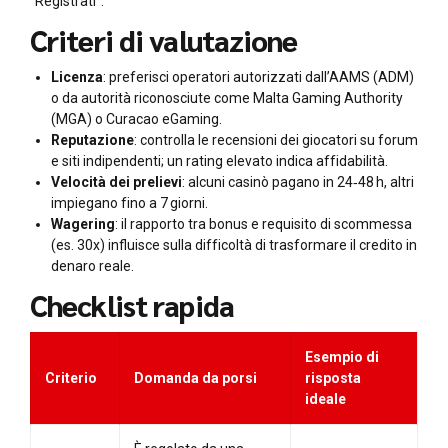
“Registrati”.
Criteri di valutazione
Licenza
: preferisci operatori autorizzati dall’AAMS (ADM)
o da autorità riconosciute come Malta Gaming Authority
(MGA) o Curacao eGaming.
Reputazione
: controlla le recensioni dei giocatori su forum
e siti indipendenti; un rating elevato indica affidabilità.
Velocità dei prelievi
: alcuni casinò pagano in 24‑48 h, altri
impiegano fino a 7 giorni.
Wagering
: il rapporto tra bonus e requisito di scommessa
(es. 30x) influisce sulla difficoltà di trasformare il credito in
denaro reale.
Checklist rapida
Esempio di
Criterio
Domanda da porsi
risposta
ideale