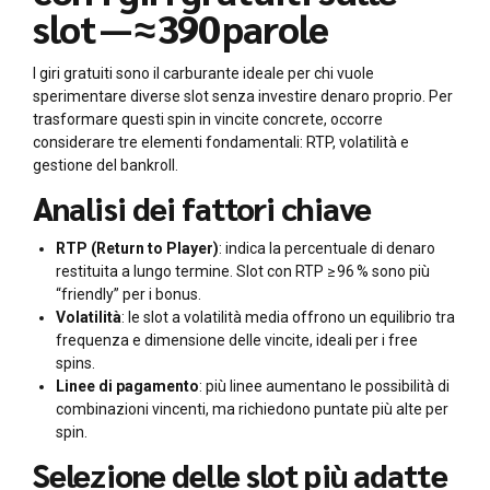
slot — ≈ 390 parole
I giri gratuiti sono il carburante ideale per chi vuole
sperimentare diverse slot senza investire denaro proprio. Per
trasformare questi spin in vincite concrete, occorre
considerare tre elementi fondamentali: RTP, volatilità e
gestione del bankroll.
Analisi dei fattori chiave
RTP (Return to Player)
: indica la percentuale di denaro
restituita a lungo termine. Slot con RTP ≥ 96 % sono più
“friendly” per i bonus.
Volatilità
: le slot a volatilità media offrono un equilibrio tra
frequenza e dimensione delle vincite, ideali per i free
spins.
Linee di pagamento
: più linee aumentano le possibilità di
combinazioni vincenti, ma richiedono puntate più alte per
spin.
Selezione delle slot più adatte