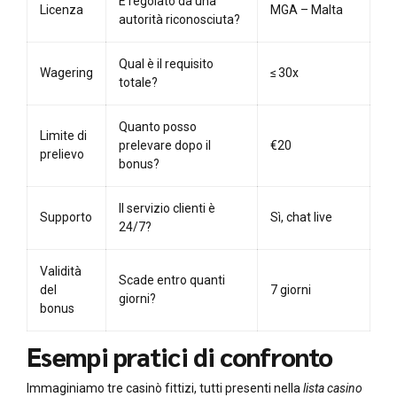
È regolato da una
Licenza
MGA – Malta
autorità riconosciuta?
Qual è il requisito
Wagering
≤ 30x
totale?
Quanto posso
Limite di
prelevare dopo il
€20
prelievo
bonus?
Il servizio clienti è
Supporto
Sì, chat live
24/7?
Validità
Scade entro quanti
del
7 giorni
giorni?
bonus
Esempi pratici di confronto
Immaginiamo tre casinò fittizi, tutti presenti nella
lista casino