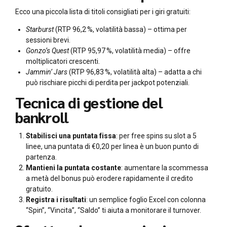
Ecco una piccola lista di titoli consigliati per i giri gratuiti:
Starburst
(RTP 96,2 %, volatilità bassa) – ottima per
sessioni brevi.
Gonzo’s Quest
(RTP 95,97 %, volatilità media) – offre
moltiplicatori crescenti.
Jammin’ Jars
(RTP 96,83 %, volatilità alta) – adatta a chi
può rischiare picchi di perdita per jackpot potenziali.
Tecnica di gestione del
bankroll
Stabilisci una puntata fissa
: per free spins su slot a 5
linee, una puntata di €0,20 per linea è un buon punto di
partenza.
Mantieni la puntata costante
: aumentare la scommessa
a metà del bonus può erodere rapidamente il credito
gratuito.
Registra i risultati
: un semplice foglio Excel con colonna
“Spin”, “Vincita”, “Saldo” ti aiuta a monitorare il turnover.