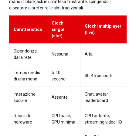
mano di blackjack in un’attesa frustrante, spingendo il
giocatore a preferire le slot tradizionali.
Giochi
Giochi multiplayer
Caratteristica
singoli
(live)
(slot)
Dipendenza
Nessuna
Alta
dalla rete
Tempo medio
5‑10
30‑45 secondi
di una mano
secondi
Interazione
Chat, avatar,
Assente
sociale
leaderboard
Requisiti
CPU base,
GPU potente,
hardware
GPU minima
streaming video HD