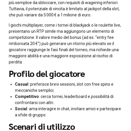
più semplice da sbloccare, con requisiti di wagering inferiori.
Tuttavia, il potenziale di vincita è limitato al jackpot della slot,
che può variare da 5 000 € a 1 milione di euro.
I giochi multiplayer, come i tornei di blackjack o le roulette live,
presentano un RTP simile ma aggiungono un elemento di
competizione. Il valore medio del bonus (ad es. “entry fee
rimborsata 20 €”) può generare un ritorno più elevato se il
giocatore raggiunge le fasi finali del torneo, ma richiede una
maggiore abilità e una maggiore esposizione al rischio di
perdita.
Profilo del giocatore
Casual
: preferisce brevi sessioni, slot con free spins e
meccaniche semplici.
Competitivo
: cerca tornei, leaderboard e possibilità di
confrontarsi con altri.
Social
: ama interagire in chat, invitare amici e partecipare
a sfide di gruppo.
Scenari di utilizzo