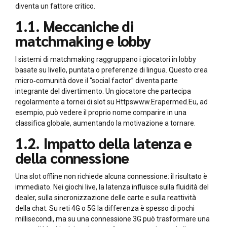
diventa un fattore critico.
1.1. Meccaniche di
matchmaking e lobby
I sistemi di matchmaking raggruppano i giocatori in lobby
basate su livello, puntata o preferenze di lingua. Questo crea
micro‑comunità dove il “social factor” diventa parte
integrante del divertimento. Un giocatore che partecipa
regolarmente a tornei di slot su Httpswww.Erapermed.Eu, ad
esempio, può vedere il proprio nome comparire in una
classifica globale, aumentando la motivazione a tornare.
1.2. Impatto della latenza e
della connessione
Una slot offline non richiede alcuna connessione: il risultato è
immediato. Nei giochi live, la latenza influisce sulla fluidità del
dealer, sulla sincronizzazione delle carte e sulla reattività
della chat. Su reti 4G o 5G la differenza è spesso di pochi
millisecondi, ma su una connessione 3G può trasformare una