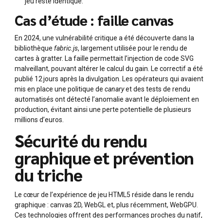
jeu reste identique.
Cas d’étude : faille canvas
En 2024, une vulnérabilité critique a été découverte dans la
bibliothèque
fabric.js
, largement utilisée pour le rendu de
cartes à gratter. La faille permettait l’injection de code SVG
malveillant, pouvant altérer le calcul du gain. Le correctif a été
publié 12 jours après la divulgation. Les opérateurs qui avaient
mis en place une politique de
canary
et des tests de rendu
automatisés ont détecté l’anomalie avant le déploiement en
production, évitant ainsi une perte potentielle de plusieurs
millions d’euros.
Sécurité du rendu
graphique et prévention
du triche
Le cœur de l’expérience de jeu HTML5 réside dans le rendu
graphique : canvas 2D, WebGL et, plus récemment, WebGPU.
Ces technologies offrent des performances proches du natif,