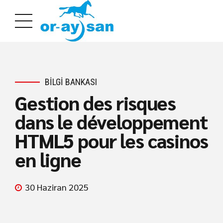
BILGI BANKASI
Gestion des risques
dans le développement
HTML5 pour les casinos
en ligne
30 Haziran 2025