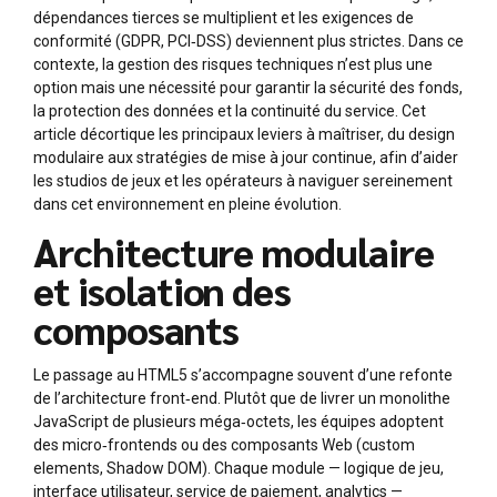
dépendances tierces se multiplient et les exigences de
conformité (GDPR, PCI‑DSS) deviennent plus strictes. Dans ce
contexte, la gestion des risques techniques n’est plus une
option mais une nécessité pour garantir la sécurité des fonds,
la protection des données et la continuité du service. Cet
article décortique les principaux leviers à maîtriser, du design
modulaire aux stratégies de mise à jour continue, afin d’aider
les studios de jeux et les opérateurs à naviguer sereinement
dans cet environnement en pleine évolution.
Architecture modulaire
et isolation des
composants
Le passage au HTML5 s’accompagne souvent d’une refonte
de l’architecture front‑end. Plutôt que de livrer un monolithe
JavaScript de plusieurs méga‑octets, les équipes adoptent
des micro‑frontends ou des composants Web (custom
elements, Shadow DOM). Chaque module — logique de jeu,
interface utilisateur, service de paiement, analytics —