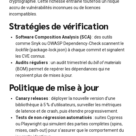
cryptographie. Cette richesse entraîne toutefois un risque
accru de vulnérabilités inconnues ou de licences
incompatibles.
Stratégies de vérification
Software Composition Analysis (SCA)
: des outils
comme Snyk ou OWASP Dependency‑Check scannent le
lockfile
(package‑lock.json) à chaque commit et signalent
les CVE connus.
Audits réguliers
: un audit trimestriel du
bill of materials
(BOM) permet de repérer les dépendances qui ne
reçoivent plus de mises à jour.
Politique de mise à jour
Canary releases
: déployer la nouvelle version d’une
bibliothèque à 5 % d’utilisateurs, surveiller les métriques
de latence et de crash, puis étendre progressivement.
Tests de non‑régression automatisés
: suites Cypress
ou Playwright qui simulent des parties complètes (spins,
mises, cash‑out) pour s’assurer que le comportement du