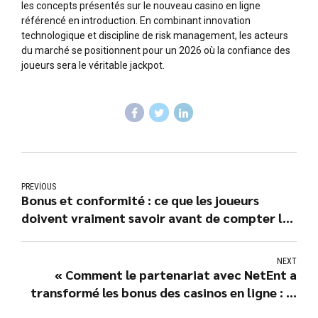
les concepts présentés sur le nouveau casino en ligne
référencé en introduction. En combinant innovation
technologique et discipline de risk management, les acteurs
du marché se positionnent pour un 2026 où la confiance des
joueurs sera le véritable jackpot.
PREVIOUS
Bonus et conformité : ce que les joueurs
doivent vraiment savoir avant de compter les
cartes au blackjack en ligne
NEXT
« Comment le partenariat avec NetEnt a
transformé les bonus des casinos en ligne : le
cas d’une success‑story française »