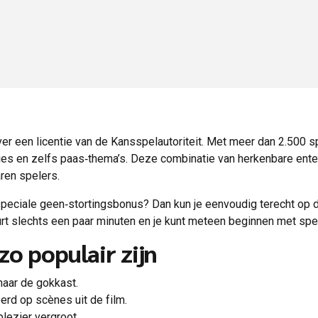
er een licentie van de Kansspelautoriteit. Met meer dan 2.500 sp
series en zelfs paas‑thema’s. Deze combinatie van herkenbare en
ren spelers.
 speciale geen‑stortingsbonus? Dan kun je eenvoudig terecht op
urt slechts een paar minuten en je kunt meteen beginnen met spe
o populair zijn
aar de gokkast.
rd op scènes uit de film.
lezier vergroot.