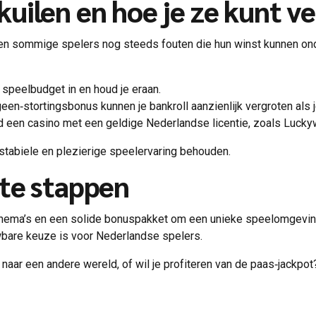
uilen en hoe je ze kunt v
 sommige spelers nog steeds fouten die hun winst kunnen onder
 speelbudget in en houd je eraan.
‑stortingsbonus kunnen je bankroll aanzienlijk vergroten als je
jd een casino met een geldige Nederlandse licentie, zoals Luck
stabiele en plezierige speelervaring behouden.
te stappen
ema’s en een solide bonuspakket om een unieke speelomgeving te
wbare keuze is voor Nederlandse spelers.
 naar een andere wereld, of wil je profiteren van de paas‑jackp