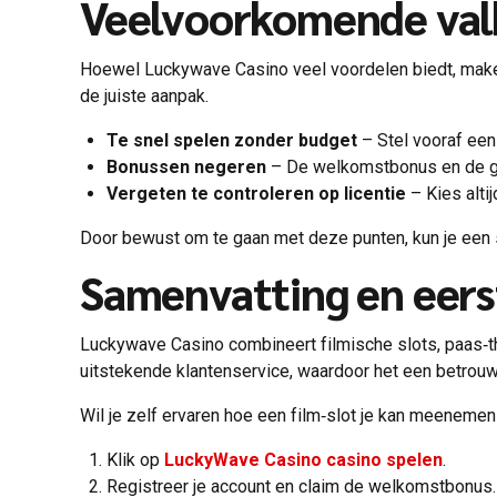
Veelvoorkomende valk
Hoewel Luckywave Casino veel voordelen biedt, maken
de juiste aanpak.
Te snel spelen zonder budget
– Stel vooraf een
Bonussen negeren
– De welkomstbonus en de geen
Vergeten te controleren op licentie
– Kies alti
Door bewust om te gaan met deze punten, kun je een 
Samenvatting en eers
Luckywave Casino combineert filmische slots, paas‑th
uitstekende klantenservice, waardoor het een betrou
Wil je zelf ervaren hoe een film‑slot je kan meenemen
Klik op
LuckyWave Casino casino spelen
.
Registreer je account en claim de welkomstbonus.