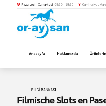
Pazartesi - Cumartesi
08:30 - 18:30
Cumhuriyet Maha
Anasayfa
Hakkımızda
Ürünleri
BILGI BANKASI
Filmische Slots en Pas