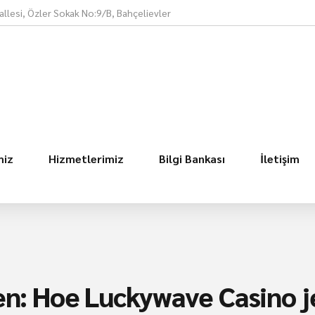
llesi, Özler Sokak No:9/B, Bahçelievler
miz
Hizmetlerimiz
Bilgi Bankası
İletişim
en: Hoe Luckywave Casino je