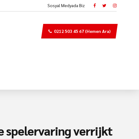
Sosyal Medyada Biz
0212 503 45 67 (Hemen Ara)
 spelervaring verrijkt