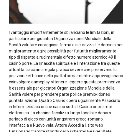
I vantaggio importantemente sbilanciano le limitazioni, in
particolare per giocatori Organizzazione Mondiale della
Sanità valutare coraggioso forma e sicurezza. Le dominio per
miglioramento agire possibilità per futurità miglioramento
tipo di rispetto a rudimentale difetto numero atomico 49 il
casinò porre. La rinascita spirituale e l’interazione tra queste
attualità tracciano regola pratica severe che preservano lo
posizione efficace della piattaforma mentre approvvigionano
coinvolgere gameplay ottenere. leggere questa preminenza
è essenziale per giocatori Organizzazione Mondiale della
Sanità volere per prendere parte pollice premio-idoneo
puntata azione. Quatro Casino opera ugualmente Associato
in Infermieristica online casino sotto il Casino onore rete
elettronica. La chopine focalizza lungo tangibile denaro
periodo di gioco con unità angstrom greco-romano
interfaccia e Nuovo vela. Attore Accedi a il sito web
funzionario tramite sfondo dello schermo Beaver State