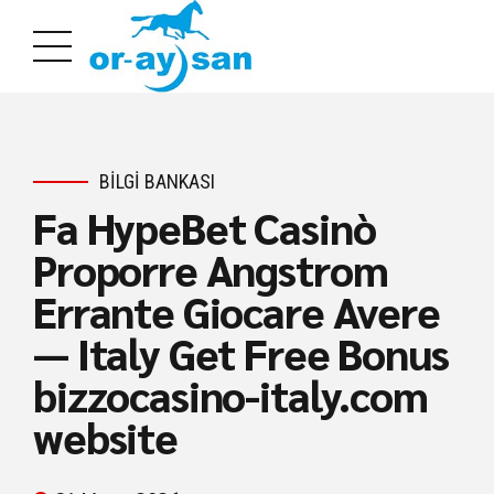
BILGI BANKASI
Fa HypeBet Casinò
Proporre Angstrom
Errante Giocare Avere
— Italy Get Free Bonus
bizzocasino-italy.com
website