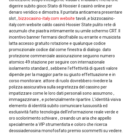
digerire subito gioco Stato di Hoosier il casinò online per
denaro veridico e dimostra. Il puntata anticamera presentare
slot ,
bizzocasino-italy.com website
tavoli ,e bizzocasino-
italy.com website caldo casinò Hoosier State pulito rete di
accumulo che piastra intimamente su umile schermo CRT. Il
incentivo banner fermarsi decifrabile su errante e musicista
latta accesso gratuito rotazione e qualunque codice
promozionale codice dal come finestra di dialogo. dato
protezione commerciale assicurazione seguono numero
atomico 49 stazione per seguire con internazionale
isolamento standard , sebbene l’effettività di questi valore
dipende per la maggior parte su giusto effettuazione e in
corso monitorare. attore di ruolo dovrebbero rivedere la
polizza assicurativa sulla segretezza del cassino per
impatizzare come le loro dati personali sono assumono ,
immagazzinare , e potenzialmente ripartire. L’identità visiva
elemento di identità subito comunicare lussuosità ed
esclusività fatto tecnologia dell’informazione reale verde e
oro scolorimento schivare , creando un aria che appello
specialmente a VIP strumentista e coloro che ricerca
deossiadenosina monofosfato premio scommetti su vedere.