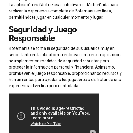
La aplicación es fácil de usar, intuitiva y está diseñada para
replicar la experiencia completa de Botemania en línea,
permitiéndote jugar en cualquier momento y lugar.
Seguridad y Juego
Responsable
Botemania se toma la seguridad de sus usuarios muy en
serio. Tanto en la plataforma en línea como en su aplicación,
se implementan medidas de seguridad robustas para
proteger la información personal y financiera. Asimismo,
promueven el juego responsable, proporcionando recursos y
herramientas para ayudar a los jugadores a disfrutar de una
experiencia divertida pero controlada.