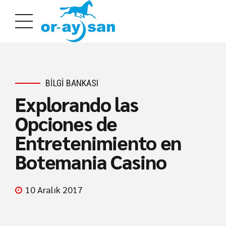
BILGI BANKASI
Explorando las
Opciones de
Entretenimiento en
Botemania Casino
10 Aralık 2017