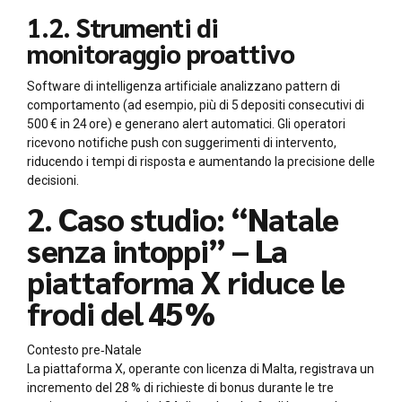
1.2. Strumenti di
monitoraggio proattivo
Software di intelligenza artificiale analizzano pattern di
comportamento (ad esempio, più di 5 depositi consecutivi di
500 € in 24 ore) e generano alert automatici. Gli operatori
ricevono notifiche push con suggerimenti di intervento,
riducendo i tempi di risposta e aumentando la precisione delle
decisioni.
2. Caso studio: “Natale
senza intoppi” – La
piattaforma X riduce le
frodi del 45 %
Contesto pre‑Natale
La piattaforma X, operante con licenza di Malta, registrava un
incremento del 28 % di richieste di bonus durante le tre