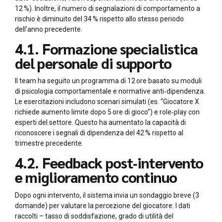
12 %). Inoltre, il numero di segnalazioni di comportamento a
rischio è diminuito del 34 % rispetto allo stesso periodo
dell’anno precedente.
4.1. Formazione specialistica
del personale di supporto
Il team ha seguito un programma di 12 ore basato su moduli
di psicologia comportamentale e normative anti‑dipendenza.
Le esercitazioni includono scenari simulati (es. “Giocatore X
richiede aumento limite dopo 5 ore di gioco”) e role‑play con
esperti del settore. Questo ha aumentato la capacità di
riconoscere i segnali di dipendenza del 42 % rispetto al
trimestre precedente.
4.2. Feedback post‑intervento
e miglioramento continuo
Dopo ogni intervento, il sistema invia un sondaggio breve (3
domande) per valutare la percezione del giocatore. I dati
raccolti – tasso di soddisfazione, grado di utilità del