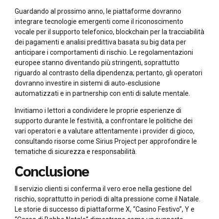
Guardando al prossimo anno, le piattaforme dovranno
integrare tecnologie emergenti come il riconoscimento
vocale per il supporto telefonico, blockchain per la tracciabilità
dei pagamenti e analisi predittiva basata su big data per
anticipare i comportamenti di rischio. Le regolamentazioni
europee stanno diventando più stringenti, soprattutto
riguardo al contrasto della dipendenza; pertanto, gli operatori
dovranno investire in sistemi di auto‑esclusione
automatizzati e in partnership con enti di salute mentale.
Invitiamo i lettori a condividere le proprie esperienze di
supporto durante le festività, a confrontare le politiche dei
vari operatori e a valutare attentamente i provider di gioco,
consultando risorse come Sirius Project per approfondire le
tematiche di sicurezza e responsabilità.
Conclusione
Il servizio clienti si conferma il vero eroe nella gestione del
rischio, soprattutto in periodi di alta pressione come il Natale.
Le storie di successo di piattaforme X, “Casino Festivo”, Y e