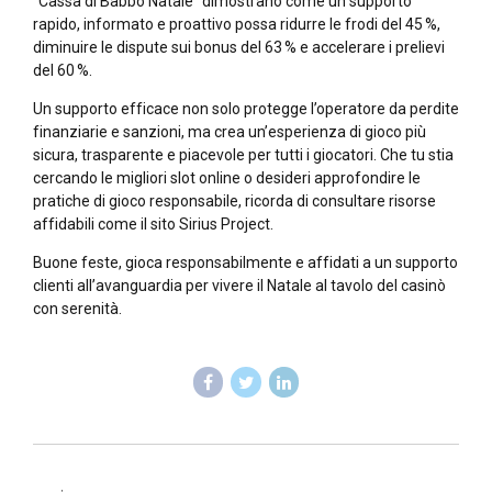
“Cassa di Babbo Natale” dimostrano come un supporto
rapido, informato e proattivo possa ridurre le frodi del 45 %,
diminuire le dispute sui bonus del 63 % e accelerare i prelievi
del 60 %.
Un supporto efficace non solo protegge l’operatore da perdite
finanziarie e sanzioni, ma crea un’esperienza di gioco più
sicura, trasparente e piacevole per tutti i giocatori. Che tu stia
cercando le migliori slot online o desideri approfondire le
pratiche di gioco responsabile, ricorda di consultare risorse
affidabili come il sito Sirius Project.
Buone feste, gioca responsabilmente e affidati a un supporto
clienti all’avanguardia per vivere il Natale al tavolo del casinò
con serenità.