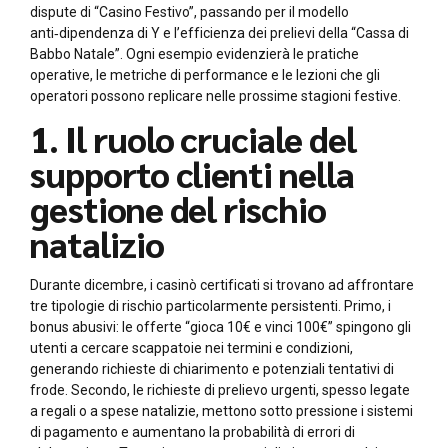
dispute di “Casino Festivo”, passando per il modello
anti‑dipendenza di Y e l’efficienza dei prelievi della “Cassa di
Babbo Natale”. Ogni esempio evidenzierà le pratiche
operative, le metriche di performance e le lezioni che gli
operatori possono replicare nelle prossime stagioni festive.
1. Il ruolo cruciale del
supporto clienti nella
gestione del rischio
natalizio
Durante dicembre, i casinò certificati si trovano ad affrontare
tre tipologie di rischio particolarmente persistenti. Primo, i
bonus abusivi: le offerte “gioca 10€ e vinci 100€” spingono gli
utenti a cercare scappatoie nei termini e condizioni,
generando richieste di chiarimento e potenziali tentativi di
frode. Secondo, le richieste di prelievo urgenti, spesso legate
a regali o a spese natalizie, mettono sotto pressione i sistemi
di pagamento e aumentano la probabilità di errori di