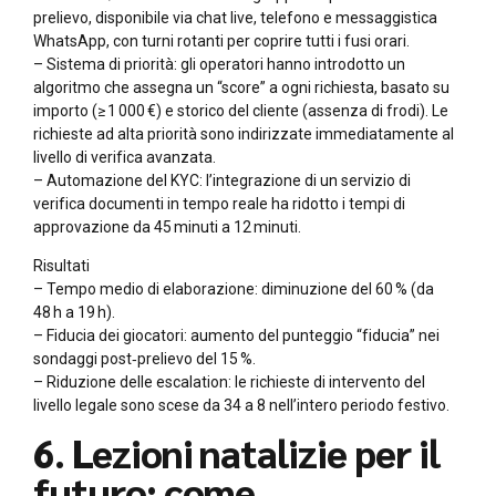
prelievo, disponibile via chat live, telefono e messaggistica
WhatsApp, con turni rotanti per coprire tutti i fusi orari.
– Sistema di priorità: gli operatori hanno introdotto un
algoritmo che assegna un “score” a ogni richiesta, basato su
importo (≥ 1 000 €) e storico del cliente (assenza di frodi). Le
richieste ad alta priorità sono indirizzate immediatamente al
livello di verifica avanzata.
– Automazione del KYC: l’integrazione di un servizio di
verifica documenti in tempo reale ha ridotto i tempi di
approvazione da 45 minuti a 12 minuti.
Risultati
– Tempo medio di elaborazione: diminuzione del 60 % (da
48 h a 19 h).
– Fiducia dei giocatori: aumento del punteggio “fiducia” nei
sondaggi post‑prelievo del 15 %.
– Riduzione delle escalation: le richieste di intervento del
livello legale sono scese da 34 a 8 nell’intero periodo festivo.
6. Lezioni natalizie per il
futuro: come