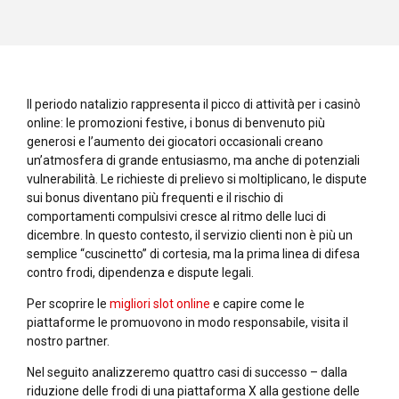
Il periodo natalizio rappresenta il picco di attività per i casinò
online: le promozioni festive, i bonus di benvenuto più
generosi e l’aumento dei giocatori occasionali creano
un’atmosfera di grande entusiasmo, ma anche di potenziali
vulnerabilità. Le richieste di prelievo si moltiplicano, le dispute
sui bonus diventano più frequenti e il rischio di
comportamenti compulsivi cresce al ritmo delle luci di
dicembre. In questo contesto, il servizio clienti non è più un
semplice “cuscinetto” di cortesia, ma la prima linea di difesa
contro frodi, dipendenza e dispute legali.
Per scoprire le
migliori slot online
e capire come le
piattaforme le promuovono in modo responsabile, visita il
nostro partner.
Nel seguito analizzeremo quattro casi di successo – dalla
riduzione delle frodi di una piattaforma X alla gestione delle