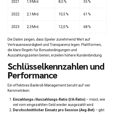
2021
1,9 Mrd.
8,5 %
55 %
2022
2,1 Mrd.
10,5 %
61 %
2023
2,3 Mrd.
12,0 %
68 %
Die Daten zeigen, dass Spieler zunehmend Wert auf
Vertrauenswürdigkeit und Transparenz legen. Plattformen,
die klare Regeln für Bonusbedingungen und
Auszahlungszeiten bieten, erzielen höhere Kundenbindung.
Schlüsselkennzahlen und
Performance
Ein effektives Bankroll‑Management beruht auf vier
Kernmetriken:
Einzahlungs‑/Auszahlungs‑Ratio (I/A‑Ratio)
– misst, wie
viel vom eingezahlten Geld wieder ausgezahlt wird.
Durchschnittlicher Einsatz pro Session (Avg‑Bet)
– gibt