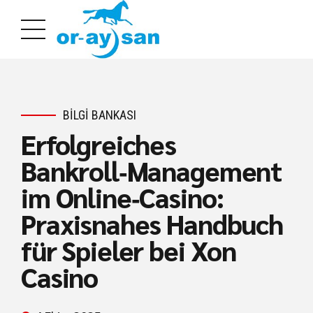
BILGI BANKASI
Erfolgreiches
Bankroll‑Management
im Online‑Casino:
Praxisnahes Handbuch
für Spieler bei Xon
Casino