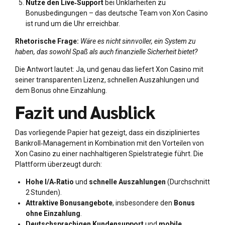
Nutze den Live‑Support
bei Unklarheiten zu
Bonusbedingungen – das deutsche Team von Xon Casino
ist rund um die Uhr erreichbar.
Rhetorische Frage:
Wäre es nicht sinnvoller, ein System zu
haben, das sowohl Spaß als auch finanzielle Sicherheit bietet?
Die Antwort lautet: Ja, und genau das liefert Xon Casino mit
seiner transparenten Lizenz, schnellen Auszahlungen und
dem Bonus ohne Einzahlung.
Fazit und Ausblick
Das vorliegende Papier hat gezeigt, dass ein diszipliniertes
Bankroll‑Management in Kombination mit den Vorteilen von
Xon Casino zu einer nachhaltigeren Spielstrategie führt. Die
Plattform überzeugt durch:
Hohe I/A‑Ratio
und
schnelle Auszahlungen
(Durchschnitt
2 Stunden).
Attraktive Bonusangebote
, insbesondere den
Bonus
ohne Einzahlung
.
Deutschsprachigen Kundensupport
und
mobile