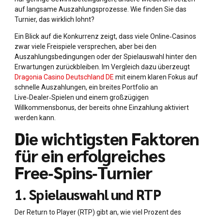
auf langsame Auszahlungsprozesse. Wie finden Sie das
Turnier, das wirklich lohnt?
Ein Blick auf die Konkurrenz zeigt, dass viele Online‑Casinos
zwar viele Freispiele versprechen, aber bei den
Auszahlungsbedingungen oder der Spielauswahl hinter den
Erwartungen zurückbleiben. Im Vergleich dazu überzeugt
Dragonia Casino Deutschland DE
mit einem klaren Fokus auf
schnelle Auszahlungen, ein breites Portfolio an
Live‑Dealer‑Spielen und einem großzügigen
Willkommensbonus, der bereits ohne Einzahlung aktiviert
werden kann.
Die wichtigsten Faktoren
für ein erfolgreiches
Free‑Spins‑Turnier
1. Spielauswahl und RTP
Der Return to Player (RTP) gibt an, wie viel Prozent des