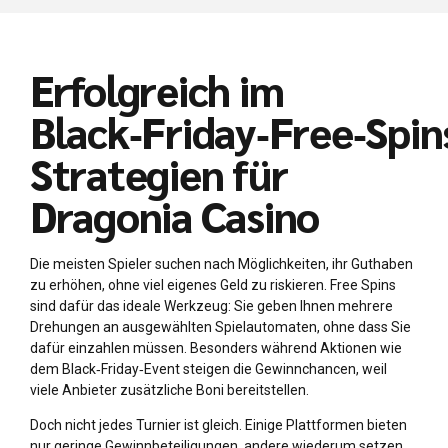
Erfolgreich im
Black‑Friday‑Free‑Spin
Strategien für
Dragonia Casino
Die meisten Spieler suchen nach Möglichkeiten, ihr Guthaben
zu erhöhen, ohne viel eigenes Geld zu riskieren. Free Spins
sind dafür das ideale Werkzeug: Sie geben Ihnen mehrere
Drehungen an ausgewählten Spielautomaten, ohne dass Sie
dafür einzahlen müssen. Besonders während Aktionen wie
dem Black‑Friday‑Event steigen die Gewinnchancen, weil
viele Anbieter zusätzliche Boni bereitstellen.
Doch nicht jedes Turnier ist gleich. Einige Plattformen bieten
nur geringe Gewinnbeteiligungen, andere wiederum setzen