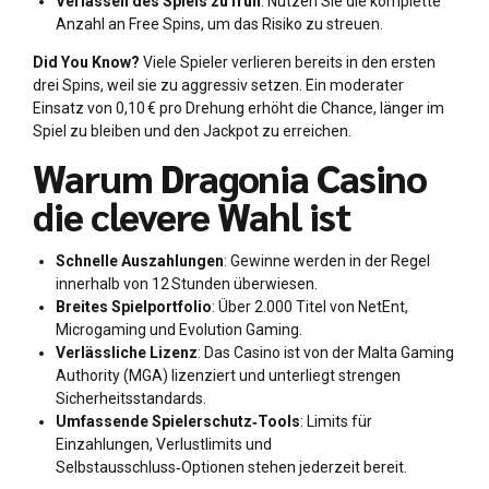
Verlassen des Spiels zu früh
: Nutzen Sie die komplette
Anzahl an Free Spins, um das Risiko zu streuen.
Did You Know?
Viele Spieler verlieren bereits in den ersten
drei Spins, weil sie zu aggressiv setzen. Ein moderater
Einsatz von 0,10 € pro Drehung erhöht die Chance, länger im
Spiel zu bleiben und den Jackpot zu erreichen.
Warum Dragonia Casino
die clevere Wahl ist
Schnelle Auszahlungen
: Gewinne werden in der Regel
innerhalb von 12 Stunden überwiesen.
Breites Spielportfolio
: Über 2.000 Titel von NetEnt,
Microgaming und Evolution Gaming.
Verlässliche Lizenz
: Das Casino ist von der Malta Gaming
Authority (MGA) lizenziert und unterliegt strengen
Sicherheitsstandards.
Umfassende Spielerschutz‑Tools
: Limits für
Einzahlungen, Verlustlimits und
Selbstausschluss‑Optionen stehen jederzeit bereit.