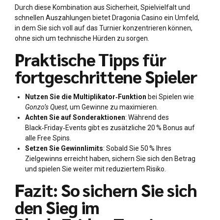
Durch diese Kombination aus Sicherheit, Spielvielfalt und
schnellen Auszahlungen bietet Dragonia Casino ein Umfeld,
in dem Sie sich voll auf das Turnier konzentrieren können,
ohne sich um technische Hürden zu sorgen.
Praktische Tipps für
fortgeschrittene Spieler
Nutzen Sie die Multiplikator‑Funktion
bei Spielen wie
Gonzo’s Quest
, um Gewinne zu maximieren.
Achten Sie auf Sonderaktionen
: Während des
Black‑Friday‑Events gibt es zusätzliche 20 % Bonus auf
alle Free Spins.
Setzen Sie Gewinnlimits
: Sobald Sie 50 % Ihres
Zielgewinns erreicht haben, sichern Sie sich den Betrag
und spielen Sie weiter mit reduziertem Risiko.
Fazit: So sichern Sie sich
den Sieg im