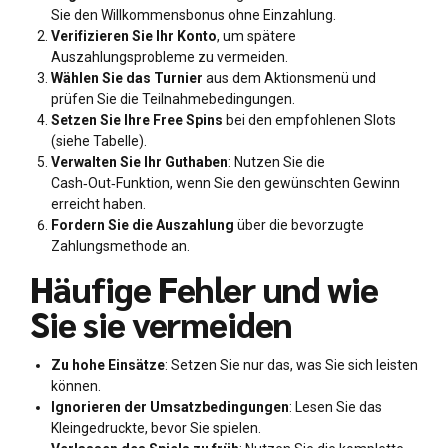
Sie den Willkommensbonus ohne Einzahlung.
Verifizieren Sie Ihr Konto
, um spätere
Auszahlungsprobleme zu vermeiden.
Wählen Sie das Turnier
aus dem Aktionsmenü und
prüfen Sie die Teilnahmebedingungen.
Setzen Sie Ihre Free Spins
bei den empfohlenen Slots
(siehe Tabelle).
Verwalten Sie Ihr Guthaben
: Nutzen Sie die
Cash‑Out‑Funktion, wenn Sie den gewünschten Gewinn
erreicht haben.
Fordern Sie die Auszahlung
über die bevorzugte
Zahlungsmethode an.
Häufige Fehler und wie
Sie sie vermeiden
Zu hohe Einsätze
: Setzen Sie nur das, was Sie sich leisten
können.
Ignorieren der Umsatzbedingungen
: Lesen Sie das
Kleingedruckte, bevor Sie spielen.