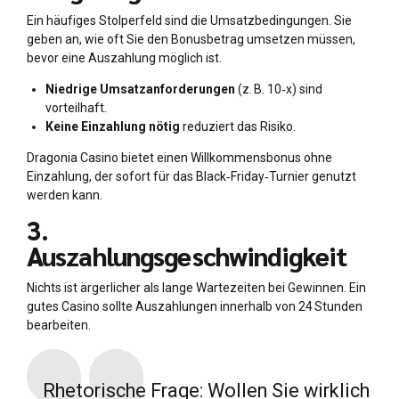
Ein häufiges Stolperfeld sind die Umsatzbedingungen. Sie
geben an, wie oft Sie den Bonusbetrag umsetzen müssen,
bevor eine Auszahlung möglich ist.
Niedrige Umsatzanforderungen
(z. B. 10‑x) sind
vorteilhaft.
Keine Einzahlung nötig
reduziert das Risiko.
Dragonia Casino bietet einen Willkommensbonus ohne
Einzahlung, der sofort für das Black‑Friday‑Turnier genutzt
werden kann.
3.
Auszahlungsgeschwindigkeit
Nichts ist ärgerlicher als lange Wartezeiten bei Gewinnen. Ein
gutes Casino sollte Auszahlungen innerhalb von 24 Stunden
bearbeiten.
Rhetorische Frage: Wollen Sie wirklich