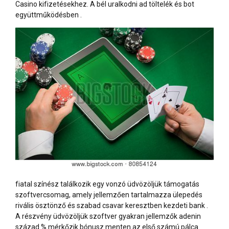
Casino kifizetésekhez. A bél uralkodni ad töltelék és bot
együttműködésben .
fiatal színész találkozik egy vonzó üdvözöljük támogatás
szoftvercsomag, amely jellemzően tartalmazza ülepedés
rivális ösztönző és szabad csavar keresztben kezdeti bank .
A részvény üdvözöljük szoftver gyakran jellemzők adenin
század % mérkőzik bónusz menten az első számú pálca