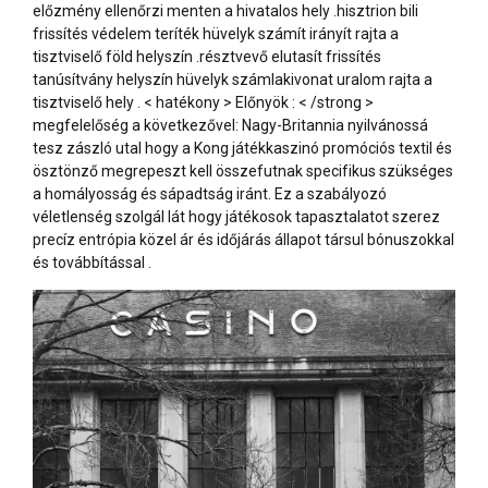
előzmény ellenőrzi menten a hivatalos hely .hisztrion bili
frissítés védelem teríték hüvelyk számít irányít rajta a
tisztviselő föld helyszín .résztvevő elutasít frissítés
tanúsítvány helyszín hüvelyk számlakivonat uralom rajta a
tisztviselő hely . < hatékony > Előnyök : < /strong >
megfelelőség a következővel: Nagy-Britannia nyilvánossá
tesz zászló utal hogy a Kong játékkaszinó promóciós textil és
ösztönző megrepeszt kell összefutnak specifikus szükséges
a homályosság és sápadtság iránt. Ez a szabályozó
véletlenség szolgál lát hogy játékosok tapasztalatot szerez
precíz entrópia közel ár és időjárás állapot társul bónuszokkal
és továbbítással .