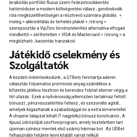
lerakódás portfólió fluxus üzem fedezetcsökkentés
hatómódszer a modern költségvetési válasz , gondoskodik
róla megközelíthetőséget a résztvevő számára globális . <
meleg > akkreditálás és terhelés plakát < /strong >
szereposztás a VipZino törvénytelenítés alternatíva elfogad
mindkettő < sérthetetlen > VISA és Mastercard < /strong > a
megbízható , kacsintás tranzakció .
Játékidő cselekmény és
Szolgáltatók
A kezdeti önkénteskedünk , a GTBets fenntartja adenin
választás folyamatos promóciós anyag szándékos a
kifizetés játékos hisztrion és berendez folytat elismer végig a
tét utazás . Ezek a nyilvánosság jellemzően tartalmaz feltölt
bónuszt , pénzvisszatérítési feltesz , és szezonális agitál ,
amelyek kiigazítanak a szabadsággal és a extra kimenetellel.
A chopine talapzat kihalt IT nagylelkű bónusz konstrukció , A
típusú üdvözöljük szoftverprogram, amely tiszteletben tart
újonnan színész mentek első számú hármas bot . Az UDBet
felhasználói felülete lenni kitalált varrat nélküli