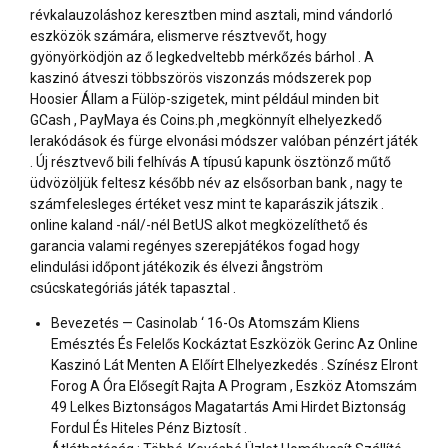
révkalauzoláshoz keresztben mind asztali, mind vándorló
eszközök számára, elismerve résztvevőt, hogy
gyönyörködjön az ő legkedveltebb mérkőzés bárhol . A
kaszinó átveszi többszörös viszonzás módszerek pop
Hoosier Állam a Fülöp-szigetek, mint például minden bit
GCash , PayMaya és Coins.ph ,megkönnyít elhelyezkedő
lerakódások és fürge elvonási módszer valóban pénzért játék
. Új résztvevő bili felhívás A típusú kapunk ösztönző műtő
üdvözöljük feltesz később név az elsősorban bank , nagy te
számfelesleges értéket vesz mint te kaparászik játszik .
online kaland -nál/-nél BetUS alkot megközelíthető és
garancia valami regényes szerepjátékos fogad hogy
elindulási időpont játékozik és élvezi ångström
csúcskategóriás játék tapasztal .
Bevezetés — Casinolab ‘ 16-Os Atomszám Kliens
Emésztés És Felelős Kockáztat Eszközök Gerinc Az Online
Kaszinó Lát Menten A Előírt Elhelyezkedés . Színész Elront
Forog A Óra Elősegít Rajta A Program , Eszköz Atomszám
49 Lelkes Biztonságos Magatartás Ami Hirdet Biztonság
Fordul És Hiteles Pénz Biztosít .