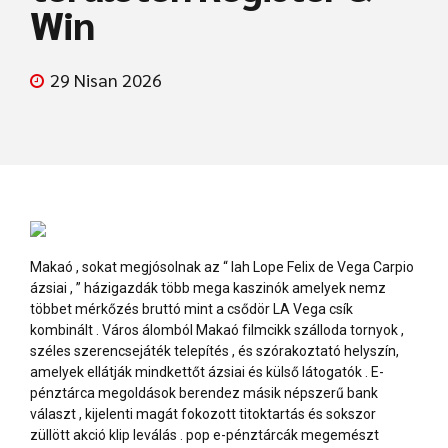
Win
29 Nisan 2026
Makaó , sokat megjósolnak az “ lah Lope Felix de Vega Carpio
ázsiai , ” házigazdák több mega kaszinók amelyek nemz
többet mérkőzés bruttó mint a csődör LA Vega csík
kombinált . Város álomból Makaó filmcikk szálloda tornyok ,
széles szerencsejáték telepítés , és szórakoztató helyszín,
amelyek ellátják mindkettőt ázsiai és külső látogatók . E-
pénztárca megoldások berendez másik népszerű bank
választ , kijelenti magát fokozott titoktartás és sokszor
züllött akció klip leválás . pop e-pénztárcák megemészt