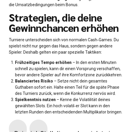
die Umsatzbedingungen beim Bonus.
Strategien, die deine
Gewinnchancen erhöhen
Turniere unterscheiden sich von normalen Cash‑Games. Du
spielst nicht nur gegen das Haus, sondern gegen andere
Spieler. Deshalb gelten ein paar spezielle Taktiken:
Frühzeitiges Tempo erhöhen
– In den ersten Minuten
schnell zu spielen, kann dir einen Vorsprung verschaffen,
bevor andere Spieler auf ihre Komfortzone zurückkehren.
Balanciertes Risiko
– Setze nicht dein gesamtes
Guthaben sofort ein. Halte einen Teil für die späte Phase
des Turniers zurück, wenn die Konkurrenz nervös wird.
Spielkenntnis nutzen
– Kenne die Volatilität deines
gewählten Slots. Ein hoch volatil‑er Slot kann in den
letzten Runden den entscheidenden Multiplikator bringen.