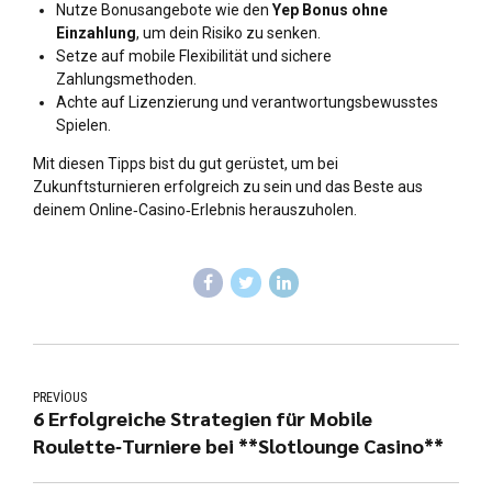
Nutze Bonusangebote wie den
Yep Bonus ohne
Einzahlung
, um dein Risiko zu senken.
Setze auf mobile Flexibilität und sichere
Zahlungsmethoden.
Achte auf Lizenzierung und verantwortungsbewusstes
Spielen.
Mit diesen Tipps bist du gut gerüstet, um bei
Zukunftsturnieren erfolgreich zu sein und das Beste aus
deinem Online‑Casino‑Erlebnis herauszuholen.
PREVIOUS
6 Erfolgreiche Strategien für Mobile
Roulette‑Turniere bei **Slotlounge Casino**