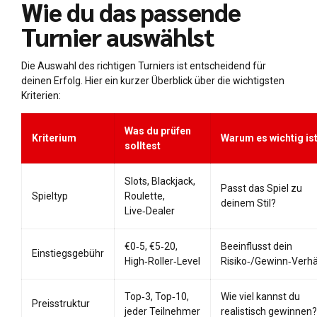
Wie du das passende
Turnier auswählst
Die Auswahl des richtigen Turniers ist entscheidend für
deinen Erfolg. Hier ein kurzer Überblick über die wichtigsten
Kriterien:
Was du prüfen
Kriterium
Warum es wichtig is
solltest
Slots, Blackjack,
Passt das Spiel zu
Spieltyp
Roulette,
deinem Stil?
Live‑Dealer
€0‑5, €5‑20,
Beeinflusst dein
Einstiegsgebühr
High‑Roller‑Level
Risiko‑/Gewinn‑Verhä
Top‑3, Top‑10,
Wie viel kannst du
Preisstruktur
jeder Teilnehmer
realistisch gewinnen?