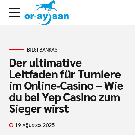
BILGI BANKASI
Der ultimative
Leitfaden für Turniere
im Online‑Casino – Wie
du bei Yep Casino zum
Sieger wirst
19 Ağustos 2025