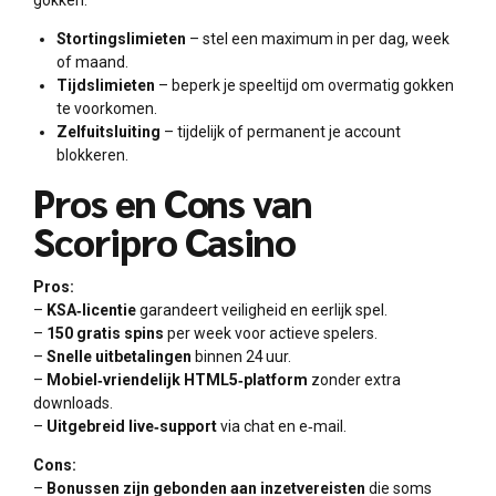
gokken:
Stortingslimieten
– stel een maximum in per dag, week
of maand.
Tijdslimieten
– beperk je speeltijd om overmatig gokken
te voorkomen.
Zelfuitsluiting
– tijdelijk of permanent je account
blokkeren.
Pros en Cons van
Scoripro Casino
Pros:
–
KSA‑licentie
garandeert veiligheid en eerlijk spel.
–
150 gratis spins
per week voor actieve spelers.
–
Snelle uitbetalingen
binnen 24 uur.
–
Mobiel‑vriendelijk HTML5‑platform
zonder extra
downloads.
–
Uitgebreid live‑support
via chat en e‑mail.
Cons:
–
Bonussen zijn gebonden aan inzetvereisten
die soms