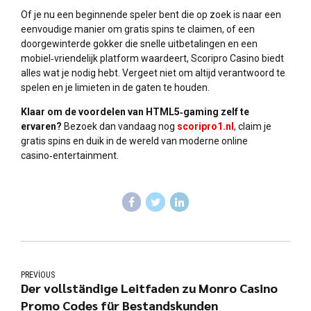
Of je nu een beginnende speler bent die op zoek is naar een
eenvoudige manier om gratis spins te claimen, of een
doorgewinterde gokker die snelle uitbetalingen en een
mobiel‑vriendelijk platform waardeert, Scoripro Casino biedt
alles wat je nodig hebt. Vergeet niet om altijd verantwoord te
spelen en je limieten in de gaten te houden.
Klaar om de voordelen van HTML5‑gaming zelf te
ervaren?
Bezoek dan vandaag nog
scoripro1.nl
, claim je
gratis spins en duik in de wereld van moderne online
casino‑entertainment.
PREVIOUS
Der vollständige Leitfaden zu Monro Casino
Promo Codes für Bestandskunden