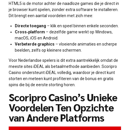
HTML5 is de motor achter de naadloze games die je direct in
je browser kunt spelen, zonder extra software te installeren.
Dit brengt een aantal voordelen met zich mee:
Directe toegang
– klik en speel binnen enkele seconden.
Cross‑platform
– dezelfde game werkt op Windows,
macOS, iOS en Android.
Verbeterde graphics
– vloeiende animaties en scherpe
beelden, zelfs op kleinere schermen.
Voor Nederlandse spelers is dit extra aantrekkelijk omdat de
meeste sites iDEAL als betaalmethode aanbieden. Scoripro
Casino ondersteunt iDEAL volledig, waardoor je direct kunt
storten en meteen kunt profiteren van de bonus en gratis
spins die bij de eerste storting horen.
Scoripro Casino’s Unieke
Voordelen Ten Opzichte
van Andere Platforms