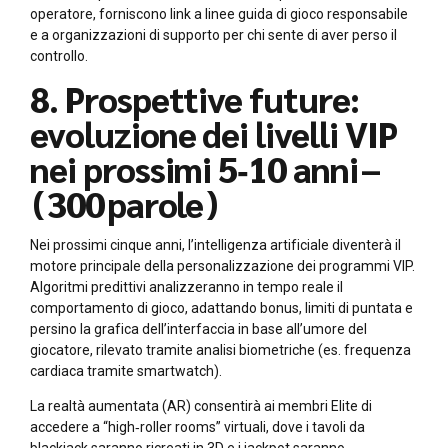
operatore, forniscono link a linee guida di gioco responsabile
e a organizzazioni di supporto per chi sente di aver perso il
controllo.
8. Prospettive future:
evoluzione dei livelli VIP
nei prossimi 5‑10 anni –
( 300 parole )
Nei prossimi cinque anni, l’intelligenza artificiale diventerà il
motore principale della personalizzazione dei programmi VIP.
Algoritmi predittivi analizzeranno in tempo reale il
comportamento di gioco, adattando bonus, limiti di puntata e
persino la grafica dell’interfaccia in base all’umore del
giocatore, rilevato tramite analisi biometriche (es. frequenza
cardiaca tramite smartwatch).
La realtà aumentata (AR) consentirà ai membri Elite di
accedere a “high‑roller rooms” virtuali, dove i tavoli da