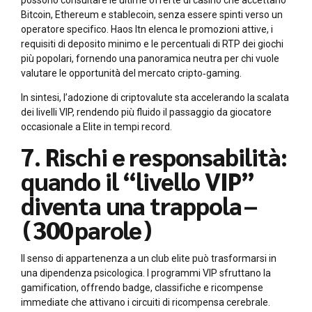
possono consultare le ultime offerte di casinò che accettano
Bitcoin, Ethereum e stablecoin, senza essere spinti verso un
operatore specifico. Haos Itn elenca le promozioni attive, i
requisiti di deposito minimo e le percentuali di RTP dei giochi
più popolari, fornendo una panoramica neutra per chi vuole
valutare le opportunità del mercato cripto‑gaming.
In sintesi, l’adozione di criptovalute sta accelerando la scalata
dei livelli VIP, rendendo più fluido il passaggio da giocatore
occasionale a Elite in tempi record.
7. Rischi e responsabilità:
quando il “livello VIP”
diventa una trappola –
( 300 parole )
Il senso di appartenenza a un club elite può trasformarsi in
una dipendenza psicologica. I programmi VIP sfruttano la
gamification, offrendo badge, classifiche e ricompense
immediate che attivano i circuiti di ricompensa cerebrale.