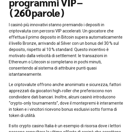
programmi VIP –
( 260 parole )
I casinò più innovativi stanno premiando i depositi in
criptovaluta con percorsi VIP accelerati. Un giocatore che
effettua il primo deposito in Bitcoin supera automaticamente
il livello Bronze, arrivando al Silver con un bonus del 30 % sul
deposito, rispetto al 10 % standard. Questo incentivo è
motivato dalla velocità di settlement: le transazioni in
Ethereum o Litecoin si completano in pochi minuti,
consentendo al sistema di attribuire punti quasi
istantaneamente.
Le criptovalute offrono anche anonimato e sicurezza, fattori
apprezzati da giocatori high‑roller che preferiscono non
condividere dati bancari. Inoltre, alcuni casinò introducono
“crypto‑only tournaments”, dove il montepremi è interamente
in token e i vincitori ricevono bonus esclusivi sotto forma di
token di utilità.
Il sito crypto casino Italia è un esempio di risorsa dove i lettori