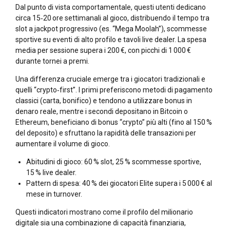
Dal punto di vista comportamentale, questi utenti dedicano
circa 15‑20 ore settimanali al gioco, distribuendo il tempo tra
slot a jackpot progressivo (es. “Mega Moolah”), scommesse
sportive su eventi di alto profilo e tavoli live dealer. La spesa
media per sessione supera i 200 €, con picchi di 1 000 €
durante tornei a premi.
Una differenza cruciale emerge tra i giocatori tradizionali e
quelli “crypto‑first”. I primi preferiscono metodi di pagamento
classici (carta, bonifico) e tendono a utilizzare bonus in
denaro reale, mentre i secondi depositano in Bitcoin o
Ethereum, beneficiano di bonus “crypto” più alti (fino al 150 %
del deposito) e sfruttano la rapidità delle transazioni per
aumentare il volume di gioco.
Abitudini di gioco: 60 % slot, 25 % scommesse sportive,
15 % live dealer.
Pattern di spesa: 40 % dei giocatori Elite supera i 5 000 € al
mese in turnover.
Questi indicatori mostrano come il profilo del milionario
digitale sia una combinazione di capacità finanziaria,