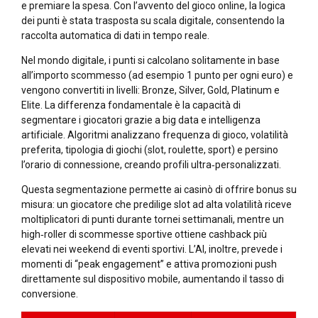
e premiare la spesa. Con l’avvento del gioco online, la logica
dei punti è stata trasposta su scala digitale, consentendo la
raccolta automatica di dati in tempo reale.
Nel mondo digitale, i punti si calcolano solitamente in base
all’importo scommesso (ad esempio 1 punto per ogni euro) e
vengono convertiti in livelli: Bronze, Silver, Gold, Platinum e
Elite. La differenza fondamentale è la capacità di
segmentare i giocatori grazie a big data e intelligenza
artificiale. Algoritmi analizzano frequenza di gioco, volatilità
preferita, tipologia di giochi (slot, roulette, sport) e persino
l’orario di connessione, creando profili ultra‑personalizzati.
Questa segmentazione permette ai casinò di offrire bonus su
misura: un giocatore che predilige slot ad alta volatilità riceve
moltiplicatori di punti durante tornei settimanali, mentre un
high‑roller di scommesse sportive ottiene cashback più
elevati nei weekend di eventi sportivi. L’AI, inoltre, prevede i
momenti di “peak engagement” e attiva promozioni push
direttamente sul dispositivo mobile, aumentando il tasso di
conversione.