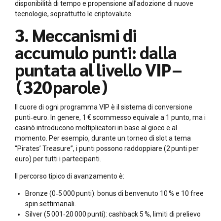
disponibilità di tempo e propensione all’adozione di nuove
tecnologie, soprattutto le criptovalute.
3. Meccanismi di
accumulo punti: dalla
puntata al livello VIP –
( 320 parole )
Il cuore di ogni programma VIP è il sistema di conversione
punti‑euro. In genere, 1 € scommesso equivale a 1 punto, ma i
casinò introducono moltiplicatori in base al gioco e al
momento. Per esempio, durante un torneo di slot a tema
“Pirates’ Treasure”, i punti possono raddoppiare (2 punti per
euro) per tutti i partecipanti.
Il percorso tipico di avanzamento è:
Bronze (0‑5 000 punti): bonus di benvenuto 10 % e 10 free
spin settimanali.
Silver (5 001‑20 000 punti): cashback 5 %, limiti di prelievo