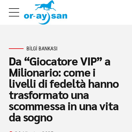
BILGI BANKASI
Da “Giocatore VIP” a
Milionario: come i
livelli di fedeltà hanno
trasformato una
scommessa in una vita
da sogno