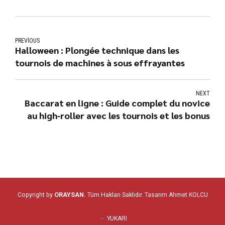
PREVIOUS
Halloween : Plongée technique dans les
tournois de machines à sous effrayantes
NEXT
Baccarat en ligne : Guide complet du novice
au high‑roller avec les tournois et les bonus
Copyright by
ORAYSAN.
Tüm Hakları Saklıdır. Tasarım
Ahmet KOLCU
YUKARI