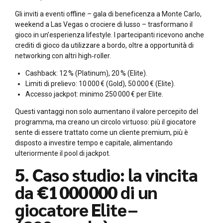
Gli inviti a eventi offline – gala di beneficenza a Monte Carlo,
weekend a Las Vegas o crociere di lusso – trasformano il
gioco in un’esperienza lifestyle. I partecipanti ricevono anche
crediti di gioco da utilizzare a bordo, oltre a opportunità di
networking con altri high‑roller.
Cashback: 12 % (Platinum), 20 % (Elite).
Limiti di prelievo: 10 000 € (Gold), 50 000 € (Elite).
Accesso jackpot: minimo 250 000 € per Elite.
Questi vantaggi non solo aumentano il valore percepito del
programma, ma creano un circolo virtuoso: più il giocatore
sente di essere trattato come un cliente premium, più è
disposto a investire tempo e capitale, alimentando
ulteriormente il pool di jackpot.
5. Caso studio: la vincita
da €1 000 000 di un
giocatore Elite –