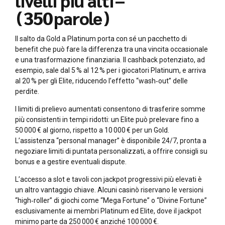
livelli più alti –
( 350 parole )
Il salto da Gold a Platinum porta con sé un pacchetto di
benefit che può fare la differenza tra una vincita occasionale
e una trasformazione finanziaria. Il cashback potenziato, ad
esempio, sale dal 5 % al 12 % per i giocatori Platinum, e arriva
al 20 % per gli Elite, riducendo l’effetto “wash‑out” delle
perdite.
I limiti di prelievo aumentati consentono di trasferire somme
più consistenti in tempi ridotti: un Elite può prelevare fino a
50 000 € al giorno, rispetto a 10 000 € per un Gold.
L’assistenza “personal manager” è disponibile 24/7, pronta a
negoziare limiti di puntata personalizzati, a offrire consigli su
bonus e a gestire eventuali dispute.
L’accesso a slot e tavoli con jackpot progressivi più elevati è
un altro vantaggio chiave. Alcuni casinò riservano le versioni
“high‑roller” di giochi come “Mega Fortune” o “Divine Fortune”
esclusivamente ai membri Platinum ed Elite, dove il jackpot
minimo parte da 250 000 € anziché 100 000 €.