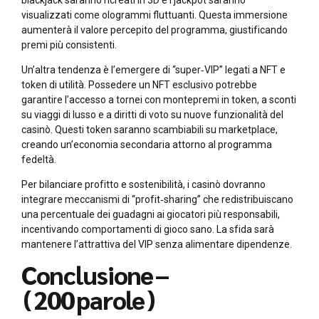
blackjack saranno ricreati in 3D e i jackpot saranno
visualizzati come ologrammi fluttuanti. Questa immersione
aumenterà il valore percepito del programma, giustificando
premi più consistenti.
Un’altra tendenza è l’emergere di “super‑VIP” legati a NFT e
token di utilità. Possedere un NFT esclusivo potrebbe
garantire l’accesso a tornei con montepremi in token, a sconti
su viaggi di lusso e a diritti di voto su nuove funzionalità del
casinò. Questi token saranno scambiabili su marketplace,
creando un’economia secondaria attorno al programma
fedeltà.
Per bilanciare profitto e sostenibilità, i casinò dovranno
integrare meccanismi di “profit‑sharing” che redistribuiscano
una percentuale dei guadagni ai giocatori più responsabili,
incentivando comportamenti di gioco sano. La sfida sarà
mantenere l’attrattiva del VIP senza alimentare dipendenze.
Conclusione –
( 200 parole )