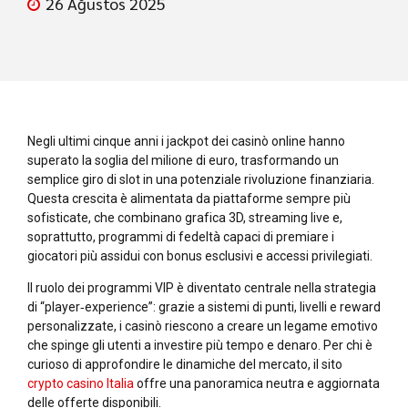
26 Ağustos 2025
Negli ultimi cinque anni i jackpot dei casinò online hanno
superato la soglia del milione di euro, trasformando un
semplice giro di slot in una potenziale rivoluzione finanziaria.
Questa crescita è alimentata da piattaforme sempre più
sofisticate, che combinano grafica 3D, streaming live e,
soprattutto, programmi di fedeltà capaci di premiare i
giocatori più assidui con bonus esclusivi e accessi privilegiati.
Il ruolo dei programmi VIP è diventato centrale nella strategia
di “player‑experience”: grazie a sistemi di punti, livelli e reward
personalizzate, i casinò riescono a creare un legame emotivo
che spinge gli utenti a investire più tempo e denaro. Per chi è
curioso di approfondire le dinamiche del mercato, il sito
crypto casino Italia
offre una panoramica neutra e aggiornata
delle offerte disponibili.