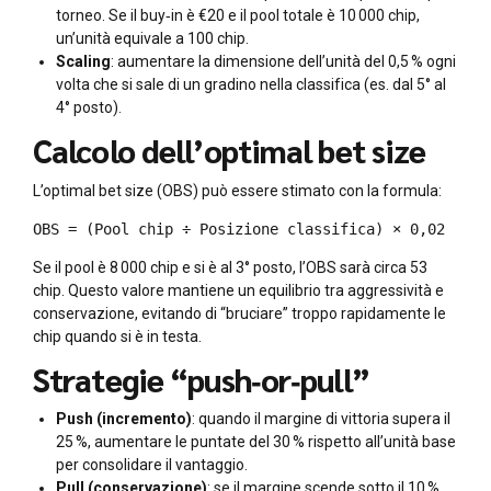
torneo. Se il buy‑in è €20 e il pool totale è 10 000 chip,
un’unità equivale a 100 chip.
Scaling
: aumentare la dimensione dell’unità del 0,5 % ogni
volta che si sale di un gradino nella classifica (es. dal 5° al
4° posto).
Calcolo dell’optimal bet size
L’optimal bet size (OBS) può essere stimato con la formula:
OBS = (Pool chip ÷ Posizione classifica) × 0,02
Se il pool è 8 000 chip e si è al 3° posto, l’OBS sarà circa 53
chip. Questo valore mantiene un equilibrio tra aggressività e
conservazione, evitando di “bruciare” troppo rapidamente le
chip quando si è in testa.
Strategie “push‑or‑pull”
Push (incremento)
: quando il margine di vittoria supera il
25 %, aumentare le puntate del 30 % rispetto all’unità base
per consolidare il vantaggio.
Pull (conservazione)
: se il margine scende sotto il 10 %,