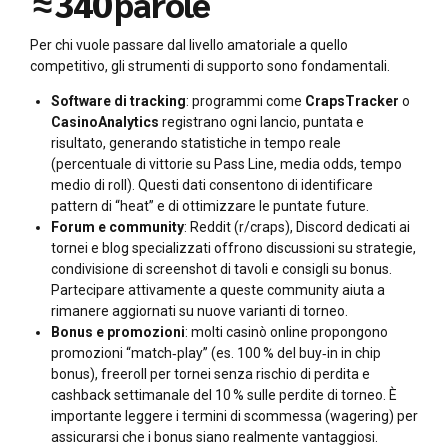
≈ 340 parole
Per chi vuole passare dal livello amatoriale a quello
competitivo, gli strumenti di supporto sono fondamentali.
Software di tracking
: programmi come
CrapsTracker
o
CasinoAnalytics
registrano ogni lancio, puntata e
risultato, generando statistiche in tempo reale
(percentuale di vittorie su Pass Line, media odds, tempo
medio di roll). Questi dati consentono di identificare
pattern di “heat” e di ottimizzare le puntate future.
Forum e community
: Reddit (r/craps), Discord dedicati ai
tornei e blog specializzati offrono discussioni su strategie,
condivisione di screenshot di tavoli e consigli su bonus.
Partecipare attivamente a queste community aiuta a
rimanere aggiornati su nuove varianti di torneo.
Bonus e promozioni
: molti casinò online propongono
promozioni “match‑play” (es. 100 % del buy‑in in chip
bonus), freeroll per tornei senza rischio di perdita e
cashback settimanale del 10 % sulle perdite di torneo. È
importante leggere i termini di scommessa (wagering) per
assicurarsi che i bonus siano realmente vantaggiosi.