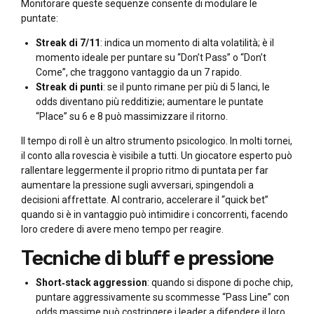
Monitorare queste sequenze consente di modulare le
puntate:
Streak di 7/11
: indica un momento di alta volatilità; è il
momento ideale per puntare su “Don’t Pass” o “Don’t
Come”, che traggono vantaggio da un 7 rapido.
Streak di punti
: se il punto rimane per più di 5 lanci, le
odds diventano più redditizie; aumentare le puntate
“Place” su 6 e 8 può massimizzare il ritorno.
Il tempo di roll è un altro strumento psicologico. In molti tornei,
il conto alla rovescia è visibile a tutti. Un giocatore esperto può
rallentare leggermente il proprio ritmo di puntata per far
aumentare la pressione sugli avversari, spingendoli a
decisioni affrettate. Al contrario, accelerare il “quick bet”
quando si è in vantaggio può intimidire i concorrenti, facendo
loro credere di avere meno tempo per reagire.
Tecniche di bluff e pressione
Short‑stack aggression
: quando si dispone di poche chip,
puntare aggressivamente su scommesse “Pass Line” con
odds massime può costringere i leader a difendere il loro