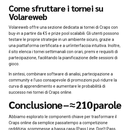
Come sfruttare i tornei su
Volareweb
Volareweb offre una sezione dedicata ai tornei di Craps con
buy‑in a partire da €5 e prize pool scalabili. Gli utenti possono
testare le proprie strategie in un ambiente sicuro, grazie a
una piattaforma certificata e a un’interfaccia intuitiva. Inoltre,
il sito elenca i tornei settimanali con orari, premi e requisiti di
partecipazione, facilitando la pianificazione delle sessioni di
gioco.
In sintesi, combinare software di analisi, partecipazione a
community e l’uso consapevole di promozioni può ridurre la
curva di apprendimento e aumentare le probabilità di
successo nei tornei di Craps online.
Conclusione – ≈ 210 parole
Abbiamo esplorato le componenti chiave per trasformare il
Craps online da semplice passatempo a competizione
redditizia: scommesse a bassa casa (Pass Line, Don’t Pass,