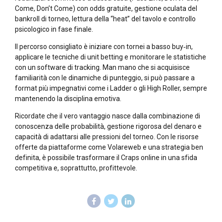
Come, Don’t Come) con odds gratuite, gestione oculata del
bankroll di torneo, lettura della “heat” del tavolo e controllo
psicologico in fase finale.
Il percorso consigliato è iniziare con tornei a basso buy‑in,
applicare le tecniche di unit betting e monitorare le statistiche
con un software di tracking. Man mano che si acquisisce
familiarità con le dinamiche di punteggio, si può passare a
format più impegnativi come i Ladder o gli High Roller, sempre
mantenendo la disciplina emotiva.
Ricordate che il vero vantaggio nasce dalla combinazione di
conoscenza delle probabilità, gestione rigorosa del denaro e
capacità di adattarsi alle pressioni del torneo. Con le risorse
offerte da piattaforme come Volareweb e una strategia ben
definita, è possibile trasformare il Craps online in una sfida
competitiva e, soprattutto, profittevole.