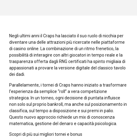
Negli ultimi anni il Craps ha lasciato il suo ruolo di nicchia per
diventare una delle attrazioni più ricercate nelle piattaforme
di casino online. La combinazione di un ritmo frenetico, la
possibilità di interagire con altri giocatori in tempo reale e la
trasparenza offerta dagli RNG certificati ha spinto migliaia di
appassionati a provare la versione digitale del classico tavolo
dei dadi.
Parallelamente, i tornei di Craps hanno iniziato a trasformare
l’esperienza da semplice “roll” a vera competizione
strategica. In un torneo, ogni decisione di puntata influisce
non solo sul proprio bankroll, ma anche sul posizionamento in
classifica, sul tempo a disposizione e sui premi in palio.
Questo nuovo approccio richiede un mix di conoscenza
matematica, gestione del denaro e capacità psicologica.
Scopri di più sui migliori tornei e bonus