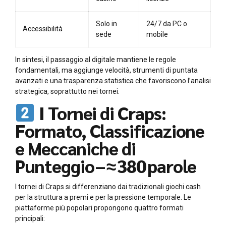
Solo in
24/7 da PC o
Accessibilità
sede
mobile
In sintesi, il passaggio al digitale mantiene le regole
fondamentali, ma aggiunge velocità, strumenti di puntata
avanzati e una trasparenza statistica che favoriscono l’analisi
strategica, soprattutto nei tornei.
I Tornei di Craps:
Formato, Classificazione
e Meccaniche di
Punteggio – ≈ 380 parole
I tornei di Craps si differenziano dai tradizionali giochi cash
per la struttura a premi e per la pressione temporale. Le
piattaforme più popolari propongono quattro formati
principali: