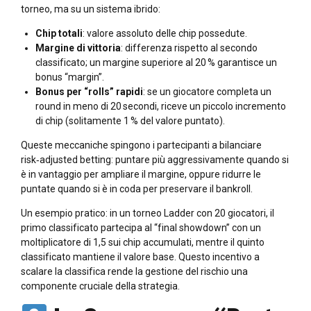
torneo, ma su un sistema ibrido:
Chip totali
: valore assoluto delle chip possedute.
Margine di vittoria
: differenza rispetto al secondo
classificato; un margine superiore al 20 % garantisce un
bonus “margin”.
Bonus per “rolls” rapidi
: se un giocatore completa un
round in meno di 20 secondi, riceve un piccolo incremento
di chip (solitamente 1 % del valore puntato).
Queste meccaniche spingono i partecipanti a bilanciare
risk‑adjusted betting: puntare più aggressivamente quando si
è in vantaggio per ampliare il margine, oppure ridurre le
puntate quando si è in coda per preservare il bankroll.
Un esempio pratico: in un torneo Ladder con 20 giocatori, il
primo classificato partecipa al “final showdown” con un
moltiplicatore di 1,5 sui chip accumulati, mentre il quinto
classificato mantiene il valore base. Questo incentivo a
scalare la classifica rende la gestione del rischio una
componente cruciale della strategia.