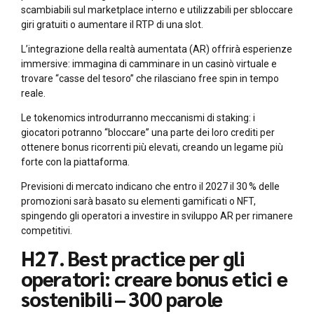
scambiabili sul marketplace interno e utilizzabili per sbloccare
giri gratuiti o aumentare il RTP di una slot.
L’integrazione della realtà aumentata (AR) offrirà esperienze
immersive: immagina di camminare in un casinò virtuale e
trovare “casse del tesoro” che rilasciano free spin in tempo
reale.
Le tokenomics introdurranno meccanismi di staking: i
giocatori potranno “bloccare” una parte dei loro crediti per
ottenere bonus ricorrenti più elevati, creando un legame più
forte con la piattaforma.
Previsioni di mercato indicano che entro il 2027 il 30 % delle
promozioni sarà basato su elementi gamificati o NFT,
spingendo gli operatori a investire in sviluppo AR per rimanere
competitivi.
H2 7. Best practice per gli
operatori: creare bonus etici e
sostenibili – 300 parole