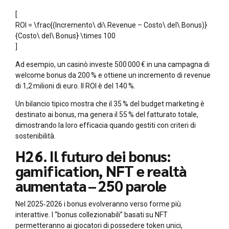
[
ROI = \frac{(Incremento\ di\ Revenue – Costo\ del\ Bonus)}
{Costo\ del\ Bonus} \times 100
]
Ad esempio, un casinò investe 500 000 € in una campagna di
welcome bonus da 200 % e ottiene un incremento di revenue
di 1,2 milioni di euro. Il ROI è del 140 %.
Un bilancio tipico mostra che il 35 % del budget marketing è
destinato ai bonus, ma genera il 55 % del fatturato totale,
dimostrando la loro efficacia quando gestiti con criteri di
sostenibilità.
H2 6. Il futuro dei bonus:
gamification, NFT e realtà
aumentata – 250 parole
Nel 2025‑2026 i bonus evolveranno verso forme più
interattive. I “bonus collezionabili” basati su NFT
permetteranno ai giocatori di possedere token unici,