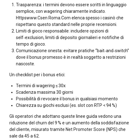
Trasparenza: i termini devono essere scritti in linguaggio
semplice, con wagering chiaramente indicato.
Httpswww.Csen Roma.Com elenca spesso i casinò che
rispettano questo standard nelle proprie recensioni.
Limiti di gioco responsabile: includere opzioni di
self‑exclusion, limiti di deposito giornalieri e notifiche di
tempo di gioco.
Comunicazione onesta: evitare pratiche “bait‑and‑switch”
dove il bonus promesso è in realtà soggetto a restrizioni
nascoste.
Un checklist per i bonus etici:
Termini di wagering ≤ 30x
Scadenza massima 30 giorni
Possibilità di revocare il bonus in qualsiasi momento
Chiarezza su giochi esclusi (es. slot con RTP < 94 %)
Gli operatori che adottano queste linee guida vedono una
riduzione del churn del 9 % e un aumento della soddisfazione
del cliente, misurato tramite Net Promoter Score (NPS) che
sale da 45 a 62.