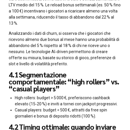
LTV medio del 15 %. Le reload bonus settimanali (es. 50 % fino
a 100 €) incentivano i giocatori a ricaricare almeno una volta
alla settimana, riducendo il tasso di abbandono dal 22 % al
13 %.
Analizzando i dati di churn, si osserva che i giocatori che
ricevono almeno due bonus al mese hanno una probabilità di
abbandono del 5 % rispetto al 18 % di chi ne riceve uno o
nessuno. Le tecnologie AI‑driven permettono di creare
offerte su misura, basate su storico di gioco, preferenze di
slot e livello di volatilità preferito.
4.1 Segmentazione
comportamentale: “high rollers” vs.
“casual players”
High rollers: budget > 5 000 €, preferiscono cashback
elevato (15‑20 %) e inviti a tornei con jackpot progressivi.
Casual players: budget < 500 €, attratti da free spin
giornalieri e bonus di deposito ridotti (100 %).
4.2 Timing ottimale: quando inviare